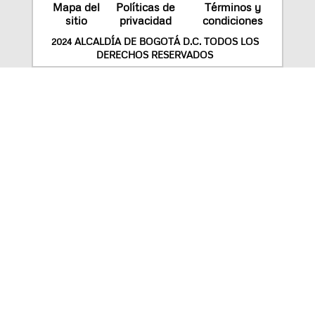
Mapa del
Políticas de
Términos y
sitio
privacidad
condiciones
2024 ALCALDÍA DE BOGOTÁ D.C. TODOS LOS
DERECHOS RESERVADOS