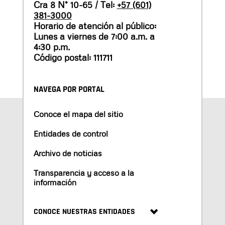
Cra 8 N° 10-65 / Tel:
+57 (601)
381-3000
Horario de atención al público:
Lunes a viernes de 7:00 a.m. a
4:30 p.m.
Código postal: 111711
NAVEGA POR PORTAL
Conoce el mapa del sitio
Entidades de control
Archivo de noticias
Transparencia y acceso a la
información
CONOCE NUESTRAS ENTIDADES