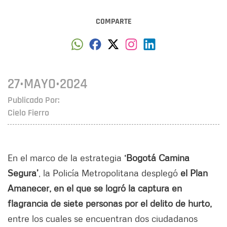
COMPARTE
27•MAYO•2024
Publicado Por:
Cielo Fierro
En el marco de la estrategia
‘Bogotá Camina
Segura’
, la Policía Metropolitana desplegó
el Plan
Amanecer, en el que se logró la captura en
flagrancia de siete personas por el delito de hurto,
entre los cuales se encuentran dos ciudadanos