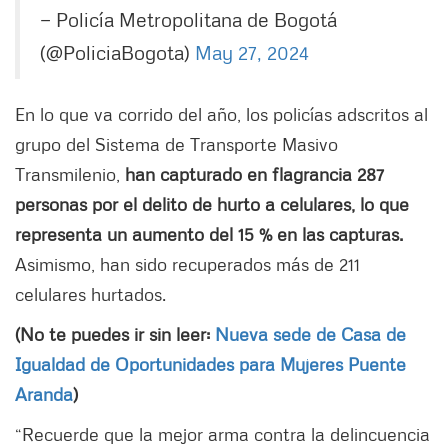
— Policía Metropolitana de Bogotá
(@PoliciaBogota)
May 27, 2024
En lo que va corrido del año, los policías adscritos al
grupo del Sistema de Transporte Masivo
Transmilenio,
han capturado en flagrancia 287
personas por el delito de hurto a celulares, lo que
representa un aumento del 15 % en las capturas.
Asimismo, han sido recuperados más de 211
celulares hurtados.
(No te puedes ir sin leer:
Nueva sede de Casa de
Igualdad de Oportunidades para Mujeres Puente
Aranda
)
“Recuerde que la mejor arma contra la delincuencia