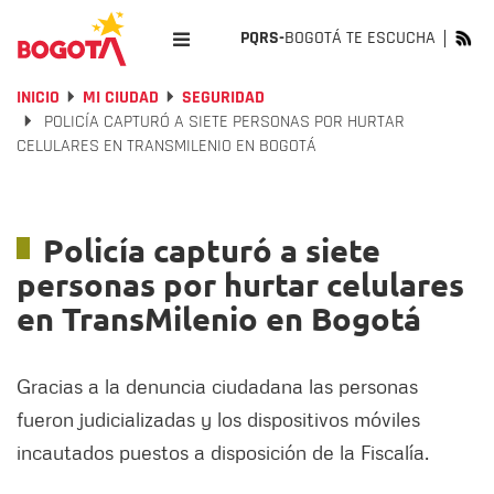
PQRS-
BOGOTÁ TE ESCUCHA
INICIO
MI CIUDAD
SEGURIDAD
POLICÍA CAPTURÓ A SIETE PERSONAS POR HURTAR
CELULARES EN TRANSMILENIO EN BOGOTÁ
Policía capturó a siete
personas por hurtar celulares
en TransMilenio en Bogotá
Gracias a la denuncia ciudadana las personas
fueron judicializadas y los dispositivos móviles
incautados puestos a disposición de la Fiscalía.