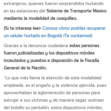
extranjeros, quienes fueron sorprendidos hurtando
en las estaciones del
Sistema de Transporte Masivo
mediante la modalidad de cosquilleo.
(Si te interesa leer:
Conoce cómo podrías recuperar
un celular hurtado en Bogotá ¡Te contamos!)
Gracias a la denuncia ciudadana
estas personas
fueron judicializadas y los dispositivos móviles
incautados y puestos a disposición de la Fiscalía
General de la Nación.
“Lo que más llama la atención de esta modalidad
empleada, es el engaño y la violencia ejercida, pues
aprovechaban la aglomeración de personas para
estrujar a sus víctimas y de manera sagaz sustraer
del bolsillo su pantalón, estos dispositivos móviles,