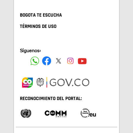
BOGOTA TE ESCUCHA
TÉRMINOS DE USO
Síguenos:
RECONOCIMIENTO DEL PORTAL: