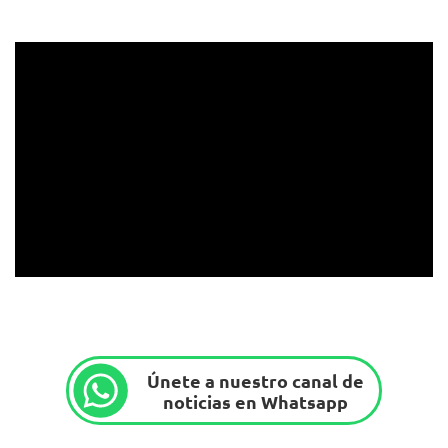
Únete a nuestro canal de
noticias en Whatsapp