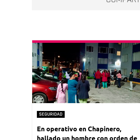
SEGURIDAD
En operativo en Chapinero,
hallado un hombre con orden de