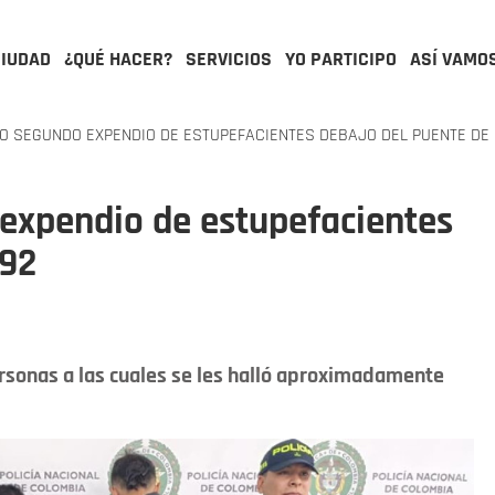
CIUDAD
¿QUÉ HACER?
SERVICIOS
YO PARTICIPO
ASÍ VAMO
 SEGUNDO EXPENDIO DE ESTUPEFACIENTES DEBAJO DEL PUENTE DE 
expendio de estupefacientes
 92
rsonas a las cuales se les halló aproximadamente