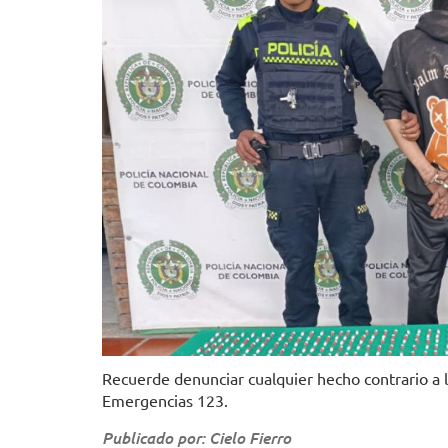
Recuerde denunciar cualquier hecho contrario a la
Emergencias 123.
Publicado por: Cielo Fierro