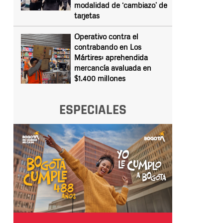
modalidad de ‘cambiazo’ de
tarjetas
Operativo contra el
contrabando en Los
Mártires: aprehendida
mercancía avaluada en
$1.400 millones
ESPECIALES