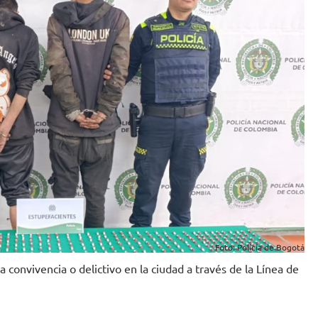
Foto: Policía de Bogotá
 convivencia o delictivo en la ciudad a través de la Línea de