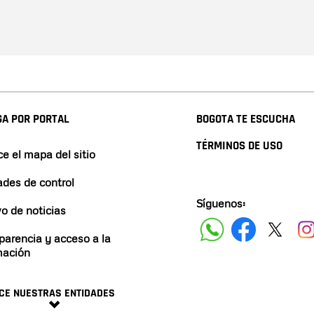
A POR PORTAL
BOGOTA TE ESCUCHA
TÉRMINOS DE USO
e el mapa del sitio
ades de control
Síguenos:
vo de noticias
parencia y acceso a la
mación
CE NUESTRAS ENTIDADES