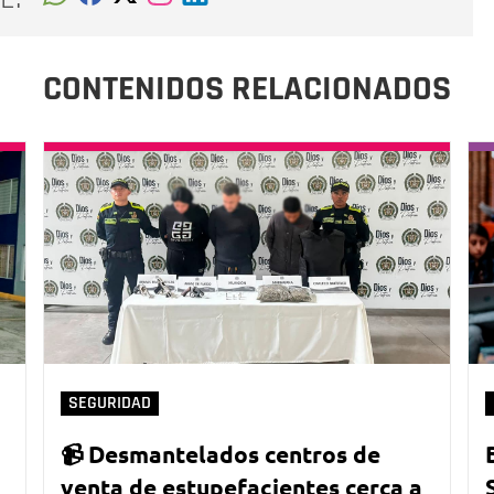
CONTENIDOS RELACIONADOS
SEGURIDAD
📹 Desmantelados centros de
venta de estupefacientes cerca a