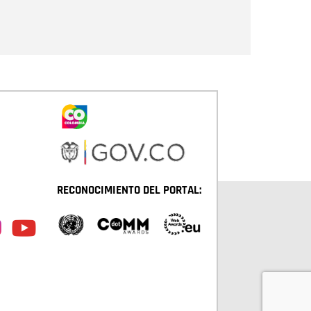
Enviar
RECONOCIMIENTO DEL PORTAL: