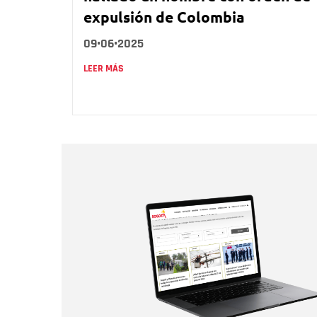
expulsión de Colombia
09•06•2025
LEER MÁS