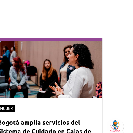
MUJER
Bogotá amplía servicios del
Sistema de Cuidado en Cajas de