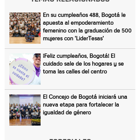
En su cumpleaños 488, Bogotá le
apuesta al empoderamiento
femenino con la graduación de 500
mujeres con 'LiderTesas'
¡Feliz cumpleaños, Bogotá! El
cuidado sale de los hogares y se
toma las calles del centro
El Concejo de Bogotá iniciará una
nueva etapa para fortalecer la
igualdad de género