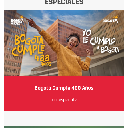
ESPECIALES
Bogotá Cumple 488 Años
Ir al especial >