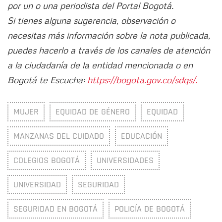
por un o una periodista del Portal Bogotá.
Si tienes alguna sugerencia, observación o
necesitas más información sobre la nota publicada,
puedes hacerlo a través de los canales de atención
a la ciudadanía de la entidad mencionada o en
Bogotá te Escucha:
https://bogota.gov.co/sdqs/.
MUJER
EQUIDAD DE GÉNERO
EQUIDAD
MANZANAS DEL CUIDADO
EDUCACIÓN
COLEGIOS BOGOTÁ
UNIVERSIDADES
UNIVERSIDAD
SEGURIDAD
SEGURIDAD EN BOGOTÁ
POLICÍA DE BOGOTÁ