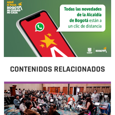
CONTENIDOS RELACIONADOS