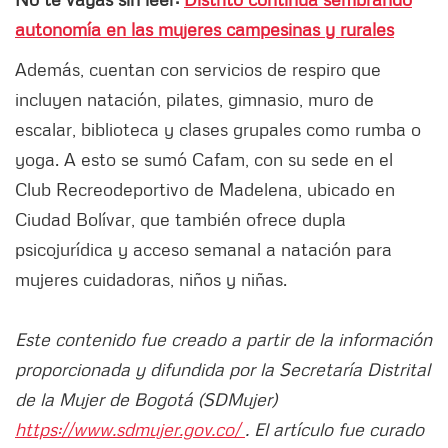
autonomía en las mujeres campesinas y rurales
Además, cuentan con servicios de respiro que
incluyen natación, pilates, gimnasio, muro de
escalar, biblioteca y clases grupales como rumba o
yoga. A esto se sumó Cafam, con su sede en el
Club Recreodeportivo de Madelena, ubicado en
Ciudad Bolívar, que también ofrece dupla
psicojurídica y acceso semanal a natación para
mujeres cuidadoras, niños y niñas.
Este contenido fue creado a partir de la información
proporcionada y difundida por la Secretaría Distrital
de la Mujer de Bogotá (SDMujer)
https://www.sdmujer.gov.co/
. El artículo fue curado