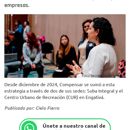
empresas.
Foto: Secretaría de la Mujer
Desde diciembre de 2024, Compensar se sumó a esta
estrategia a través de dos de sus sedes: Suba Integral y el
Centro Urbano de Recreación (CUR) en Engativá.
Publicado por: Cielo Fierro
Únete a nuestro canal de