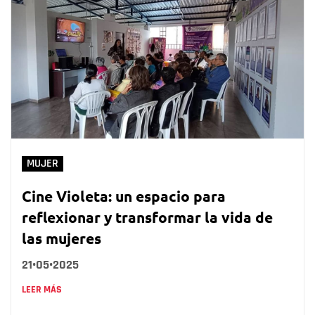
MUJER
Cine Violeta: un espacio para
reflexionar y transformar la vida de
las mujeres
21•05•2025
LEER MÁS