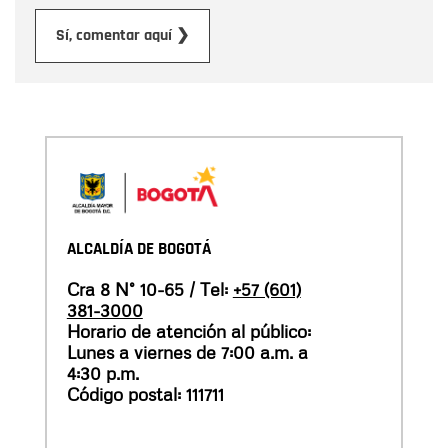
Enviar
Sí, comentar aquí ❯
ALCALDÍA DE BOGOTÁ
Cra 8 N° 10-65 / Tel:
+57 (601)
381-3000
Horario de atención al público:
Lunes a viernes de 7:00 a.m. a
4:30 p.m.
Código postal: 111711