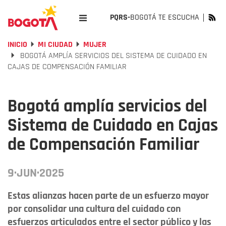
PQRS-
BOGOTÁ TE ESCUCHA
INICIO
MI CIUDAD
MUJER
BOGOTÁ AMPLÍA SERVICIOS DEL SISTEMA DE CUIDADO EN
CAJAS DE COMPENSACIÓN FAMILIAR
Bogotá amplía servicios del
Sistema de Cuidado en Cajas
de Compensación Familiar
9·JUN·2025
Estas alianzas hacen parte de un esfuerzo mayor
por consolidar una cultura del cuidado con
esfuerzos articulados entre el sector público y las