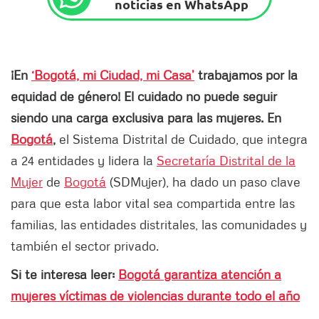
noticias en WhatsApp
¡En
‘Bogotá, mi Ciudad, mi Casa’
trabajamos por la
equidad de género! El cuidado no puede seguir
siendo una carga exclusiva para las mujeres. En
Bogotá
,
el Sistema Distrital de Cuidado, que integra
a 24 entidades y lidera la
Secretaría Distrital de la
Mujer
de
Bogotá
(SDMujer), ha dado un paso clave
para que esta labor vital sea compartida entre las
familias, las entidades distritales, las comunidades y
también el sector privado.
Si te interesa leer:
Bogotá garantiza atención a
mujeres víctimas de violencias durante todo el año