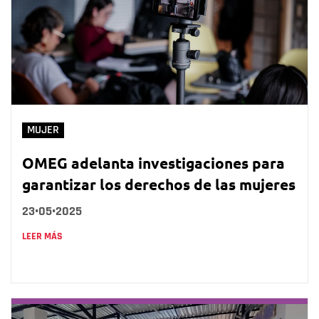
MUJER
OMEG adelanta investigaciones para
garantizar los derechos de las mujeres
23•05•2025
LEER MÁS