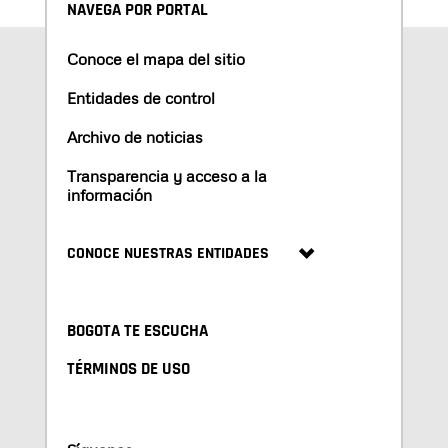
NAVEGA POR PORTAL
Conoce el mapa del sitio
Entidades de control
Archivo de noticias
Transparencia y acceso a la
información
CONOCE NUESTRAS ENTIDADES
BOGOTA TE ESCUCHA
TÉRMINOS DE USO