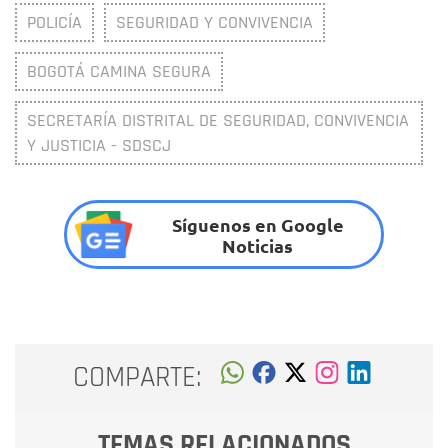
POLICÍA
SEGURIDAD Y CONVIVENCIA
BOGOTÁ CAMINA SEGURA
SECRETARÍA DISTRITAL DE SEGURIDAD, CONVIVENCIA
Y JUSTICIA - SDSCJ
Síguenos en Google
Noticias
COMPARTE:
TEMAS RELACIONADOS