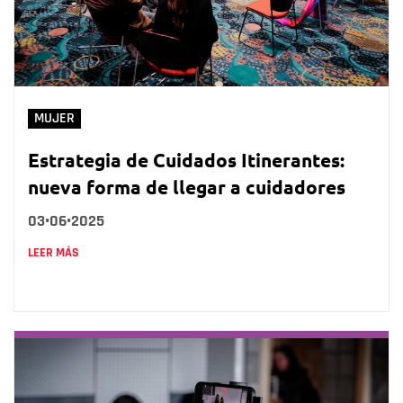
MUJER
Estrategia de Cuidados Itinerantes:
nueva forma de llegar a cuidadores
03•06•2025
LEER MÁS