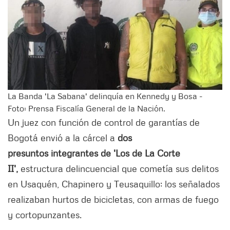
La Banda 'La Sabana' delinquía en Kennedy y Bosa -
Foto: Prensa Fiscalía General de la Nación.
Un juez con función de control de garantías de
Bogotá envió a la cárcel a
dos
presuntos integrantes de 'Los de La Corte
II',
estructura delincuencial que cometía sus delitos
en Usaquén, Chapinero y Teusaquillo; los
señalados
realizaban hurtos de bicicletas, con armas de fuego
y cortopunzantes.