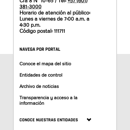
Cra 8 N° 10-65 / Tel:
+57 (601)
381-3000
Horario de atención al público:
Lunes a viernes de 7:00 a.m. a
4:30 p.m.
Código postal: 111711
NAVEGA POR PORTAL
Conoce el mapa del sitio
Entidades de control
Archivo de noticias
Transparencia y acceso a la
información
CONOCE NUESTRAS ENTIDADES