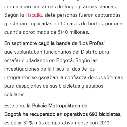
intimidaban con armas de fuego y armas blancas.
Según la
Fiscalía
, siete personas fueron capturadas
y estarían implicadas en 10 casos de hurtos, por una
cuantía aproximada de $140 millones.
En septiembre cayó la banda de ‘Los Profes’
que suplantaban funcionarios del Distrito para
estafar ciudadanos en Bogotá. Según las
investigaciones de la Fiscalía, dos de los
integrantes se ganaban la confianza de sus víctimas
para despojarlos de sus bicicletas y equipos
celulares.
Este año,
la Policía Metropolitana de
Bogotá ha recuperado en operativos 693 bicicletas,
es decir 31 % más comparativamente con 2019