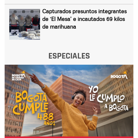
Capturados presuntos integrantes
de ‘El Mesa’ e incautados 69 kilos
de marihuana
ESPECIALES