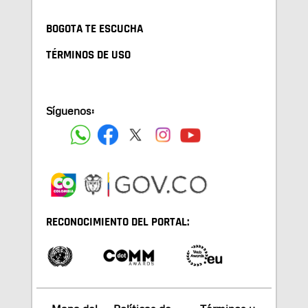
BOGOTA TE ESCUCHA
TÉRMINOS DE USO
Síguenos:
RECONOCIMIENTO DEL PORTAL: