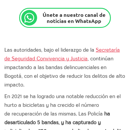
Únete a nuestro canal de
noticias en WhatsApp
Las autoridades, bajo el liderazgo de la
Secretaría
de Seguridad Convivencia y Justicia
, continúan
impactando a las bandas delincuenciales en
Bogotá, con el objetivo de reducir los delitos de alto
impacto.
En 2021 se ha logrado una notable reducción en el
hurto a bicicletas y ha crecido el número
de recuperación de las mismas. Las Policía
ha
desarticulado 5 bandas, y ha capturado y