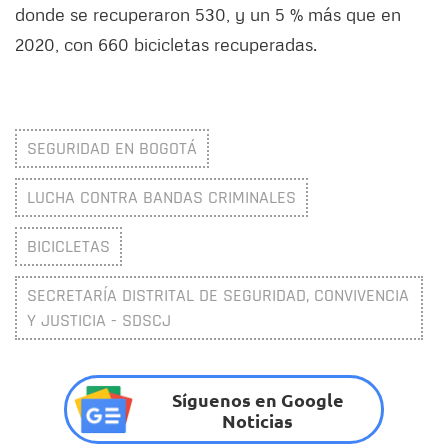
donde se recuperaron 530, y un 5 % más que en
2020, con 660 bicicletas recuperadas.
SEGURIDAD EN BOGOTÁ
LUCHA CONTRA BANDAS CRIMINALES
BICICLETAS
SECRETARÍA DISTRITAL DE SEGURIDAD, CONVIVENCIA
Y JUSTICIA - SDSCJ
Síguenos en Google
Noticias