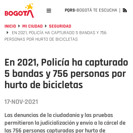
PQRS-
BOGOTÁ TE ESCUCHA
INICIO
MI CIUDAD
SEGURIDAD
EN 2021, POLICÍA HA CAPTURADO 5 BANDAS Y 756
PERSONAS POR HURTO DE BICICLETAS
En 2021, Policía ha capturado
5 bandas y 756 personas por
hurto de bicicletas
17·NOV·2021
Las denuncias de la ciudadanía y las pruebas
permitieron la judicialización y envío a la cárcel de
las 756 personas capturadas por hurto de