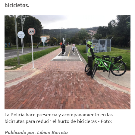
bicicletas.
La Policía hace presencia y acompañamiento en las
bicirrutas para reducir el hurto de bicicletas - Foto:
Publicado por: Libian Barreto