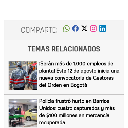
COMPARTE:
TEMAS RELACIONADOS
¡Serán más de 1.000 empleos de
planta! Este 12 de agosto inicia una
nueva convocatoria de Gestores
del Orden en Bogotá
Policía frustró hurto en Barrios
Unidos: cuatro capturados y más
de $100 millones en mercancía
recuperada