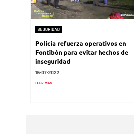
SEGURIDAD
Policía refuerza operativos en
Fontibón para evitar hechos de
inseguridad
16•07•2022
LEER MÁS