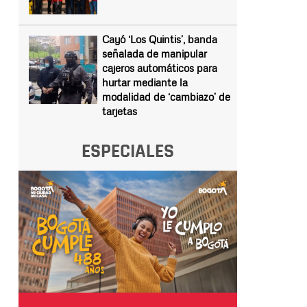
Cayó ‘Los Quintis’, banda
señalada de manipular
cajeros automáticos para
hurtar mediante la
modalidad de ‘cambiazo’ de
tarjetas
ESPECIALES