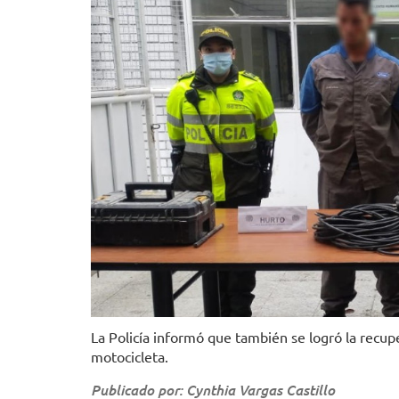
La Policía informó que también se logró la recup
motocicleta.
Publicado por: Cynthia Vargas Castillo