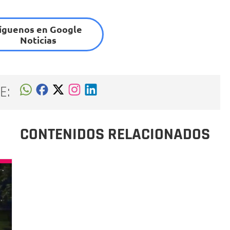
íguenos en Google
Noticias
E:
CONTENIDOS RELACIONADOS