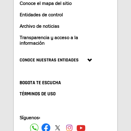
Conoce el mapa del sitio
Entidades de control
Archivo de noticias
Transparencia y acceso a la
información
CONOCE NUESTRAS ENTIDADES
BOGOTA TE ESCUCHA
TÉRMINOS DE USO
Síguenos: