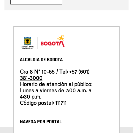
ALCALDÍA DE BOGOTÁ
Cra 8 N° 10-65 / Tel:
+57 (601)
381-3000
Horario de atención al público:
Lunes a viernes de 7:00 a.m. a
4:30 p.m.
Código postal: 111711
NAVEGA POR PORTAL