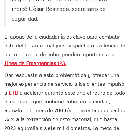
indicó César Restrepo, secretario de
seguridad.
El apoyo de la ciudadanía es clave para combatir
este delito, ante cualquier sospecha o evidencia de
hurto de cable de cobre pueden reportarlo a la
Línea de Emergencias 123.
Dar respuesta a esta problemática y ofrecer una
mejor experiencia de servicio a los clientes impulsó
a
ETB
a acelerar durante este año el retiro de todo
el cableado que contiene cobre en la ciudad,
actualmente más de 700 técnicos están dedicados
7x24 a la extracción de este material, que hasta
2023 equivalía a siete mil kilómetros. La meta de