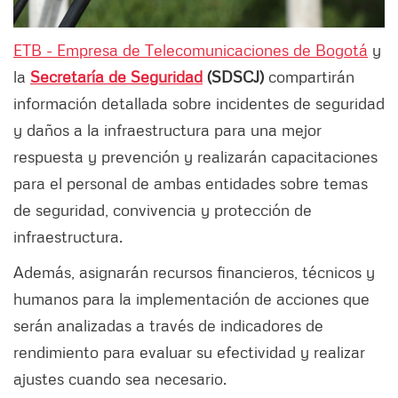
ETB - Empresa de Telecomunicaciones de Bogotá
y
la
Secretaría de Seguridad
(SDSCJ)
compartirán
información detallada sobre incidentes de seguridad
y daños a la infraestructura para una mejor
respuesta y prevención y realizarán capacitaciones
para el personal de ambas entidades sobre temas
de seguridad, convivencia y protección de
infraestructura.
Además, asignarán recursos financieros, técnicos y
humanos para la implementación de acciones que
serán analizadas a través de indicadores de
rendimiento para evaluar su efectividad y realizar
ajustes cuando sea necesario.