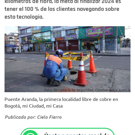
kilómetros de fibra, la meta al finalizar 2024 es
tener el 100 % de los clientes navegando sobre
esta tecnología.
Foto: Secretaría de Seguridad, Convivencia y Justicia
Puente Aranda, la primera localidad libre de cobre en
Bogotá, mi Ciudad, mi Casa
Publicado por: Cielo Fierro