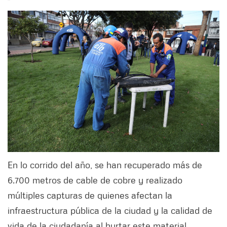
En lo corrido del año, se han recuperado más de
6.700 metros de cable de cobre y realizado
múltiples capturas de quienes afectan la
infraestructura pública de la ciudad y la calidad de
vida de la ciudadanía al hurtar este material.