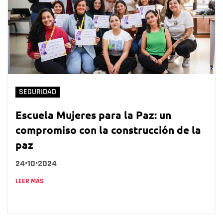
SEGURIDAD
Escuela Mujeres para la Paz: un
compromiso con la construcción de la
paz
24•10•2024
LEER MÁS