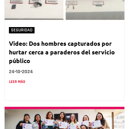
SEGURIDAD
Video: Dos hombres capturados por
hurtar cerca a paraderos del servicio
público
24•10•2024
LEER MÁS