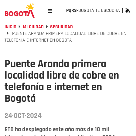
PQRS-
BOGOTÁ TE ESCUCHA
INICIO
MI CIUDAD
SEGURIDAD
PUENTE ARANDA PRIMERA LOCALIDAD LIBRE DE COBRE EN
TELEFONÍA E INTERNET EN BOGOTÁ
Puente Aranda primera
localidad libre de cobre en
telefonía e internet en
Bogotá
24·OCT·2024
ETB ha desplegado este año más de 10 mil