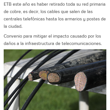
ETB este año es haber retirado toda su red primaria
de cobre, es decir, los cables que salen de las
centrales telefónicas hasta los armarios y postes de
la ciudad.
Convenio para mitigar el impacto causado por los
daños a la infraestructura de telecomunicaciones.