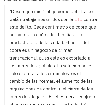
“Desde que inició el gobierno del alcalde
Galán trabajamos unidos con la
ETB
contra
este delito. Cada centímetro de cobre que
hurtan es un daño a las familias y la
productividad de la ciudad. El hurto del
cobre es un negocio de crimen
transnacional, pues este es exportado a
los mercados globales. La solución no es
solo capturar a los criminales, es el
cambio de las normas, el aumento de las
regulaciones de control y el cierre de los
mercados ilegales. Es el esfuerzo conjunto
el que permitirá disminuir este delito”