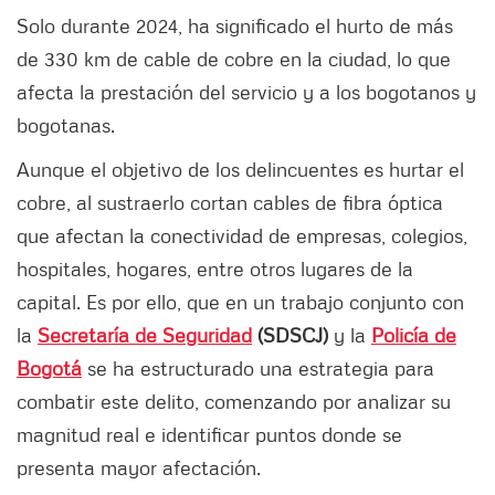
Solo durante 2024, ha significado el hurto de más
de 330 km de cable de cobre en la ciudad, lo que
afecta la prestación del servicio y a los bogotanos y
bogotanas.
Aunque el objetivo de los delincuentes es hurtar el
cobre, al sustraerlo cortan cables de fibra óptica
que afectan la conectividad de empresas, colegios,
hospitales, hogares, entre otros lugares de la
capital. Es por ello, que en un trabajo conjunto con
la
Secretaría de Seguridad
(SDSCJ)
y la
Policía de
Bogotá
se ha estructurado una estrategia para
combatir este delito, comenzando por analizar su
magnitud real e identificar puntos donde se
presenta mayor afectación.