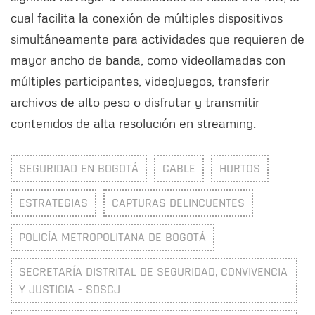
cual facilita la conexión de múltiples dispositivos
simultáneamente para actividades que requieren de
mayor ancho de banda, como videollamadas con
múltiples participantes, videojuegos, transferir
archivos de alto peso o disfrutar y transmitir
contenidos de alta resolución en streaming.
SEGURIDAD EN BOGOTÁ
CABLE
HURTOS
ESTRATEGIAS
CAPTURAS DELINCUENTES
POLICÍA METROPOLITANA DE BOGOTÁ
SECRETARÍA DISTRITAL DE SEGURIDAD, CONVIVENCIA
Y JUSTICIA - SDSCJ