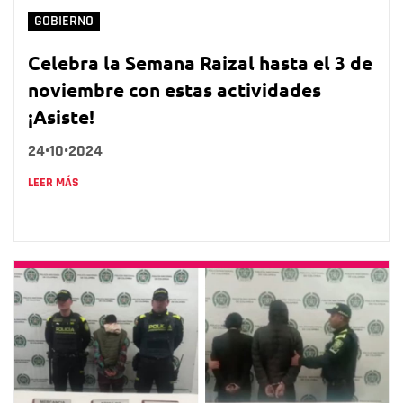
GOBIERNO
Celebra la Semana Raizal hasta el 3 de
noviembre con estas actividades
¡Asiste!
24•10•2024
LEER MÁS