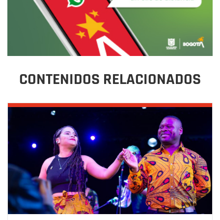
CONTENIDOS RELACIONADOS