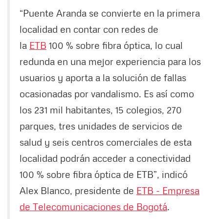
“Puente Aranda se convierte en la primera
localidad en contar con redes de
la
ETB
100 % sobre fibra óptica, lo cual
redunda en una mejor experiencia para los
usuarios y aporta a la solución de fallas
ocasionadas por vandalismo. Es así como
los 231 mil habitantes, 15 colegios, 270
parques, tres unidades de servicios de
salud y seis centros comerciales de esta
localidad podrán acceder a conectividad
100 % sobre fibra óptica de ETB”, indicó
Alex Blanco, presidente de
ETB - Empresa
de Telecomunicaciones de Bogotá
.