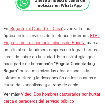
Únete a nuestro canal de
noticias en WhatsApp
En
‘Bogotá, mi Ciudad, mi Casa’
avanza la fibra
óptica en los servicios de telefonía e internet.
ETB -
Empresa de Telecomunicaciones de Bogotá
marca
un hito al ser la primera empresa en lograr barrios
libres de cobre en la ciudad. Esta estrategia, que
hace parte de la
campaña "Bogotá Conectada y
Segura"
busca minimizar las afectaciones a la
infraestructura y la desconexión de los usuarios a
causa del vandalismo y el robo de cable.
Ver más:
Video: Dos hombres capturados por hurtar
cerca a paraderos del servicio público