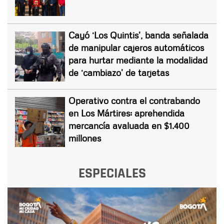
Cayó ‘Los Quintis’, banda señalada
de manipular cajeros automáticos
para hurtar mediante la modalidad
de ‘cambiazo’ de tarjetas
Operativo contra el contrabando
en Los Mártires: aprehendida
mercancía avaluada en $1.400
millones
ESPECIALES