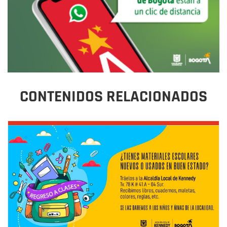
CONTENIDOS RELACIONADOS