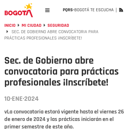
PQRS-
BOGOTÁ TE ESCUCHA
INICIO
MI CIUDAD
SEGURIDAD
SEC. DE GOBIERNO ABRE CONVOCATORIA PARA
PRÁCTICAS PROFESIONALES ¡INSCRÍBETE!
Sec. de Gobierno abre
convocatoria para prácticas
profesionales ¡Inscríbete!
10·ENE·2024
vLa convocatoria estará vigente hasta el viernes 26
de enero de 2024 y las prácticas iniciarán en el
primer semestre de este año.