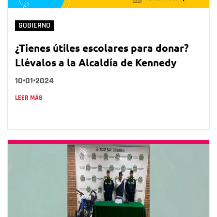
GOBIERNO
¿Tienes útiles escolares para donar?
Llévalos a la Alcaldía de Kennedy
10•01•2024
LEER MÁS