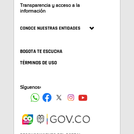
Transparencia y acceso a la
información
CONOCE NUESTRAS ENTIDADES
BOGOTA TE ESCUCHA
TÉRMINOS DE USO
Síguenos: