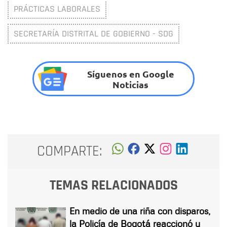
PRÁCTICAS LABORALES
SECRETARÍA DISTRITAL DE GOBIERNO - SDG
Síguenos en Google
Noticias
COMPARTE:
TEMAS RELACIONADOS
En medio de una riña con disparos,
la Policía de Bogotá reaccionó y