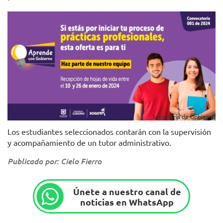
Secretaría de Gobierno
Los estudiantes seleccionados contarán con la supervisión
y acompañamiento de un tutor administrativo.
Publicado por: Cielo Fierro
Únete a nuestro canal de
noticias en WhatsApp