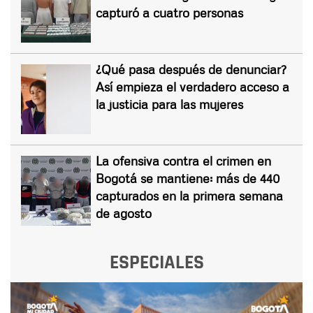
capturó a cuatro personas
¿Qué pasa después de denunciar?
Así empieza el verdadero acceso a
la justicia para las mujeres
La ofensiva contra el crimen en
Bogotá se mantiene: más de 440
capturados en la primera semana
de agosto
ESPECIALES