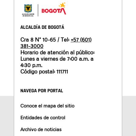
ALCALDÍA DE BOGOTÁ
Cra 8 N° 10-65 / Tel:
+57 (601)
381-3000
Horario de atención al público:
Lunes a viernes de 7:00 a.m. a
4:30 p.m.
Código postal: 111711
NAVEGA POR PORTAL
Conoce el mapa del sitio
Entidades de control
Archivo de noticias