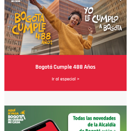
Bogotá Cumple 488 Años
Ir al especial >