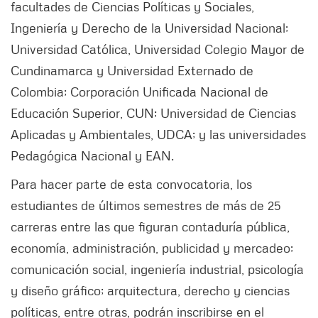
facultades de Ciencias Políticas y Sociales,
Ingeniería y Derecho de la Universidad Nacional;
Universidad Católica, Universidad Colegio Mayor de
Cundinamarca y Universidad Externado de
Colombia; Corporación Unificada Nacional de
Educación Superior, CUN; Universidad de Ciencias
Aplicadas y Ambientales, UDCA; y las universidades
Pedagógica Nacional y EAN.
Para hacer parte de esta convocatoria, los
estudiantes de últimos semestres de más de 25
carreras entre las que figuran contaduría pública,
economía, administración, publicidad y mercadeo;
comunicación social, ingeniería industrial, psicología
y diseño gráfico; arquitectura, derecho y ciencias
políticas, entre otras, podrán inscribirse en el