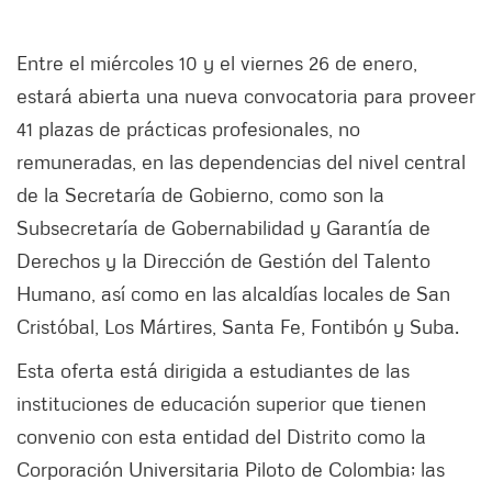
Entre el miércoles 10 y el viernes 26 de enero,
estará abierta una nueva convocatoria para proveer
41 plazas de prácticas profesionales, no
remuneradas, en las dependencias del nivel central
de la Secretaría de Gobierno, como son la
Subsecretaría de Gobernabilidad y Garantía de
Derechos y la Dirección de Gestión del Talento
Humano, así como en las alcaldías locales de San
Cristóbal, Los Mártires, Santa Fe, Fontibón y Suba.
Esta oferta está dirigida a estudiantes de las
instituciones de educación superior que tienen
convenio con esta entidad del Distrito como la
Corporación Universitaria Piloto de Colombia; las