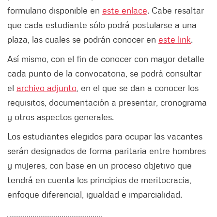
formulario disponible en
este enlace
. Cabe resaltar
que cada estudiante sólo podrá postularse a una
plaza, las cuales se podrán conocer en
este link
.
Así mismo, con el fin de conocer con mayor detalle
cada punto de la convocatoria, se podrá consultar
el
archivo adjunto
, en el que se dan a conocer los
requisitos, documentación a presentar, cronograma
y otros aspectos generales.
Los estudiantes elegidos para ocupar las vacantes
serán designados de forma paritaria entre hombres
y mujeres, con base en un proceso objetivo que
tendrá en cuenta los principios de meritocracia,
enfoque diferencial, igualdad e imparcialidad.