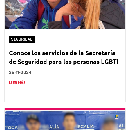
SEGURIDAD
Conoce los servicios de la Secretaría
de Seguridad para las personas LGBTI
26•11•2024
LEER MÁS