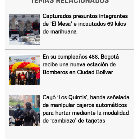
TEMAS RELACIONADOS
Capturados presuntos integrantes
de ‘El Mesa’ e incautados 69 kilos
de marihuana
En su cumpleaños 488, Bogotá
recibe una nueva estación de
Bomberos en Ciudad Bolívar
Cayó ‘Los Quintis’, banda señalada
de manipular cajeros automáticos
para hurtar mediante la modalidad
de ‘cambiazo’ de tarjetas