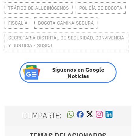
TRÁFICO DE ALUCINÓGENOS
POLICÍA DE BOGOTÁ
FISCALÍA
BOGOTÁ CAMINA SEGURA
SECRETARÍA DISTRITAL DE SEGURIDAD, CONVIVENCIA
Y JUSTICIA - SDSCJ
Síguenos en Google
Noticias
COMPARTE: