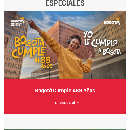
ESPECIALES
Bogotá Cumple 488 Años
Ir al especial >