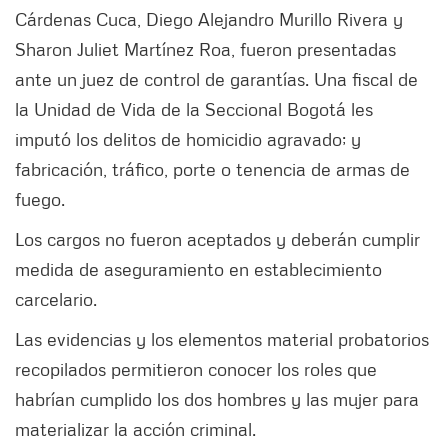
Cárdenas Cuca, Diego Alejandro Murillo Rivera y
Sharon Juliet Martínez Roa, fueron presentadas
ante un juez de control de garantías. Una fiscal de
la Unidad de Vida de la Seccional Bogotá les
imputó los delitos de homicidio agravado; y
fabricación, tráfico, porte o tenencia de armas de
fuego.
Los cargos no fueron aceptados y deberán cumplir
medida de aseguramiento en establecimiento
carcelario.
Las evidencias y los elementos material probatorios
recopilados permitieron conocer los roles que
habrían cumplido los dos hombres y las mujer para
materializar la acción criminal.