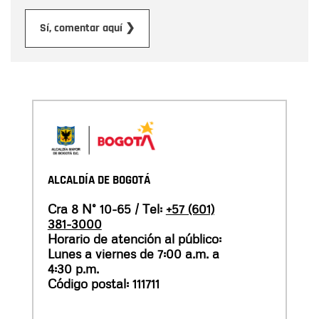
Enviar
Sí, comentar aquí ❯
ALCALDÍA DE BOGOTÁ
Cra 8 N° 10-65 / Tel:
+57 (601)
381-3000
Horario de atención al público:
Lunes a viernes de 7:00 a.m. a
4:30 p.m.
Código postal: 111711