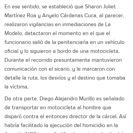
En ese sentido, se estableció que Sharon Juliet
Martínez Roa y Anyelo Cárdenas Cuca, al parecer,
realizaron vigilancias en inmediaciones de La
Modelo, detectaron el momento en el que el
funcionario salió de la penitenciaría en un vehículo
oficial y lo siguieron a bordo de una motocicleta.
Durante el recorrido presuntamente mantuvieron
comunicación con el sicario, y le marcaron con
detalle la ruta, los desvíos y el destino que tomaba
la víctima.
De otra parte, Diego Alejandro Murillo es señalado
de transportar en motocicleta al hombre que
disparó contra el entonces director de la cárcel. Así
habría facilitado la ejecución del homicidio en la