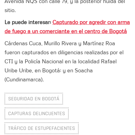
Avenida NQS con calle 79, y la posterior huida del
sitio.
Le puede interesar:
Capturado por agredir con arma
de fuego a un comerciante en el centro de Bogotá
Cárdenas Cuca, Murillo Rivera y Martínez Roa
fueron capturados en diligencias realizadas por el
CTI y la Policía Nacional en la localidad Rafael
Uribe Uribe, en Bogotá; y en Soacha
(Cundinamarca).
SEGURIDAD EN BOGOTÁ
CAPTURAS DELINCUENTES
TRÁFICO DE ESTUPEFACIENTES