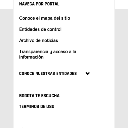
NAVEGA POR PORTAL
Conoce el mapa del sitio
Entidades de control
Archivo de noticias
Transparencia y acceso a la
información
CONOCE NUESTRAS ENTIDADES
BOGOTA TE ESCUCHA
TÉRMINOS DE USO