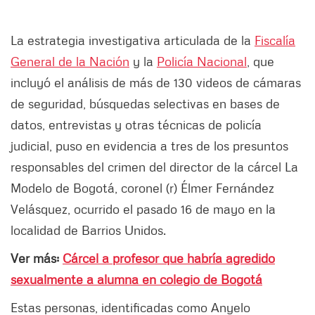
La estrategia investigativa articulada de la
Fiscalía
General de la Nación
y la
Policía Nacional
, que
incluyó el análisis de más de 130 videos de cámaras
de seguridad, búsquedas selectivas en bases de
datos, entrevistas y otras técnicas de policía
judicial, puso en evidencia a tres de los presuntos
responsables del crimen del director de la cárcel La
Modelo de Bogotá, coronel (r) Élmer Fernández
Velásquez, ocurrido el pasado 16 de mayo en la
localidad de Barrios Unidos.
Ver más:
Cárcel a profesor que habría agredido
sexualmente a alumna en colegio de Bogotá
Estas personas, identificadas como Anyelo