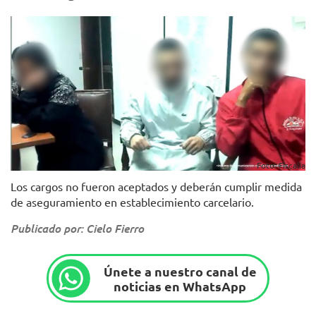
Foto: Fiscalía
Los cargos no fueron aceptados y deberán cumplir medida
de aseguramiento en establecimiento carcelario.
Publicado por: Cielo Fierro
Únete a nuestro canal de
noticias en WhatsApp