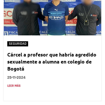
SEGURIDAD
Cárcel a profesor que habría agredido
sexualmente a alumna en colegio de
Bogotá
25•11•2024
LEER MÁS