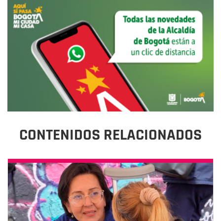
CONTENIDOS RELACIONADOS