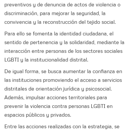
preventivos y de denuncia de actos de violencia o
discriminación, para mejorar la seguridad, la
convivencia y la reconstrucción del tejido social.
Para ello se fomenta la identidad ciudadana, el
sentido de pertenencia y la solidaridad, mediante la
interacción entre personas de los sectores sociales
LGBTI y la institucionalidad distrital.
De igual forma, se busca aumentar la confianza en
las instituciones promoviendo el acceso a servicios
distritales de orientación jurídica y psicosocial.
Además, impulsar acciones territoriales para
prevenir la violencia contra personas LGBTI en
espacios públicos y privados.
Entre las acciones realizadas con la estrategia, se