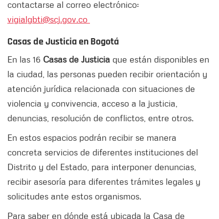
contactarse al correo electrónico:
vigialgbti@scj.gov.co
Casas de Justicia en Bogotá
En las 16
Casas de Justicia
que están disponibles en
la ciudad, las personas pueden recibir orientación y
atención jurídica relacionada con situaciones de
violencia y convivencia, acceso a la justicia,
denuncias, resolución de conflictos, entre otros.
En estos espacios podrán recibir se manera
concreta servicios de diferentes instituciones del
Distrito y del Estado, para interponer denuncias,
recibir asesoría para diferentes trámites legales y
solicitudes ante estos organismos.
Para saber en dónde está ubicada la Casa de