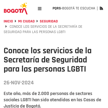
PQRS-
BOGOTÁ TE ESCUCHA
INICIO
MI CIUDAD
SEGURIDAD
CONOCE LOS SERVICIOS DE LA SECRETARÍA DE
SEGURIDAD PARA LAS PERSONAS LGBTI
Conoce los servicios de la
Secretaría de Seguridad
para las personas LGBTI
26·NOV·2024
Este año, más de 2.000 personas de sectores
sociales LGBTI han sido atendidas en las Casas de
Justicia de Bogotá.