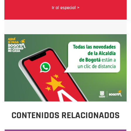
Ir al especial >
CONTENIDOS RELACIONADOS