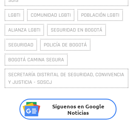
SDIS
LGBTI
COMUNIDAD LGBTI
POBLACIÓN LGBTI
ALIANZA LGBTI
SEGURIDAD EN BOGOTÁ
SEGURIDAD
POLICÍA DE BOGOTÁ
BOGOTÁ CAMINA SEGURA
SECRETARÍA DISTRITAL DE SEGURIDAD, CONVIVENCIA
Y JUSTICIA - SDSCJ
Síguenos en Google
Noticias