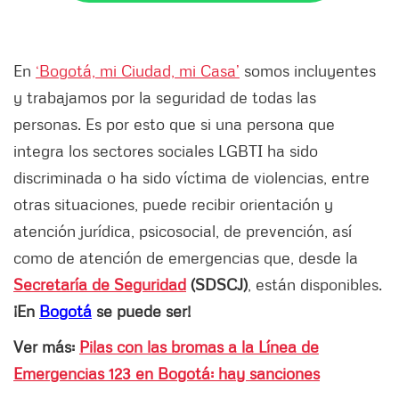
En
‘Bogotá, mi Ciudad, mi Casa’
somos incluyentes
y trabajamos por la seguridad de todas las
personas. Es por esto que si una persona que
integra los sectores sociales LGBTI ha sido
discriminada o ha sido víctima de violencias, entre
otras situaciones, puede recibir orientación y
atención jurídica, psicosocial, de prevención, así
como de atención de emergencias que, desde la
Secretaría de Seguridad
(SDSCJ)
, están disponibles.
¡En
Bogotá
se puede ser!
Ver más:
Pilas con las bromas a la Línea de
Emergencias 123 en Bogotá: hay sanciones