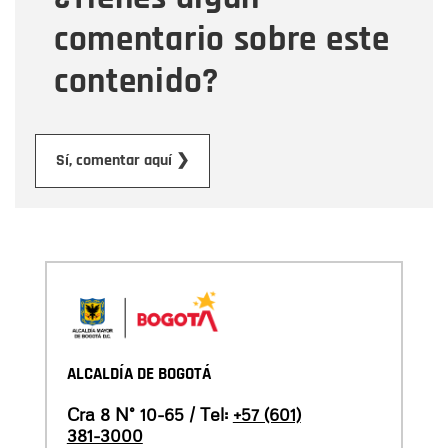
comentario sobre este
contenido?
Enviar
Sí, comentar aquí ❯
ALCALDÍA DE BOGOTÁ
Cra 8 N° 10-65 / Tel:
+57 (601)
381-3000