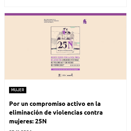
MUJER
Por un compromiso activo en la
eliminación de violencias contra
mujeres: 25N