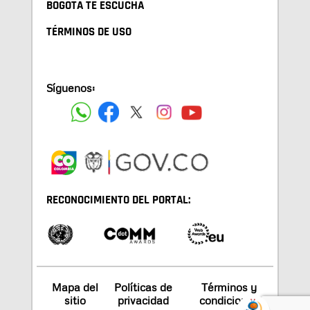
BOGOTA TE ESCUCHA
TÉRMINOS DE USO
Síguenos:
RECONOCIMIENTO DEL PORTAL:
Mapa del
Políticas de
Términos y
sitio
privacidad
condiciones