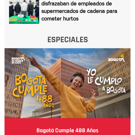
disfrazaban de empleados de
supermercados de cadena para
cometer hurtos
ESPECIALES
Bogotá Cumple 488 Años