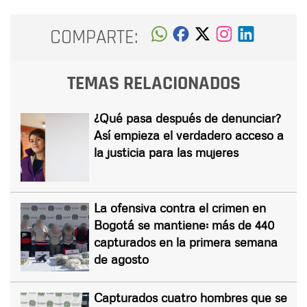
COMPARTE:
TEMAS RELACIONADOS
¿Qué pasa después de denunciar?
Así empieza el verdadero acceso a
la justicia para las mujeres
La ofensiva contra el crimen en
Bogotá se mantiene: más de 440
capturados en la primera semana
de agosto
Capturados cuatro hombres que se