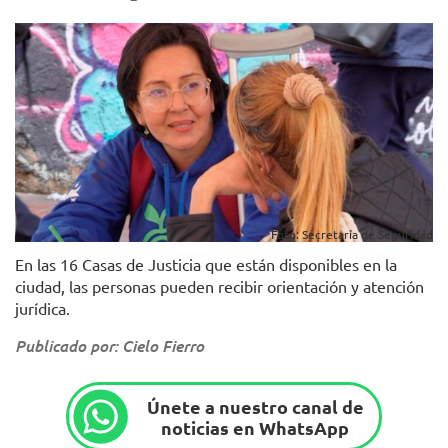
Foto: Secretaría de Seguridad
En las 16 Casas de Justicia que están disponibles en la
ciudad, las personas pueden recibir orientación y atención
jurídica.
Publicado por: Cielo Fierro
Únete a nuestro canal de
noticias en WhatsApp