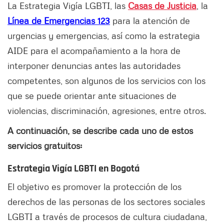
La Estrategia Vigía LGBTI, las
Casas de Justicia
, la
Línea de Emergencias 123
para la atención de
urgencias y emergencias, así como la estrategia
AIDE para el acompañamiento a la hora de
interponer denuncias antes las autoridades
competentes, son algunos de los servicios con los
que se puede orientar ante situaciones de
violencias, discriminación, agresiones, entre otros.
A continuación, se describe cada uno de estos
servicios gratuitos:
Estrategia Vigía LGBTI en Bogotá
El objetivo es promover la protección de los
derechos de las personas de los sectores sociales
LGBTI a través de procesos de cultura ciudadana,