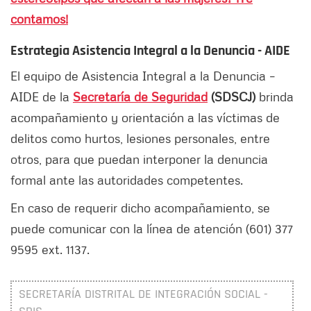
contamos!
Estrategia Asistencia Integral a la Denuncia - AIDE
El equipo de Asistencia Integral a la Denuncia –
AIDE de la
Secretaría de Seguridad
(SDSCJ)
brinda
acompañamiento y orientación a las víctimas de
delitos como hurtos, lesiones personales, entre
otros, para que puedan interponer la denuncia
formal ante las autoridades competentes.
En caso de requerir dicho acompañamiento, se
puede comunicar con la línea de atención (601) 377
9595 ext. 1137.
SECRETARÍA DISTRITAL DE INTEGRACIÓN SOCIAL -