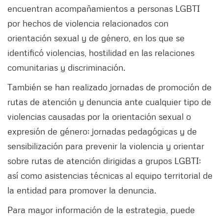
encuentran acompañamientos a personas LGBTI
por hechos de violencia relacionados con
orientación sexual y de género, en los que se
identificó violencias, hostilidad en las relaciones
comunitarias y discriminación.
También se han realizado jornadas de promoción de
rutas de atención y denuncia ante cualquier tipo de
violencias causadas por la orientación sexual o
expresión de género; jornadas pedagógicas y de
sensibilización para prevenir la violencia y orientar
sobre rutas de atención dirigidas a grupos LGBTI;
así como asistencias técnicas al equipo territorial de
la entidad para promover la denuncia.
Para mayor información de la estrategia, puede