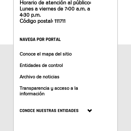
Horario de atención al público:
Lunes a viernes de 7:00 a.m. a
4:30 p.m.
Código postal: 111711
NAVEGA POR PORTAL
Conoce el mapa del sitio
Entidades de control
Archivo de noticias
Transparencia y acceso a la
información
CONOCE NUESTRAS ENTIDADES