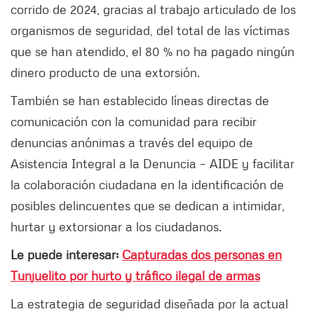
corrido de 2024, gracias al trabajo articulado de los
organismos de seguridad, del total de las víctimas
que se han atendido, el 80 % no ha pagado ningún
dinero producto de una extorsión.
También se han establecido líneas directas de
comunicación con la comunidad para recibir
denuncias anónimas a través del equipo de
Asistencia Integral a la Denuncia – AIDE y facilitar
la colaboración ciudadana en la identificación de
posibles delincuentes que se dedican a intimidar,
hurtar y extorsionar a los ciudadanos.
Le puede interesar:
Capturadas dos personas en
Tunjuelito por hurto y tráfico ilegal de armas
La estrategia de seguridad diseñada por la actual