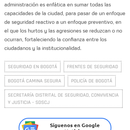
administración es enfática en sumar todas las
capacidades de la ciudad, para pasar de un enfoque
de seguridad reactivo a un enfoque preventivo, en
el que los hurtos y las agresiones se reduzcan o no
ocurran, fortaleciendo la confianza entre los
ciudadanos y la institucionalidad.
SEGURIDAD EN BOGOTÁ
FRENTES DE SEGURIDAD
BOGOTÁ CAMINA SEGURA
POLICÍA DE BOGOTÁ
SECRETARÍA DISTRITAL DE SEGURIDAD, CONVIVENCIA
Y JUSTICIA - SDSCJ
Síguenos en Google