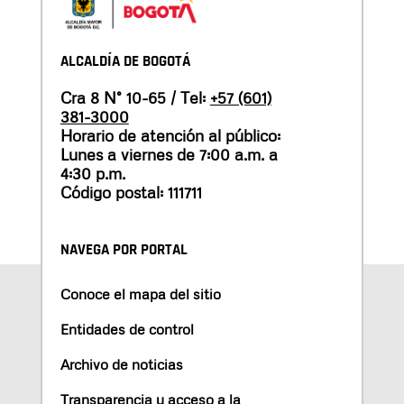
ALCALDÍA DE BOGOTÁ
Cra 8 N° 10-65 / Tel:
+57 (601)
381-3000
Horario de atención al público:
Lunes a viernes de 7:00 a.m. a
4:30 p.m.
Código postal: 111711
NAVEGA POR PORTAL
Conoce el mapa del sitio
Entidades de control
Archivo de noticias
Transparencia y acceso a la