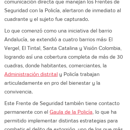
comunicación directa que manejan los Frentes de
Seguridad con la Policía, alertaron de inmediato al
cuadrante y el sujeto fue capturado.
Lo que comenzó como una iniciativa del barrio
Andalucía, se extendió a cuatro barrios más: El
Vergel, El Tintal, Santa Catalina y Visión Colombia,
logrando así una cobertura completa de más de 30
cuadras, donde habitantes, comerciantes, la
Administración distrital
y Policía trabajan
articuladamente en pro del bienestar y la
convivencia.
Este Frente de Seguridad también tiene contacto
permanente con el
Gaula de la Policía
, lo que ha
permitido implementar distintas estrategias para
combatir el delito de extorsión, uno de los que más