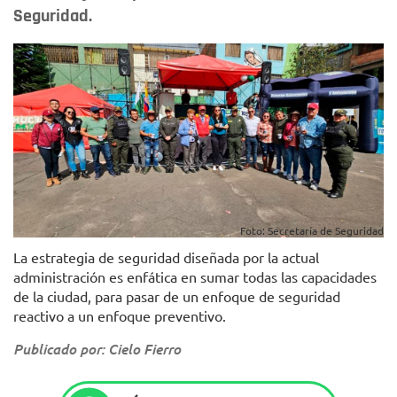
Seguridad.
Foto: Secretaría de Seguridad
La estrategia de seguridad diseñada por la actual
administración es enfática en sumar todas las capacidades
de la ciudad, para pasar de un enfoque de seguridad
reactivo a un enfoque preventivo.
Publicado por: Cielo Fierro