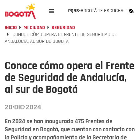
PQRS-
BOGOTÁ TE ESCUCHA
INICIO
MI CIUDAD
SEGURIDAD
CONOCE CÓMO OPERA EL FRENTE DE SEGURIDAD DE
ANDALUCÍA, AL SUR DE BOGOTÁ
Conoce cómo opera el Frente
de Seguridad de Andalucía,
al sur de Bogotá
20·DIC·2024
En 2024 se han inaugurado 475 Frentes de
Seguridad en Bogotá, que cuentan con contacto con
la Policía y acompañamiento de la Secretaría de