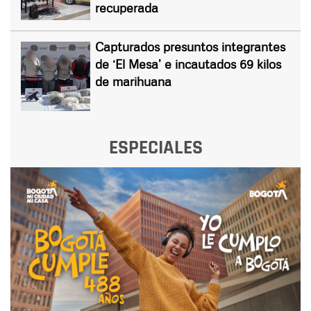
recuperada
Capturados presuntos integrantes
de ‘El Mesa’ e incautados 69 kilos
de marihuana
ESPECIALES