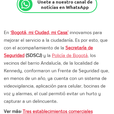
Únete a nuestro canal de
noticias en WhatsApp
En
‘Bogotá, mi Ciudad, mi Casa’
innovamos para
mejorar el servicio a la ciudadanía. Es por esto, que
con el acompañamiento de la
Secretaría de
Seguridad
(SDSCJ)
y la
Policía de Bogotá
, los
vecinos del barrio Andalucía, de la localidad de
Kennedy, conformaron un Frente de Seguridad que,
en menos de un año, ya cuenta con un sistema de
videovigilancia, aplicación para celular, bocinas de
voz y alarmas, el cual permitió evitar un hurto y
capturar a un delincuente.
Ver más:
Tres establecimientos comerciales