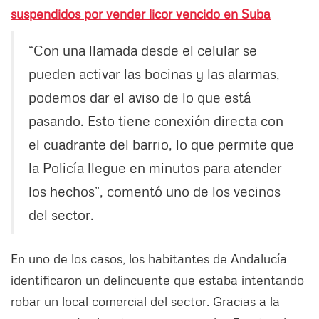
suspendidos por vender licor vencido en Suba
“Con una llamada desde el celular se
pueden activar las bocinas y las alarmas,
podemos dar el aviso de lo que está
pasando. Esto tiene conexión directa con
el cuadrante del barrio, lo que permite que
la Policía llegue en minutos para atender
los hechos”, comentó uno de los vecinos
del sector.
En uno de los casos, los habitantes de Andalucía
identificaron un delincuente que estaba intentando
robar un local comercial del sector. Gracias a la