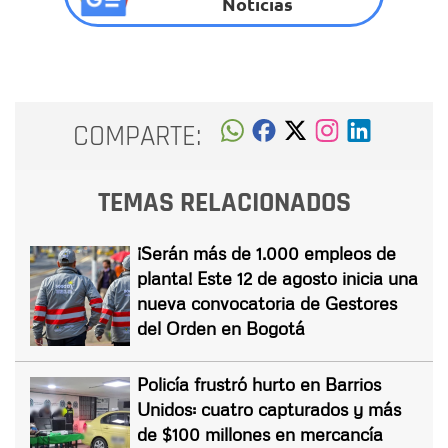
Noticias
COMPARTE:
TEMAS RELACIONADOS
¡Serán más de 1.000 empleos de
planta! Este 12 de agosto inicia una
nueva convocatoria de Gestores
del Orden en Bogotá
Policía frustró hurto en Barrios
Unidos: cuatro capturados y más
de $100 millones en mercancía