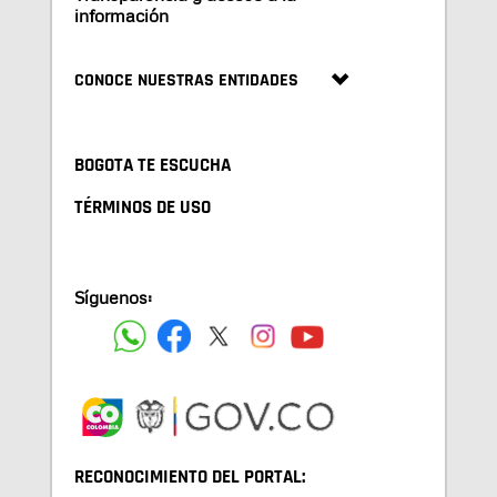
información
CONOCE NUESTRAS ENTIDADES
BOGOTA TE ESCUCHA
TÉRMINOS DE USO
Síguenos:
RECONOCIMIENTO DEL PORTAL: