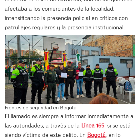
afectaba a los comerciantes de la localidad,
intensificando la presencia policial en críticos con
patrullajes regulares y la presencia institucional.
Frentes de seguridad en Bogota
El llamado es siempre a informar inmediatamente a
las autoridades, a través de la
Línea 165
, si se está
siendo víctima de este delito. En
Bogotá
, en lo