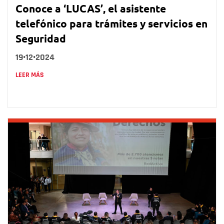
Conoce a ‘LUCAS’, el asistente
telefónico para trámites y servicios en
Seguridad
19•12•2024
LEER MÁS