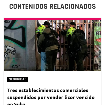
CONTENIDOS RELACIONADOS
SEGURIDAD
Tres establecimientos comerciales
suspendidos por vender licor vencido
en Suba