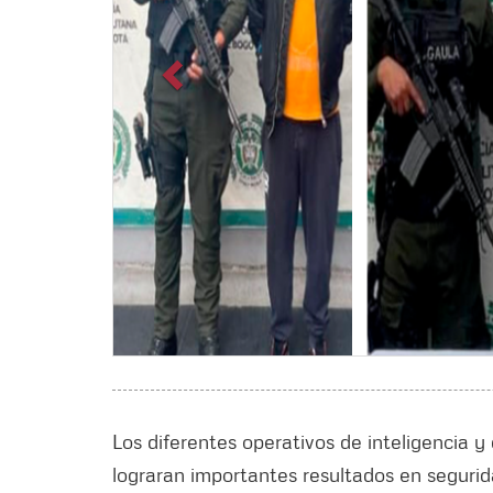
Los diferentes operativos de inteligencia 
lograran importantes resultados en segurid