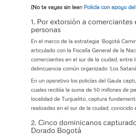
(No te vayas sin leer:
Policía con apoyo del
1. Por extorsión a comerciantes 
personas
En el marco de la estrategia ‘Bogotá Camin
articulado con la Fiscalía General de la Na
comerciantes en el sur de la ciudad, entre
delincuencia común organizado ‘Los Sataná
En un operativo los policías del Gaula capt
cuales recibía la suma de 50 millones de pe
localidad de Tunjuelito, captura fundamenta
realizadas en el sur de la ciudad, conocido
2. Cinco dominicanos capturado
Dorado Bogotá