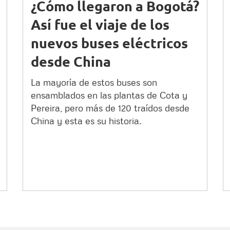
¿Cómo llegaron a Bogotá?
Así fue el viaje de los
nuevos buses eléctricos
desde China
La mayoría de estos buses son
ensamblados en las plantas de Cota y
Pereira, pero más de 120 traídos desde
China y esta es su historia.