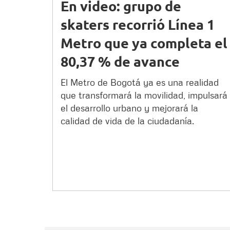
En video: grupo de
skaters recorrió Línea 1
Metro que ya completa el
80,37 % de avance
El Metro de Bogotá ya es una realidad
que transformará la movilidad, impulsará
el desarrollo urbano y mejorará la
calidad de vida de la ciudadanía.