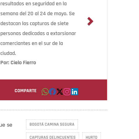
resultados en seguridad en la
semana del 20 al 24 de mayo. Se
destacan las capturas de siete
personas dedicadas a extorsionar
comerciantes en el sur de la
ciudad.
Por: Cielo Fierro
COMPARTE
ue se
BOGOTÁ CAMINA SEGURA
CAPTURAS DELINCUENTES
HURTO