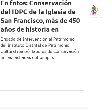
En fotos: Conservación
del IDPC de la Iglesia de
San Francisco, más de 450
años de historia en
Bogotá
Brigada de Intervención al Patrimonio
del Instituto Distrital de Patrimonio
Cultural realizó labores de conservación
en las fachadas del templo.