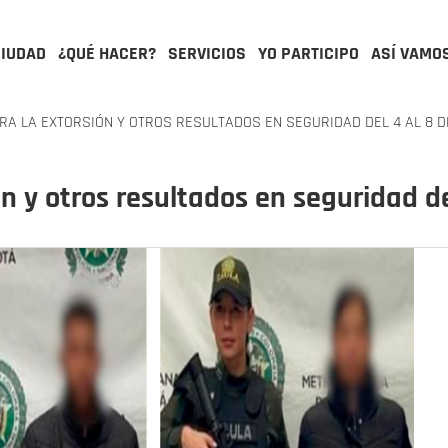
CIUDAD
¿QUÉ HACER?
SERVICIOS
YO PARTICIPO
ASÍ VAMO
A LA EXTORSIÓN Y OTROS RESULTADOS EN SEGURIDAD DEL 4 AL 8 D
n y otros resultados en seguridad de