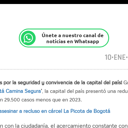
Únete a nuestro canal de
noticias en Whatsapp
10•ENE
por la seguridad y convivencia de la capital del país!
G
tá Camina Segura
’
, la capital del país presentó una red
con 29.500 casos menos que en 2023.
sesinar a recluso en cárcel La Picota de Bogotá
ón con la ciudadanía, el acercamiento constante con