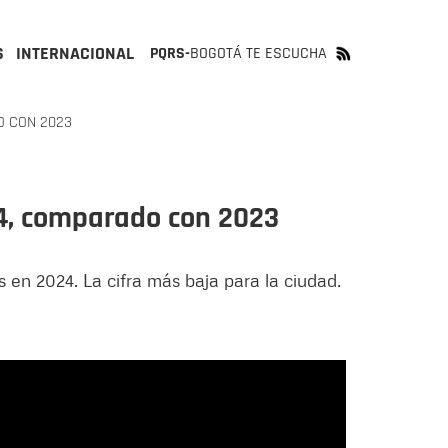
S
INTERNACIONAL
PQRS-
BOGOTÁ TE ESCUCHA
O CON 2023
24, comparado con 2023
s en 2024. La cifra más baja para la ciudad.