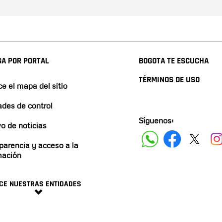
A POR PORTAL
BOGOTA TE ESCUCHA
TÉRMINOS DE USO
e el mapa del sitio
ades de control
Síguenos:
vo de noticias
parencia y acceso a la
mación
CE NUESTRAS ENTIDADES