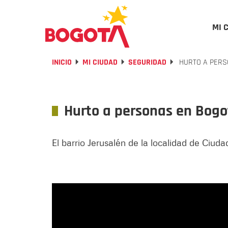
MI 
INICIO
MI CIUDAD
SEGURIDAD
HURTO A PERS
Hurto a personas en Bogo
El barrio Jerusalén de la localidad de Ciud