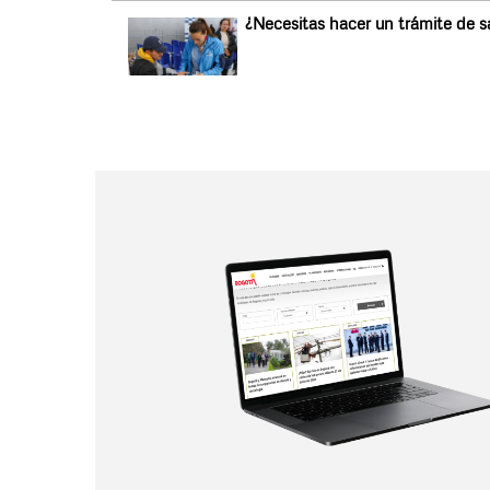
¿Necesitas hacer un trámite de s