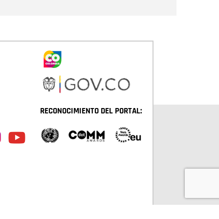
RECONOCIMIENTO DEL PORTAL: