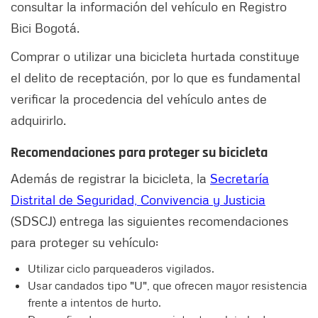
consultar la información del vehículo en Registro
Bici Bogotá.
Comprar o utilizar una bicicleta hurtada constituye
el delito de receptación, por lo que es fundamental
verificar la procedencia del vehículo antes de
adquirirlo.
Recomendaciones para proteger su bicicleta
Además de registrar la bicicleta, la
Secretaría
Distrital de Seguridad, Convivencia y Justicia
(SDSCJ) entrega las siguientes recomendaciones
para proteger su vehículo:
Utilizar ciclo parqueaderos vigilados.
Usar candados tipo "U", que ofrecen mayor resistencia
frente a intentos de hurto.