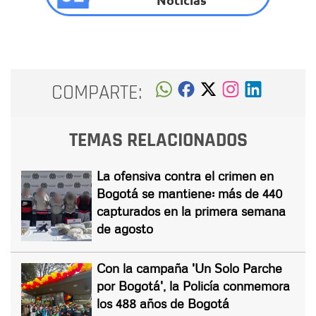
COMPARTE:
TEMAS RELACIONADOS
La ofensiva contra el crimen en
Bogotá se mantiene: más de 440
capturados en la primera semana
de agosto
Con la campaña 'Un Solo Parche
por Bogotá', la Policía conmemora
los 488 años de Bogotá