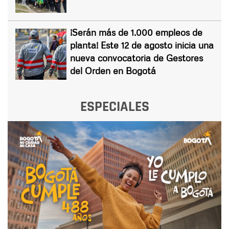
¡Serán más de 1.000 empleos de
planta! Este 12 de agosto inicia una
nueva convocatoria de Gestores
del Orden en Bogotá
ESPECIALES