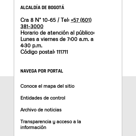
ALCALDÍA DE BOGOTÁ
Cra 8 N° 10-65 / Tel:
+57 (601)
381-3000
Horario de atención al público:
Lunes a viernes de 7:00 a.m. a
4:30 p.m.
Código postal: 111711
NAVEGA POR PORTAL
Conoce el mapa del sitio
Entidades de control
Archivo de noticias
Transparencia y acceso a la
información