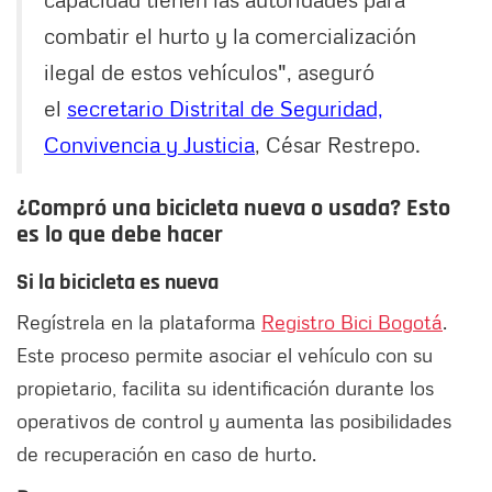
combatir el hurto y la comercialización
ilegal de estos vehículos", aseguró
el
secretario Distrital de Seguridad,
Convivencia y Justicia
, César Restrepo.
¿Compró una bicicleta nueva o usada? Esto
es lo que debe hacer
Si la bicicleta es nueva
Regístrela en la plataforma
Registro Bici Bogotá
.
Este proceso permite asociar el vehículo con su
propietario, facilita su identificación durante los
operativos de control y aumenta las posibilidades
de recuperación en caso de hurto.