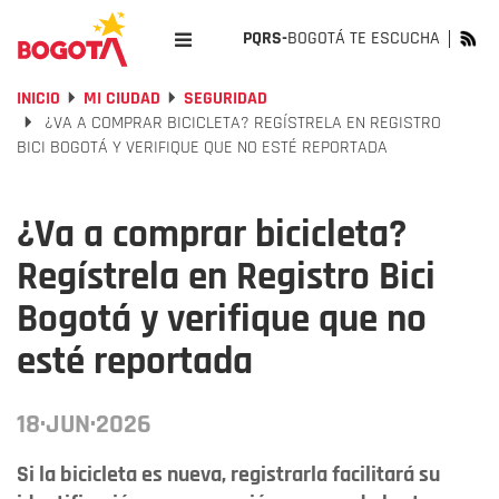
PQRS-
BOGOTÁ TE ESCUCHA
INICIO
MI CIUDAD
SEGURIDAD
¿VA A COMPRAR BICICLETA? REGÍSTRELA EN REGISTRO
BICI BOGOTÁ Y VERIFIQUE QUE NO ESTÉ REPORTADA
¿Va a comprar bicicleta?
Regístrela en Registro Bici
Bogotá y verifique que no
esté reportada
18·JUN·2026
Si la bicicleta es nueva, registrarla facilitará su