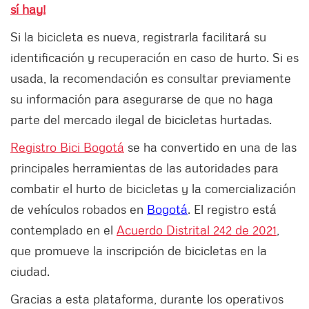
sí hay!
Si la bicicleta es nueva, registrarla facilitará su
identificación y recuperación en caso de hurto. Si es
usada, la recomendación es consultar previamente
su información para asegurarse de que no haga
parte del mercado ilegal de bicicletas hurtadas.
Registro Bici Bogotá
se ha convertido en una de las
principales herramientas de las autoridades para
combatir el hurto de bicicletas y la comercialización
de vehículos robados en
Bogotá
. El registro está
contemplado en el
Acuerdo Distrital 242 de 2021
,
que promueve la inscripción de bicicletas en la
ciudad.
Gracias a esta plataforma, durante los operativos