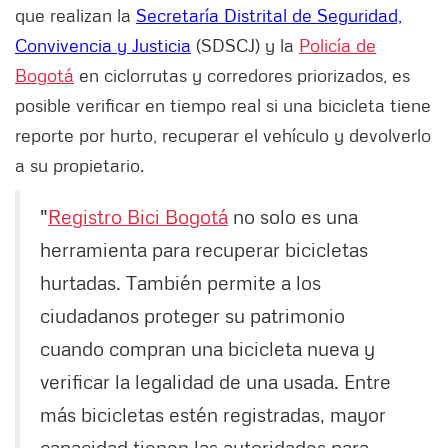
que realizan la
Secretaría Distrital de Seguridad,
Convivencia y Justicia
(SDSCJ) y la
Policía de
Bogotá
en ciclorrutas y corredores priorizados, es
posible verificar en tiempo real si una bicicleta tiene
reporte por hurto, recuperar el vehículo y devolverlo
a su propietario.
"
Registro Bici Bogotá
no solo es una
herramienta para recuperar bicicletas
hurtadas. También permite a los
ciudadanos proteger su patrimonio
cuando compran una bicicleta nueva y
verificar la legalidad de una usada. Entre
más bicicletas estén registradas, mayor
capacidad tienen las autoridades para