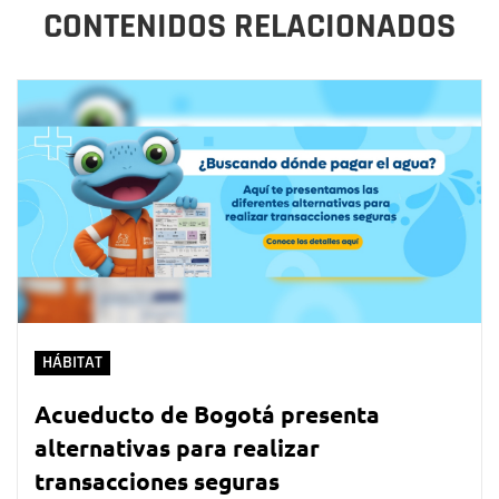
CONTENIDOS RELACIONADOS
HÁBITAT
Acueducto de Bogotá presenta
alternativas para realizar
transacciones seguras