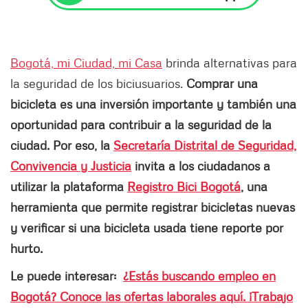
Bogotá, mi Ciudad, mi Casa
brinda alternativas para
la seguridad de los biciusuarios.
Comprar una
bicicleta es una inversión importante y también una
oportunidad para contribuir a la seguridad de la
ciudad. Por eso, la
Secretaría Distrital de Seguridad,
Convivencia y Justicia
invita a los ciudadanos a
utilizar la plataforma
Registro Bici Bogotá
, una
herramienta que permite registrar bicicletas nuevas
y verificar si una bicicleta usada tiene reporte por
hurto.
Le puede interesar:
¿Estás buscando empleo en
Bogotá? Conoce las ofertas laborales aquí. ¡Trabajo