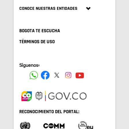
CONOCE NUESTRAS ENTIDADES
BOGOTA TE ESCUCHA
TÉRMINOS DE USO
Síguenos:
RECONOCIMIENTO DEL PORTAL: