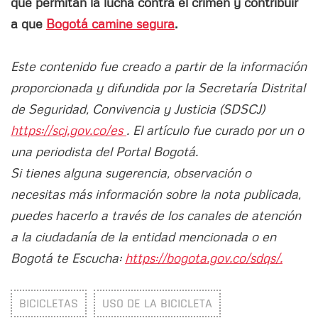
que permitan la lucha contra el crimen y contribuir
a que
Bogotá camine segura
.
Este contenido fue creado a partir de la información
proporcionada y difundida por la Secretaría Distrital
de Seguridad, Convivencia y Justicia (SDSCJ)
https://scj.gov.co/es
. El artículo fue curado por un o
una periodista del Portal Bogotá.
Si tienes alguna sugerencia, observación o
necesitas más información sobre la nota publicada,
puedes hacerlo a través de los canales de atención
a la ciudadanía de la entidad mencionada o en
Bogotá te Escucha:
https://bogota.gov.co/sdqs/.
BICICLETAS
USO DE LA BICICLETA