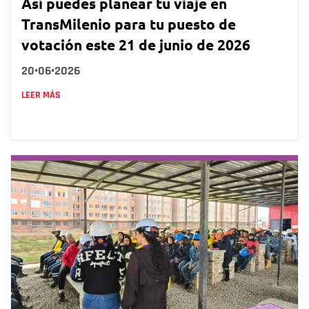
Así puedes planear tu viaje en
TransMilenio para tu puesto de
votación este 21 de junio de 2026
20•06•2026
LEER MÁS