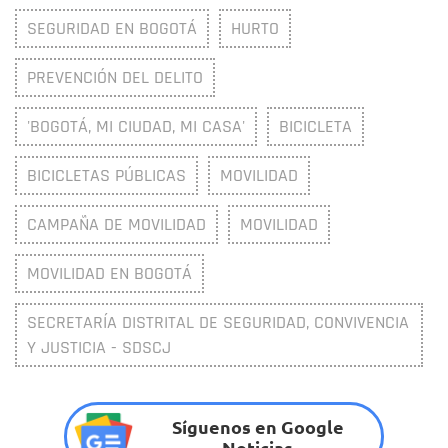
SEGURIDAD EN BOGOTÁ
HURTO
PREVENCIÓN DEL DELITO
'BOGOTÁ, MI CIUDAD, MI CASA'
BICICLETA
BICICLETAS PÚBLICAS
MOVILIDAD
CAMPAÑA DE MOVILIDAD
MOVILIDAD
MOVILIDAD EN BOGOTÁ
SECRETARÍA DISTRITAL DE SEGURIDAD, CONVIVENCIA
Y JUSTICIA - SDSCJ
Síguenos en Google
Noticias