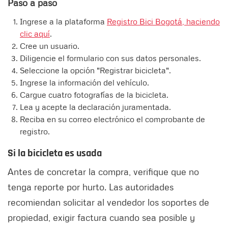
Paso a paso
Ingrese a la plataforma
Registro Bici Bogotá, haciendo
clic aquí
.
Cree un usuario.
Diligencie el formulario con sus datos personales.
Seleccione la opción "Registrar bicicleta".
Ingrese la información del vehículo.
Cargue cuatro fotografías de la bicicleta.
Lea y acepte la declaración juramentada.
Reciba en su correo electrónico el comprobante de
registro.
Si la bicicleta es usada
Antes de concretar la compra, verifique que no
tenga reporte por hurto. Las autoridades
recomiendan solicitar al vendedor los soportes de
propiedad, exigir factura cuando sea posible y