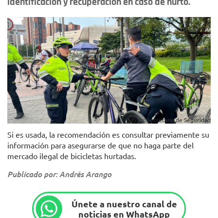
identificación y recuperación en caso de hurto.
Foto: Secretaría de Seguridad
Si es usada, la recomendación es consultar previamente su
información para asegurarse de que no haga parte del
mercado ilegal de bicicletas hurtadas.
Publicado por: Andrés Arango
Únete a nuestro canal de
noticias en WhatsApp