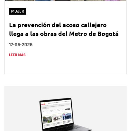
MUJER
La prevención del acoso callejero
llega a las obras del Metro de Bogotá
17•06•2026
LEER MÁS
Nombre
Nombre
Correo electrónico