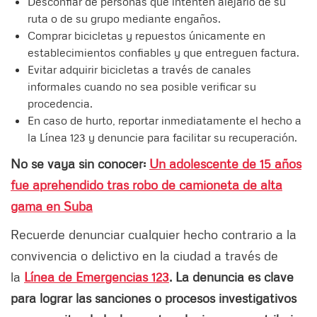
Desconfiar de personas que intenten alejarlo de su
ruta o de su grupo mediante engaños.
Comprar bicicletas y repuestos únicamente en
establecimientos confiables y que entreguen factura.
Evitar adquirir bicicletas a través de canales
informales cuando no sea posible verificar su
procedencia.
En caso de hurto, reportar inmediatamente el hecho a
la Línea 123 y denuncie para facilitar su recuperación.
No se vaya sin conocer:
Un adolescente de 15 años
fue aprehendido tras robo de camioneta de alta
gama en Suba
Recuerde denunciar cualquier hecho contrario a la
convivencia o delictivo en la ciudad a través de
la
Línea de Emergencias 123
. La denuncia es clave
para lograr las sanciones o procesos investigativos