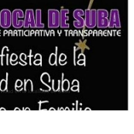
avidad en la localidad de Suba