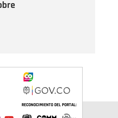
obre
Enviar
RECONOCIMIENTO DEL PORTAL: