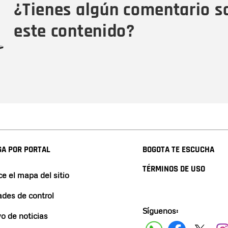
¿Tienes algún comentario s
este contenido?
A POR PORTAL
BOGOTA TE ESCUCHA
TÉRMINOS DE USO
e el mapa del sitio
ades de control
Síguenos:
vo de noticias