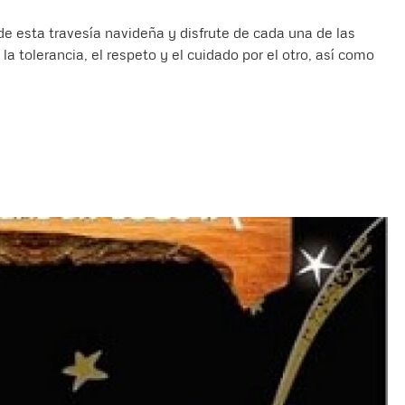
de esta travesía navideña y disfrute de cada una de las
 tolerancia, el respeto y el cuidado por el otro, así como