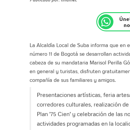
Únet
no
La Alcaldía Local de Suba informa que en 
número 11 de Bogotá se desarrollan activid
cabeza de su mandataria Marisol Perilla Gó
en general y turistas, disfruten gratuitam
compañía de sus familiares y amigos.
Presentaciones artísticas, feria arte
corredores culturales, realización de
Plan '75 Cien' y celebración de las 
actividades programadas en la locali