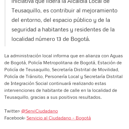
iniciativa que lidera la Alcaldía Local de
Teusaquillo, es contribuir al mejoramiento
del entorno, del espacio público y de la
seguridad a habitantes y residentes de la
localidad número 13 de Bogotá.
La administración local informa que en alianza con Aguas
de Bogotá, Policía Metropolitana de Bogotá, Estación de
Policía de Teusaquillo, Secretaría Distrital de Movilidad,
Policía de Tránsito, Personería Local y Secretaría Distrital
de Integración Social continuará realizando estas
intervenciones de habitante de calle en la localidad de
Teusaquillo, gracias a sus positivos resultados.
Twitter:
@ServiCiudadano
Facebook:
Servicio al Ciudadano – Bogotá