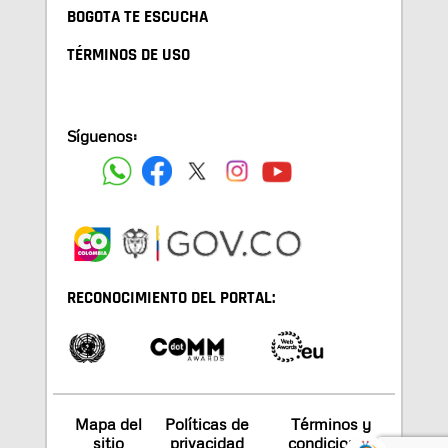
BOGOTA TE ESCUCHA
TÉRMINOS DE USO
Síguenos:
RECONOCIMIENTO DEL PORTAL:
Mapa del
Políticas de
Términos y
sitio
privacidad
condiciones