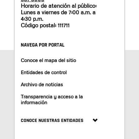
Horario de atención al público:
Lunes a viernes de 7:00 a.m. a
4:30 p.m.
Código postal: 111711
NAVEGA POR PORTAL
Conoce el mapa del sitio
Entidades de control
Archivo de noticias
Transparencia y acceso a la
información
CONOCE NUESTRAS ENTIDADES