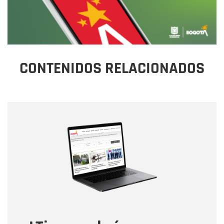
CONTENIDOS RELACIONADOS
Nombre
Nombre
Correo electrónico
Tipo de comentario