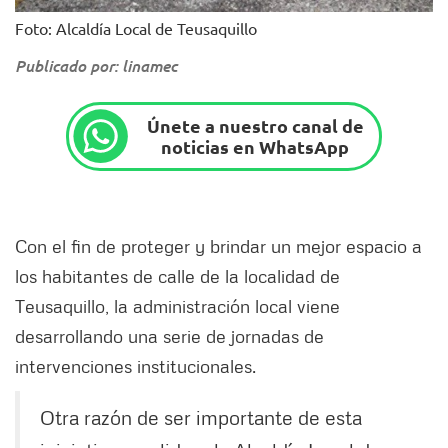
Foto: Alcaldía Local de Teusaquillo
Publicado por: linamec
Únete a nuestro canal de
noticias en WhatsApp
Con el fin de proteger y brindar un mejor espacio a
los habitantes de calle de la localidad de
Teusaquillo, la administración local viene
desarrollando una serie de jornadas de
intervenciones institucionales.
Otra razón de ser importante de esta