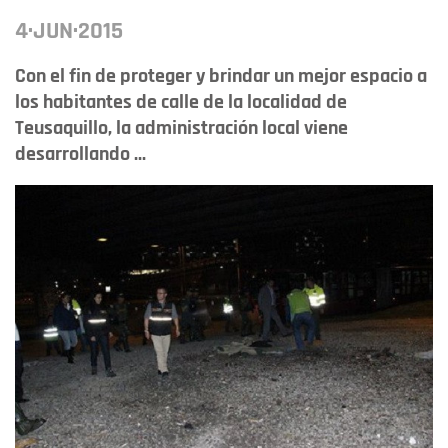
4·JUN·2015
Con el fin de proteger y brindar un mejor espacio a
los habitantes de calle de la localidad de
Teusaquillo, la administración local viene
desarrollando ...