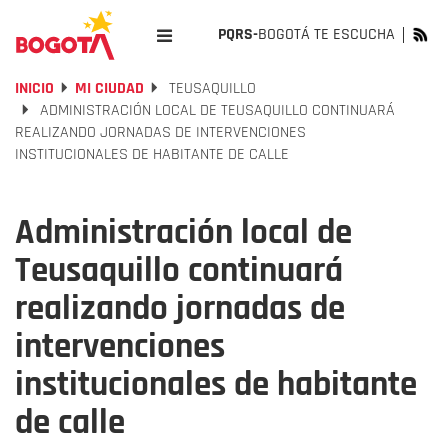
PQRS-
BOGOTÁ TE ESCUCHA
INICIO
MI CIUDAD
TEUSAQUILLO
ADMINISTRACIÓN LOCAL DE TEUSAQUILLO CONTINUARÁ
REALIZANDO JORNADAS DE INTERVENCIONES
INSTITUCIONALES DE HABITANTE DE CALLE
Administración local de
Teusaquillo continuará
realizando jornadas de
intervenciones
institucionales de habitante
de calle