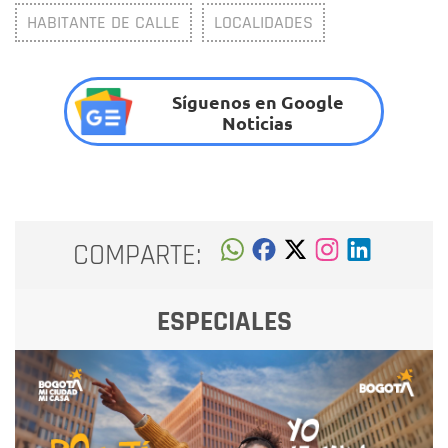
HABITANTE DE CALLE
LOCALIDADES
Síguenos en Google
Noticias
COMPARTE:
ESPECIALES