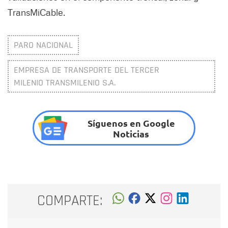
TransMiCable.
PARO NACIONAL
EMPRESA DE TRANSPORTE DEL TERCER
MILENIO TRANSMILENIO S.A.
Síguenos en Google
Noticias
COMPARTE: