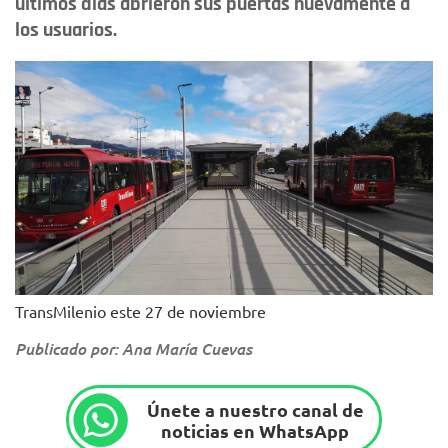
últimos días abrieron sus puertas nuevamente a
los usuarios.
TransMilenio este 27 de noviembre
Publicado por: Ana María Cuevas
Únete a nuestro canal de
noticias en WhatsApp