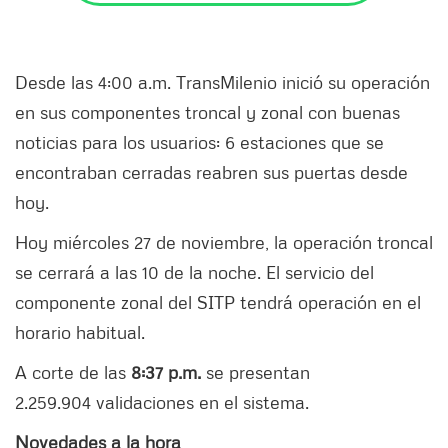
Desde las 4:00 a.m. TransMilenio inició su operación
en sus componentes troncal y zonal con buenas
noticias para los usuarios: 6 estaciones que se
encontraban cerradas reabren sus puertas desde
hoy.
Hoy miércoles 27 de noviembre, la operación troncal
se cerrará a las 10 de la noche. El servicio del
componente zonal del SITP tendrá operación en el
horario habitual.
A corte de las
8:37 p.m.
se presentan
2.259.904 validaciones en el sistema.
Novedades a la hora