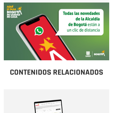
CONTENIDOS RELACIONADOS
Nombre
Nombre
Correo electrónico