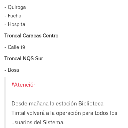
- Quiroga
- Fucha
- Hospital
Troncal Caracas Centro
- Calle 19
Troncal NQS Sur
- Bosa
#Atención
Desde mañana la estación Biblioteca
Tintal volverá a la operación para todos los
usuarios del Sistema.