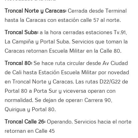
Troncal Norte y Caracas:
Cerrada desde Terminal
hasta la Caracas con estación calle 57 al norte.
Troncal Suba:
a la hora cerradas estaciones Tv.91,
La Campiña y Portal Suba. Servicios que toman la
Caracas retornan Escuela Militar en la Calle 80.
Troncal 80:
Se hace ruta circular desde Av Ciudad
de Cali hasta Estación Escuela Militar por novedad
en Troncal Norte y Caracas. Las rutas D22/G22 de
Portal 80 a Porta Sur y viceversa operan con
normalidad. Se dejan de operar: Carrera 90,
Quirigua y Portal 80.
Troncal Calle 26:
Operando. Servicios hacia el norte
retornan en Calle 45