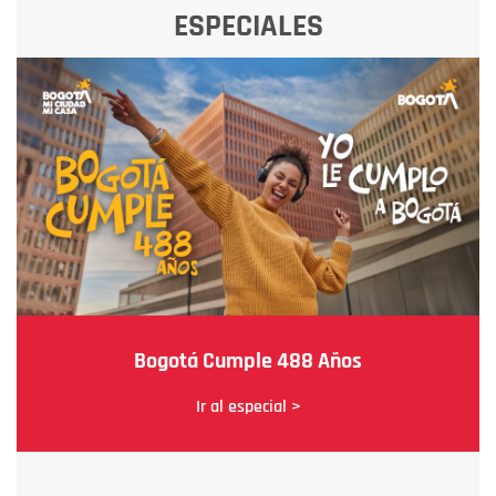
ESPECIALES
Bogotá Cumple 488 Años
Ir al especial >