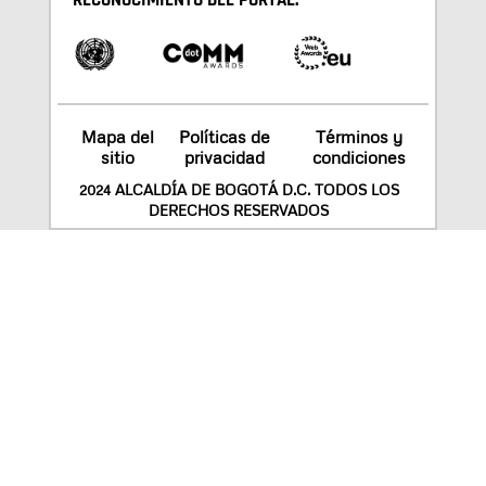
RECONOCIMIENTO DEL PORTAL:
Mapa del
Políticas de
Términos y
sitio
privacidad
condiciones
2024 ALCALDÍA DE BOGOTÁ D.C. TODOS LOS
DERECHOS RESERVADOS