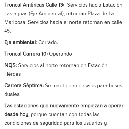
Troncal Américas Calle 13:
Servicios hacia Estación
Las aguas (Eje Ambiental), retornan Plaza de La
Mariposa. Servicios hacia el norte retornan en calle
45.
Eje ambiental:
Cerrado.
Troncal Carrera 10:
Operando
NQS:
Servicios al norte retornan en Estación
Héroes
Carrera Séptima:
Se mantienen desvíos para buses
duales.
Las estaciones que nuevamente empiezan a operar
desde hoy
, porque cuentan con todas las
condiciones de seguridad para los usuarios y