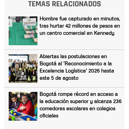
TEMAS RELACIONADOS
Hombre fue capturado en minutos,
tras hurtar 42 millones de pesos en
un centro comercial en Kennedy
Abiertas las postulaciones en
Bogotá al 'Reconocimiento a la
Excelencia Logística' 2026 hasta
este 5 de agosto
Bogotá rompe récord en acceso a
la educación superior y alcanza 236
comedores escolares en colegios
oficiales