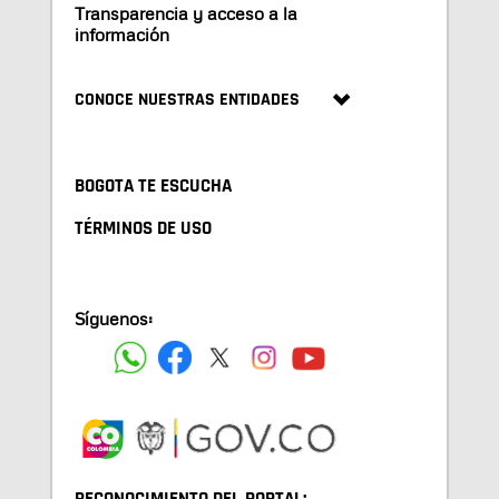
Transparencia y acceso a la
información
CONOCE NUESTRAS ENTIDADES
BOGOTA TE ESCUCHA
TÉRMINOS DE USO
Síguenos: