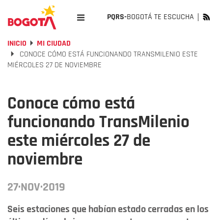
PQRS-
BOGOTÁ TE ESCUCHA
INICIO
MI CIUDAD
CONOCE CÓMO ESTÁ FUNCIONANDO TRANSMILENIO ESTE
MIÉRCOLES 27 DE NOVIEMBRE
Conoce cómo está
funcionando TransMilenio
este miércoles 27 de
noviembre
27·NOV·2019
Seis estaciones que habían estado cerradas en los