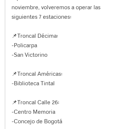
noviembre, volveremos a operar las
siguientes 7 estaciones:
📌Troncal Décima:
-Policarpa
-San Victorino
📌Troncal Américas:
-Biblioteca Tintal
📌Troncal Calle 26:
-Centro Memoria
-Concejo de Bogotá