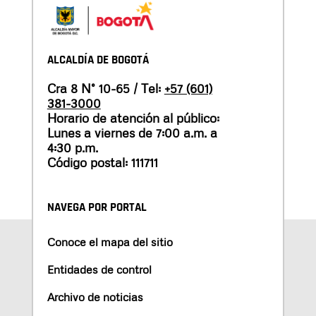
ALCALDÍA DE BOGOTÁ
Cra 8 N° 10-65 / Tel:
+57 (601)
381-3000
Horario de atención al público:
Lunes a viernes de 7:00 a.m. a
4:30 p.m.
Código postal: 111711
NAVEGA POR PORTAL
Conoce el mapa del sitio
Entidades de control
Archivo de noticias