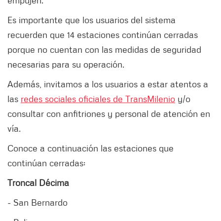
empujen.
Es importante que los usuarios del sistema
recuerden que 14 estaciones continúan cerradas
porque no cuentan con las medidas de seguridad
necesarias para su operación.
Además, invitamos a los usuarios a estar atentos a
las
redes sociales oficiales de TransMilenio
y/o
consultar con anfitriones y personal de atención en
vía.
Conoce a continuación las estaciones que
continúan cerradas:
Troncal Décima
- San Bernardo