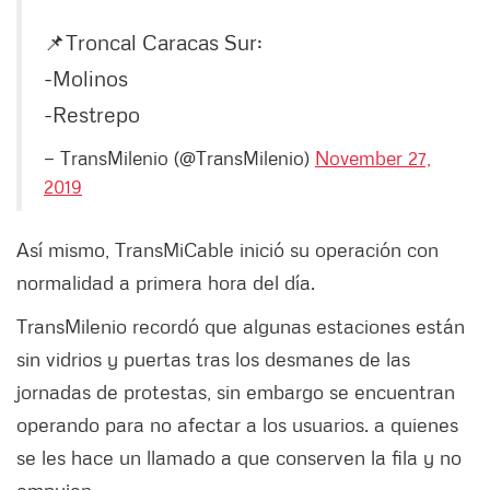
📌Troncal Caracas Sur:
-Molinos
-Restrepo
— TransMilenio (@TransMilenio)
November 27,
2019
Así mismo, TransMiCable inició su operación con
normalidad a primera hora del día.
TransMilenio recordó que algunas estaciones están
sin vidrios y puertas tras los desmanes de las
jornadas de protestas, sin embargo se encuentran
operando para no afectar a los usuarios. a quienes
se les hace un llamado a que conserven la fila y no