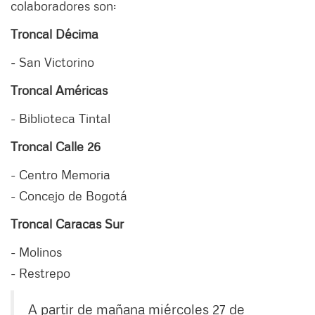
colaboradores son:
Troncal Décima
- San Victorino
Troncal Américas
- Biblioteca Tintal
Troncal Calle 26
- Centro Memoria
- Concejo de Bogotá
Troncal Caracas Sur
- Molinos
- Restrepo
A partir de mañana miércoles 27 de