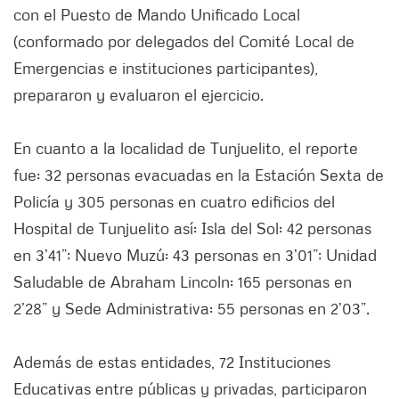
con el Puesto de Mando Unificado Local
(conformado por delegados del Comité Local de
Emergencias e instituciones participantes),
prepararon y evaluaron el ejercicio.
En cuanto a la localidad de Tunjuelito, el reporte
fue: 32 personas evacuadas en la Estación Sexta de
Policía y 305 personas en cuatro edificios del
Hospital de Tunjuelito así: Isla del Sol: 42 personas
en 3’41”; Nuevo Muzú: 43 personas en 3’01”; Unidad
Saludable de Abraham Lincoln: 165 personas en
2’28” y Sede Administrativa: 55 personas en 2’03”.
Además de estas entidades, 72 Instituciones
Educativas entre públicas y privadas, participaron