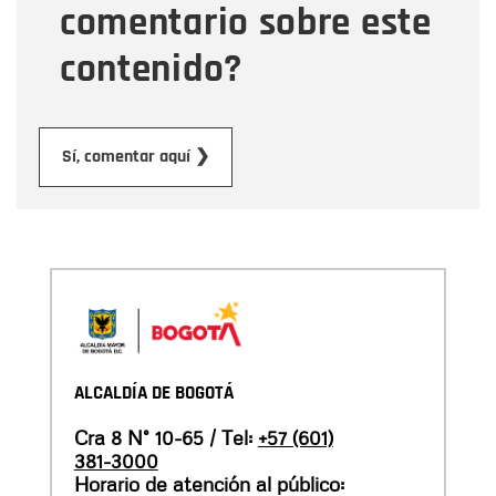
comentario sobre este
contenido?
Enviar
Sí, comentar aquí ❯
ALCALDÍA DE BOGOTÁ
Cra 8 N° 10-65 / Tel:
+57 (601)
381-3000
Horario de atención al público: