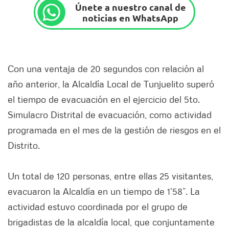
Únete a nuestro canal de
noticias en WhatsApp
Con una ventaja de 20 segundos con relación al
año anterior, la Alcaldía Local de Tunjuelito superó
el tiempo de evacuación en el ejercicio del 5to.
Simulacro Distrital de evacuación, como actividad
programada en el mes de la gestión de riesgos en el
Distrito.
Un total de 120 personas, entre ellas 25 visitantes,
evacuaron la Alcaldía en un tiempo de 1’58”. La
actividad estuvo coordinada por el grupo de
brigadistas de la alcaldía local, que conjuntamente