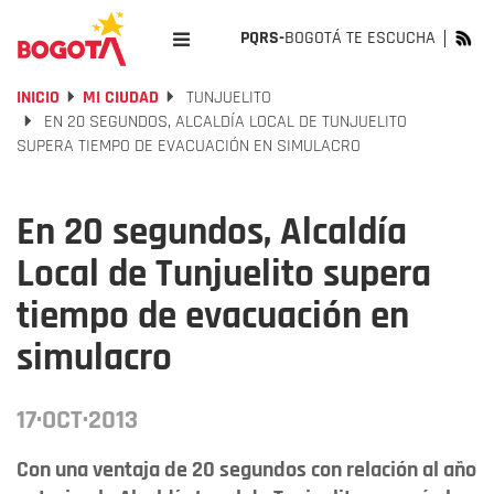
PQRS-
BOGOTÁ TE ESCUCHA
INICIO
MI CIUDAD
TUNJUELITO
EN 20 SEGUNDOS, ALCALDÍA LOCAL DE TUNJUELITO
SUPERA TIEMPO DE EVACUACIÓN EN SIMULACRO
En 20 segundos, Alcaldía
Local de Tunjuelito supera
tiempo de evacuación en
simulacro
17·OCT·2013
Con una ventaja de 20 segundos con relación al año