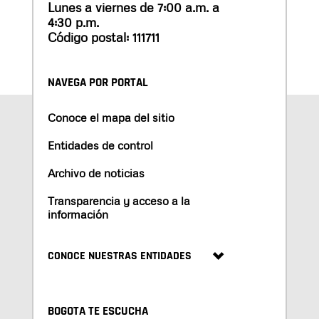
Lunes a viernes de 7:00 a.m. a
4:30 p.m.
Código postal: 111711
NAVEGA POR PORTAL
Conoce el mapa del sitio
Entidades de control
Archivo de noticias
Transparencia y acceso a la
información
CONOCE NUESTRAS ENTIDADES
BOGOTA TE ESCUCHA