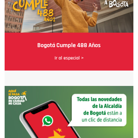
Bogotá Cumple 488 Años
Ir al especial >