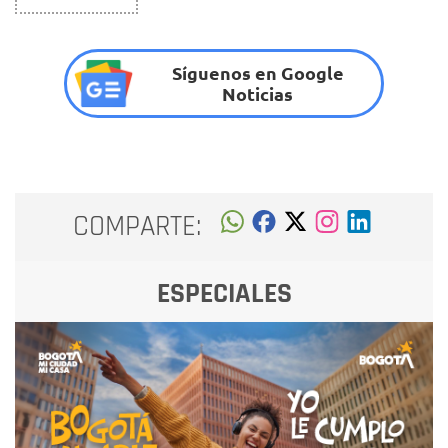
Síguenos en Google
Noticias
COMPARTE:
ESPECIALES