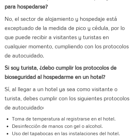
para hospedarse?
No, el sector de alojamiento y hospedaje está
exceptuado de la medida de pico y cédula, por lo
que
puede recibir a visitantes y turistas en
cualquier momento, cumpliendo con los protocolos
de autocuidado.
Si soy turista, ¿debo cumplir los protocolos de
bioseguridad al hospedarme en un hotel?
Sí, al llegar a un hotel ya sea como visitante o
turista, debes cumplir con los siguientes protocolos
de autocuidado:
Toma de temperatura al registrarse en el hotel.
Desinfección de manos con gel o alcohol.
Uso del tapabocas en las instalaciones del hotel.