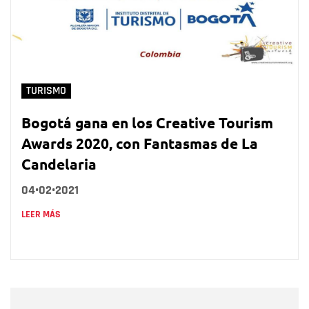
TURISMO
Bogotá gana en los Creative Tourism
Awards 2020, con Fantasmas de La
Candelaria
04•02•2021
LEER MÁS
Nombre