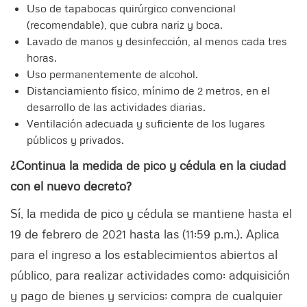
Uso de tapabocas quirúrgico convencional
(recomendable), que cubra nariz y boca.
Lavado de manos y desinfección, al menos cada tres
horas.
Uso permanentemente de alcohol.
Distanciamiento físico, mínimo de 2 metros, en el
desarrollo de las actividades diarias.
Ventilación adecuada y suficiente de los lugares
públicos y privados.
¿Continua la medida de pico y cédula en la ciudad
con el nuevo decreto?
Sí, la medida de pico y cédula se mantiene hasta el
19 de febrero de 2021 hasta las (11:59 p.m.). Aplica
para el ingreso a los establecimientos abiertos al
público, para realizar actividades como: adquisición
y pago de bienes y servicios; compra de cualquier