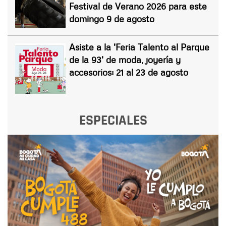
Festival de Verano 2026 para este
domingo 9 de agosto
Asiste a la 'Feria Talento al Parque
de la 93' de moda, joyería y
accesorios: 21 al 23 de agosto
ESPECIALES