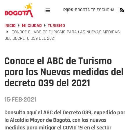
PQRS-
BOGOTÁ TE ESCUCHA
INICIO
MI CIUDAD
TURISMO
CONOCE EL ABC DE TURISMO PARA LAS NUEVAS MEDIDAS
DEL DECRETO 039 DEL 2021
Conoce el ABC de Turismo
para las Nuevas medidas del
decreto 039 del 2021
15·FEB·2021
Consulta aquí el ABC del Decreto 039, expedido por
la Alcaldía Mayor de Bogotá, con las nuevas
medidas para mitigar el COVID 19 en el sector