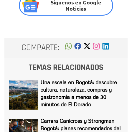
Síguenos en Google
Noticias
COMPARTE:
TEMAS RELACIONADOS
Una escala en Bogotá: descubre
cultura, naturaleza, compras y
gastronomía a menos de 30
minutos de El Dorado
Carrera Canicross y Strongman
Bogotá: planes recomendados del