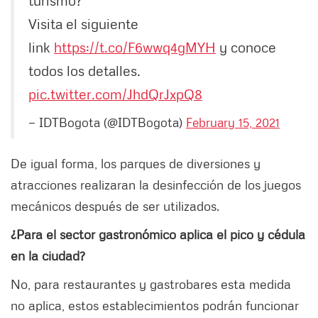
Visita el siguiente
link
https://t.co/F6wwq4gMYH
y conoce
todos los detalles.
pic.twitter.com/JhdQrJxpQ8
— IDTBogota (@IDTBogota)
February 15, 2021
De igual forma, los parques de diversiones y
atracciones realizaran la desinfección de los juegos
mecánicos después de ser utilizados.
¿Para el sector gastronómico aplica el pico y cédula
en la ciudad?
No, para restaurantes y gastrobares esta medida
no aplica, estos establecimientos podrán funcionar