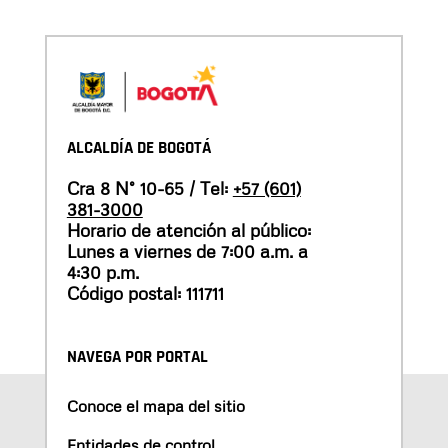
ALCALDÍA DE BOGOTÁ
Cra 8 N° 10-65 / Tel:
+57 (601)
381-3000
Horario de atención al público:
Lunes a viernes de 7:00 a.m. a
4:30 p.m.
Código postal: 111711
NAVEGA POR PORTAL
Conoce el mapa del sitio
Entidades de control