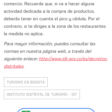
comercio. Recuerda que, si va a hacer alguna
actividad dedicada a la compra de productos,
deberás tener en cuenta el pico y cédula. Por el
contrario, si te diriges a la zona de los restaurantes
la medida no aplica.
Para mayor información, puedes consultar las
normas en nuestra página web, a través del
siguiente enlace:
http://www.idt.gov.co/es/decretos-
distritales
.
TURISMO EN BOGOTÁ
INSTITUTO DISTRITAL DE TURISMO - IDT