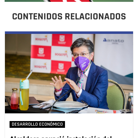
CONTENIDOS RELACIONADOS
DESARROLLO ECONÓMICO