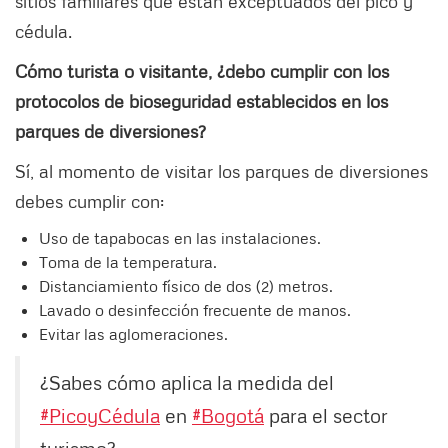
sitios familiares que están exceptuados del pico y
cédula.
Cómo turista o visitante, ¿debo cumplir con los
protocolos de bioseguridad establecidos en los
parques de diversiones?
Sí, al momento de visitar los parques de diversiones
debes cumplir con:
Uso de tapabocas en las instalaciones.
Toma de la temperatura.
Distanciamiento físico de dos (2) metros.
Lavado o desinfección frecuente de manos.
Evitar las aglomeraciones.
¿Sabes cómo aplica la medida del
#PicoyCédula
en
#Bogotá
para el sector
turismo?