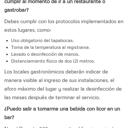
cumplir al momento de ir a un restaurante o
gastrobar?
Debes cumplir con los protocolos implementados en
estos lugares, como:
Uso obligatorio del tapabocas.
Toma de la temperatura al registrarse.
Lavado o desinfección de manos.
Distanciamiento físico de dos (2) metros.
Los locales gastronómicos deberán indicar de
manera visible al ingreso de sus instalaciones, el
aforo máximo del lugar y realizar la desinfección de
las mesas después de terminar el servicio.
¿Puedo salir a tomarme una bebida con licor en un
bar?