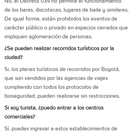
No, el Decreto 039 no permite el funcionamiento
de los bares, discotecas, lugares de baile y similares.
De igual forma, están prohibidos los eventos de
carácter público o privado en espacios cerrados que
impliquen aglomeración de personas.
¿Se pueden realizar recorridos turísticos por la
ciudad?
Si, los planes turísticos de recorridos por Bogotá,
que son vendidos por las agencias de viajes
cumpliendo con todos los protocolos de
bioseguridad, pueden realizarse sin restricciones.
Si soy turista, ¿puedo entrar a los centros
comerciales?
Sí, puedes ingresar a estos establecimientos de