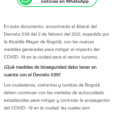
noticias en WhatsApp
En este documento, encontrarás el Abecé del
Decreto 039 del 2 de febrero del 2021, expedido por
la Alcaldía Mayor de Bogotá, con las nuevas
medidas generadas para mitigar el impacto del
COVID- 19 en la ciudad para el sector turismo.
¿Qué medidas de bioseguridad debo tener en
cuenta con el Decreto 039?
Los ciudadanos, visitantes y turistas de Bogotá
deben continuar con las medidas de autocuidado
establecidas para mitigar y controlar la propagación
del COVID -19 en la ciudad, las cuales son: