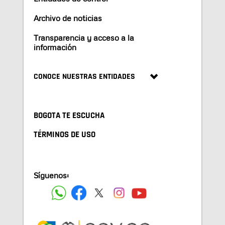
Archivo de noticias
Transparencia y acceso a la
información
CONOCE NUESTRAS ENTIDADES
BOGOTA TE ESCUCHA
TÉRMINOS DE USO
Síguenos: