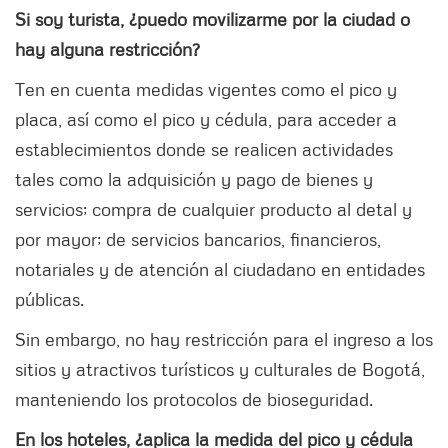
Si soy turista, ¿puedo movilizarme por la ciudad o
hay alguna restricción?
Ten en cuenta medidas vigentes como el pico y
placa, así como el pico y cédula, para acceder a
establecimientos donde se realicen actividades
tales como la adquisición y pago de bienes y
servicios; compra de cualquier producto al detal y
por mayor; de servicios bancarios, financieros,
notariales y de atención al ciudadano en entidades
públicas.
Sin embargo, no hay restricción para el ingreso a los
sitios y atractivos turísticos y culturales de Bogotá,
manteniendo los protocolos de bioseguridad.
En los hoteles, ¿aplica la medida del pico y cédula