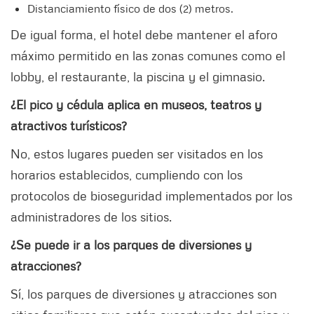
Distanciamiento físico de dos (2) metros.
De igual forma, el hotel debe mantener el aforo
máximo permitido en las zonas comunes como el
lobby, el restaurante, la piscina y el gimnasio.
¿El pico y cédula aplica en museos, teatros y
atractivos turísticos?
No, estos lugares pueden ser visitados en los
horarios establecidos, cumpliendo con los
protocolos de bioseguridad implementados por los
administradores de los sitios.
¿Se puede ir a los parques de diversiones y
atracciones?
Sí, los parques de diversiones y atracciones son