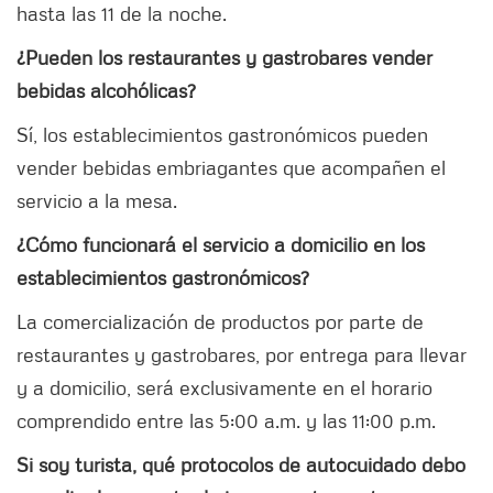
hasta las 11 de la noche.
¿Pueden los restaurantes y gastrobares vender
bebidas alcohólicas?
Sí, los establecimientos gastronómicos pueden
vender bebidas embriagantes que acompañen el
servicio a la mesa.
¿Cómo funcionará el servicio a domicilio en los
establecimientos gastronómicos?
La comercialización de productos por parte de
restaurantes y gastrobares, por entrega para llevar
y a domicilio, será exclusivamente en el horario
comprendido entre las 5:00 a.m. y las 11:00 p.m.
Si soy turista, qué protocolos de autocuidado debo