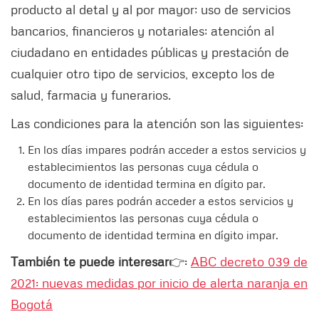
producto al detal y al por mayor; uso de servicios
bancarios, financieros y notariales; atención al
ciudadano en entidades públicas y prestación de
cualquier otro tipo de servicios, excepto los de
salud, farmacia y funerarios.
Las condiciones para la atención son las siguientes:
En los días impares podrán acceder a estos servicios y
establecimientos las personas cuya cédula o
documento de identidad termina en dígito par.
En los días pares podrán acceder a estos servicios y
establecimientos las personas cuya cédula o
documento de identidad termina en dígito impar.
También te puede interesar
👉:
ABC decreto 039 de
2021: nuevas medidas por inicio de alerta naranja en
Bogotá