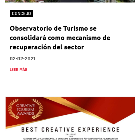
CONCEJO
Observatorio de Turismo se
consolidará como mecanismo de
recuperación del sector
02•02•2021
LEER MÁS