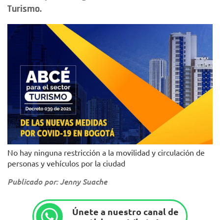
Turismo.
No hay ninguna restricción a la movilidad y circulación de
personas y vehículos por la ciudad
Publicado por: Jenny Suache
Únete a nuestro canal de