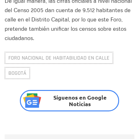
De igual manera, las cifras oficiales a nivel nacional
del Censo 2005 dan cuenta de 9.512 habitantes de
calle en el Distrito Capital, por lo que este Foro,
pretende también unificar los censos sobre estos
ciudadanos.
FORO NACIONAL DE HABITABILIDAD EN CALLE
BOGOTÁ
Síguenos en Google
Noticias