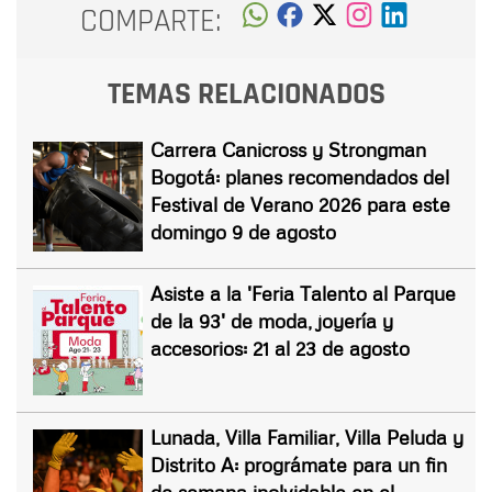
COMPARTE:
TEMAS RELACIONADOS
Carrera Canicross y Strongman
Bogotá: planes recomendados del
Festival de Verano 2026 para este
domingo 9 de agosto
Asiste a la 'Feria Talento al Parque
de la 93' de moda, joyería y
accesorios: 21 al 23 de agosto
Lunada, Villa Familiar, Villa Peluda y
Distrito A: prográmate para un fin