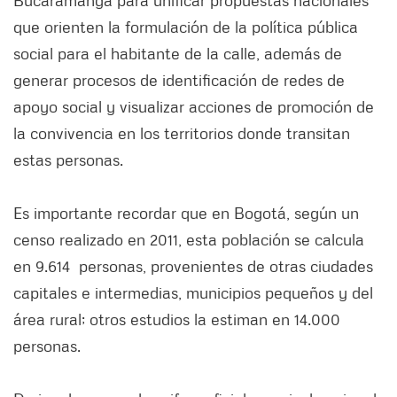
que orienten la formulación de la política pública
social para el habitante de la calle, además de
generar procesos de identificación de redes de
apoyo social y visualizar acciones de promoción de
la convivencia en los territorios donde transitan
estas personas.
Es importante recordar que en Bogotá, según un
censo realizado en 2011, esta población se calcula
en 9.614 personas, provenientes de otras ciudades
capitales e intermedias, municipios pequeños y del
área rural; otros estudios la estiman en 14.000
personas.