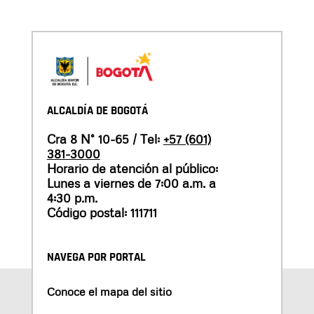
ALCALDÍA DE BOGOTÁ
Cra 8 N° 10-65 / Tel:
+57 (601)
381-3000
Horario de atención al público:
Lunes a viernes de 7:00 a.m. a
4:30 p.m.
Código postal: 111711
NAVEGA POR PORTAL
Conoce el mapa del sitio