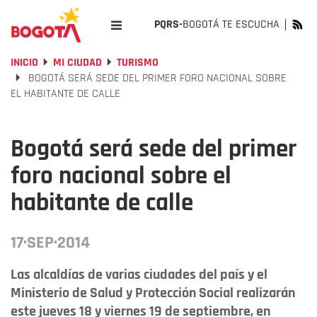
PQRS-
BOGOTÁ TE ESCUCHA
INICIO
MI CIUDAD
TURISMO
BOGOTÁ SERÁ SEDE DEL PRIMER FORO NACIONAL SOBRE
EL HABITANTE DE CALLE
Bogotá será sede del primer
foro nacional sobre el
habitante de calle
17·SEP·2014
Las alcaldías de varias ciudades del país y el
Ministerio de Salud y Protección Social realizarán
este jueves 18 y viernes 19 de septiembre, en