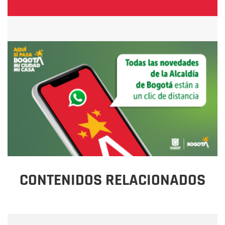
CONTENIDOS RELACIONADOS