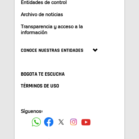
Entidades de control
Archivo de noticias
Transparencia y acceso a la
información
CONOCE NUESTRAS ENTIDADES
BOGOTA TE ESCUCHA
TÉRMINOS DE USO
Síguenos: