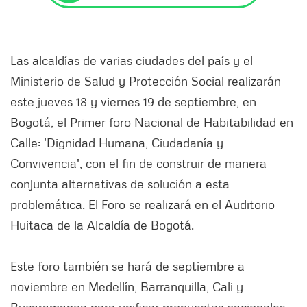
Las alcaldías de varias ciudades del país y el
Ministerio de Salud y Protección Social realizarán
este jueves 18 y viernes 19 de septiembre, en
Bogotá, el Primer foro Nacional de Habitabilidad en
Calle: 'Dignidad Humana, Ciudadanía y
Convivencia', con el fin de construir de manera
conjunta alternativas de solución a esta
problemática. El Foro se realizará en el Auditorio
Huitaca de la Alcaldía de Bogotá.
Este foro también se hará de septiembre a
noviembre en Medellín, Barranquilla, Cali y
Bucaramanga para unificar propuestas nacionales