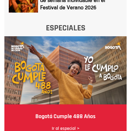
de semana inolvidable en el
Festival de Verano 2026
ESPECIALES
Bogotá Cumple 488 Años
Ir al especial >