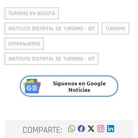
TURISMO EN BOGOTÁ
INSTITUTO DISTRITAL DE TURISMO - IDT
TURISMO
EXTRANJEROS
INSTITUTO DISTRITAL DE TURISMO - IDT
Síguenos en Google
Noticias
COMPARTE: