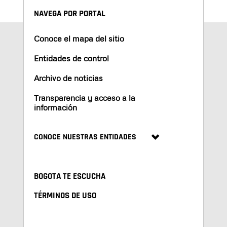
NAVEGA POR PORTAL
Conoce el mapa del sitio
Entidades de control
Archivo de noticias
Transparencia y acceso a la
información
CONOCE NUESTRAS ENTIDADES
BOGOTA TE ESCUCHA
TÉRMINOS DE USO