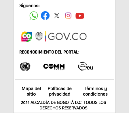
Síguenos:
RECONOCIMIENTO DEL PORTAL:
Mapa del
Políticas de
Términos y
sitio
privacidad
condiciones
2024 ALCALDÍA DE BOGOTÁ D.C. TODOS LOS
DERECHOS RESERVADOS