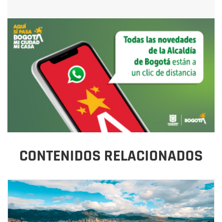
CONTENIDOS RELACIONADOS