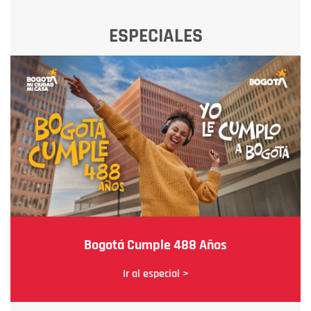
ESPECIALES
Bogotá Cumple 488 Años
Ir al especial >