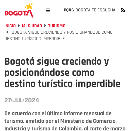
PQRS-
BOGOTÁ TE ESCUCHA
INICIO
MI CIUDAD
TURISMO
BOGOTÁ SIGUE CRECIENDO Y POSICIONÁNDOSE COMO
DESTINO TURÍSTICO IMPERDIBLE
Bogotá sigue creciendo y
posicionándose como
destino turístico imperdible
27·JUL·2024
De acuerdo con el último informe mensual de
turismo, emitido por el Ministerio de Comercio,
Industria y Turismo de Colombia, al corte de marzo