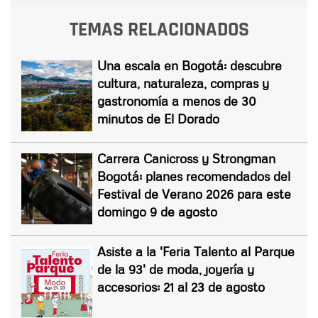
TEMAS RELACIONADOS
Una escala en Bogotá: descubre
cultura, naturaleza, compras y
gastronomía a menos de 30
minutos de El Dorado
Carrera Canicross y Strongman
Bogotá: planes recomendados del
Festival de Verano 2026 para este
domingo 9 de agosto
Asiste a la 'Feria Talento al Parque
de la 93' de moda, joyería y
accesorios: 21 al 23 de agosto