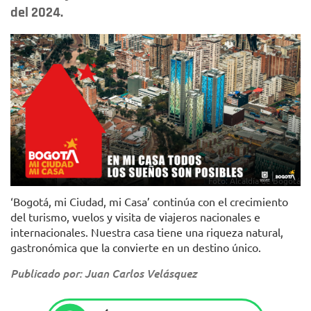
del 2024.
Foto: Alcaldía de Bogotá
‘Bogotá, mi Ciudad, mi Casa’ continúa con el crecimiento
del turismo, vuelos y visita de viajeros nacionales e
internacionales. Nuestra casa tiene una riqueza natural,
gastronómica que la convierte en un destino único.
Publicado por: Juan Carlos Velásquez