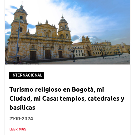
INTERNACIONAL
Turismo religioso en Bogotá, mi
Ciudad, mi Casa: templos, catedrales y
basílicas
21•10•2024
LEER MÁS