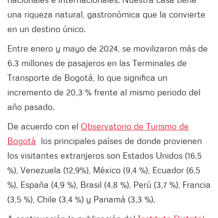
una riqueza natural, gastronómica que la convierte
en un destino único.
Entre enero y mayo de 2024, se movilizaron más de
6.3 millones de pasajeros en las Terminales de
Transporte de Bogotá, lo que significa un
incremento de 20,3 % frente al mismo periodo del
año pasado.
De acuerdo con el
Observatorio de Turismo de
Bogotá
los principales países de donde provienen
los visitantes extranjeros son Estados Unidos (16,5
%), Venezuela (12,9%), México (9,4 %), Ecuador (6,5
%), España (4,9 %), Brasil (4,8 %), Perú (3,7 %), Francia
(3,5 %), Chile (3,4 %) y Panamá (3,3 %).