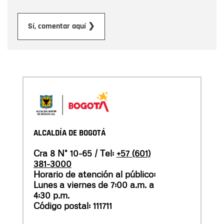
Enviar
Sí, comentar aquí ❯
ALCALDÍA DE BOGOTÁ
Cra 8 N° 10-65 / Tel:
+57 (601)
381-3000
Horario de atención al público:
Lunes a viernes de 7:00 a.m. a
4:30 p.m.
Código postal: 111711