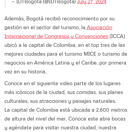
— IDTBogota (@IDTBogota)
July 27, 2024
Además, Bogotá recibió reconocimiento por su
gestión en el sector del turismo, la
Asociación
Internacional de Congresos y Convenciones
(ICCA)
ubicó a la capital de Colombia, en el top tres de las
mejores ciudades para el turismo MICE o turismo de
negocios en América Latina y el Caribe, por primera
vez en su historia.
Conoce en el siguiente video parte de los lugares
más icónicos de la ciudad, sus comidas, sus planes
culturales, sus atracciones y paisajes naturales.
La capital de Colombia está ubicada a 2.600 metros
de altura del nivel del mar. Conoce este abre bocas
y agéndate para visitar nuestra ciudad, nuestra