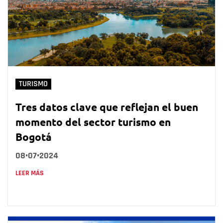
TURISMO
Tres datos clave que reflejan el buen
momento del sector turismo en
Bogotá
08•07•2024
LEER MÁS