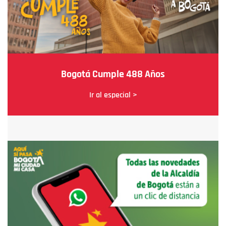
Bogotá Cumple 488 Años
Ir al especial >