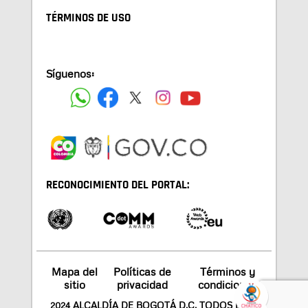
TÉRMINOS DE USO
Síguenos:
RECONOCIMIENTO DEL PORTAL:
Mapa del
Políticas de
Términos y
sitio
privacidad
condiciones
2024 ALCALDÍA DE BOGOTÁ D.C. TODOS LOS