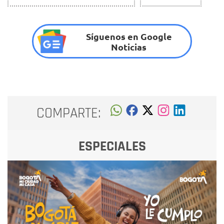
Síguenos en Google
Noticias
COMPARTE:
ESPECIALES