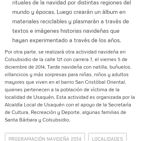
rituales de la navidad por distintas regiones del
mundo y épocas. Luego crearán un álbum en
materiales reciclables y plasmarán a través de
textos e imágenes historias navideñas que
hayan experimentado a través de los años.
Por otra parte, se realizará otra actividad navideña en
Colsubsidio de la calle 121 con carrera 7, el viernes 5 de
diciembre de 2014. Tarde navideña con natilla, buñuelos,
villancicos y más sorpresas para niñas, niños y adultos
mayores que viven en el barrio San Cristóbal Oriental,
quienes pertenecen a la población de víctima de la
localidad de Usaquén. Esta actividad es organizada por la
Alcaldía Local de Usaquén con el apoyo de la Secretaría
de Cultura, Recreación y Deporte, algunas familias de
Santa Bárbara y Colsubsidio.
PROGRAMACIÓN NAVIDEÑA 2014
LOCALIDADES