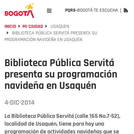
PQRS-
BOGOTÁ TE ESCUCHA
INICIO
MI CIUDAD
USAQUEN
BIBLIOTECA PÚBLICA SERVITÁ PRESENTA SU
PROGRAMACIÓN NAVIDEÑA EN USAQUÉN
Biblioteca Pública Servitá
presenta su programación
navideña en Usaquén
4·DIC·2014
La Biblioteca Pública Servitá (calle 165 No.7-52),
localidad de Usaquén, tiene para hoy una
programación de actividades navideñas que se