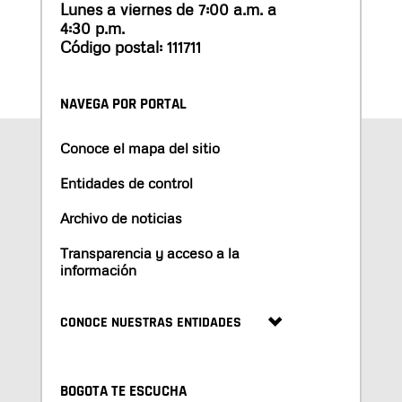
Lunes a viernes de 7:00 a.m. a
4:30 p.m.
Código postal: 111711
NAVEGA POR PORTAL
Conoce el mapa del sitio
Entidades de control
Archivo de noticias
Transparencia y acceso a la
información
CONOCE NUESTRAS ENTIDADES
BOGOTA TE ESCUCHA