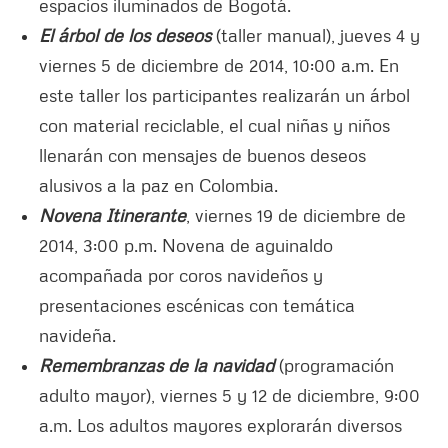
espacios iluminados de Bogotá.
El árbol de los deseos
(taller manual), jueves 4 y
viernes 5 de diciembre de 2014, 10:00 a.m. En
este taller los participantes realizarán un árbol
con material reciclable, el cual niñas y niños
llenarán con mensajes de buenos deseos
alusivos a la paz en Colombia.
Novena Itinerante
, viernes 19 de diciembre de
2014, 3:00 p.m. Novena de aguinaldo
acompañada por coros navideños y
presentaciones escénicas con temática
navideña.
Remembranzas de la navidad
(programación
adulto mayor), viernes 5 y 12 de diciembre, 9:00
a.m. Los adultos mayores explorarán diversos