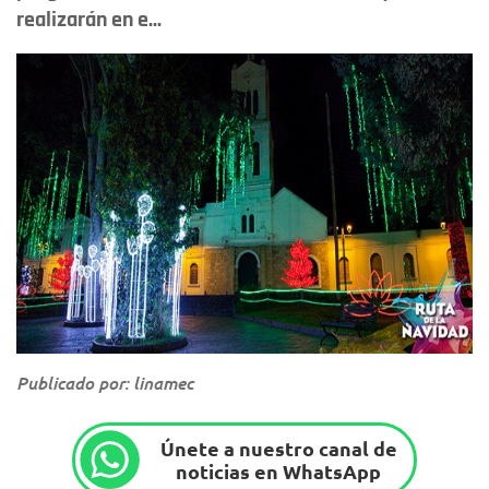
realizarán en e...
Publicado por: linamec
Únete a nuestro canal de
noticias en WhatsApp