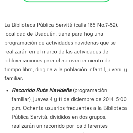
La Biblioteca Pública Servitá (calle 165 No.7-52),
localidad de Usaquén, tiene para hoy una
programación de actividades navideñas que se
realizarán en el marco de las actividades de
biblovacaciones para el aprovechamiento del
tiempo libre, dirigida a la población infantil, juvenil y
familiar:
Recorrido Ruta Navideña
(programación
familiar), jueves 4 y 11 de diciembre de 2014, 5:00
p.m. Ochenta usuarios frecuentes a la Biblioteca
Pública Servitá, divididos en dos grupos,
realizarán un recorrido por los diferentes