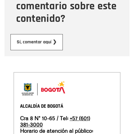
comentario sobre este
contenido?
Enviar
Sí, comentar aquí ❯
ALCALDÍA DE BOGOTÁ
Cra 8 N° 10-65 / Tel:
+57 (601)
381-3000
Horario de atención al público: