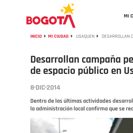
MI 
INICIO
MI CIUDAD
USAQUEN
DESARROLLAN C
Desarrollan campaña pe
de espacio público en 
8·DIC·2014
Dentro de las últimas actividades desarro
la administración local confirma que se rea