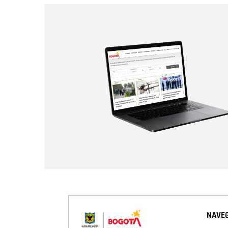
NAVEG