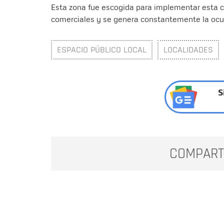
Esta zona fue escogida para implementar esta c
comerciales y se genera constantemente la ocup
ESPACIO PÚBLICO LOCAL
LOCALIDADES
S
COMPART