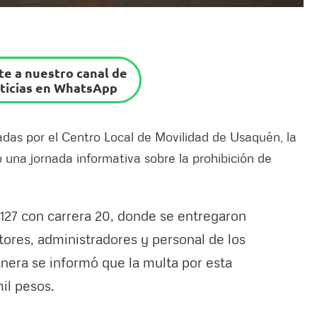
e a nuestro canal de
ticias en WhatsApp
ladas por el Centro Local de Movilidad de Usaquén, la
ó una jornada informativa sobre la prohibición de
e 127 con carrera 20, donde se entregaron
tores, administradores y personal de los
nera se informó que la multa por esta
il pesos.