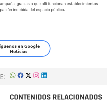
ampaña, gracias a que allí funcionan establecimientos
ación indebida del espacio público.
íguenos en Google
Noticias
E:
CONTENIDOS RELACIONADOS