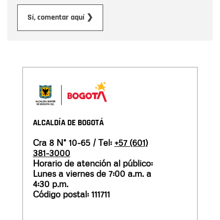
Enviar
Sí, comentar aquí ❯
ALCALDÍA DE BOGOTÁ
Cra 8 N° 10-65 / Tel:
+57 (601)
381-3000
Horario de atención al público:
Lunes a viernes de 7:00 a.m. a
4:30 p.m.
Código postal: 111711