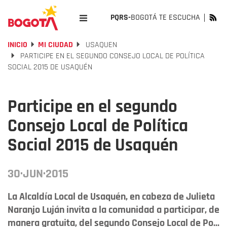
PQRS-
BOGOTÁ TE ESCUCHA
INICIO
MI CIUDAD
USAQUEN
PARTICIPE EN EL SEGUNDO CONSEJO LOCAL DE POLÍTICA
SOCIAL 2015 DE USAQUÉN
Participe en el segundo
Consejo Local de Política
Social 2015 de Usaquén
30·JUN·2015
La Alcaldía Local de Usaquén, en cabeza de Julieta
Naranjo Luján invita a la comunidad a participar, de
manera gratuita, del segundo Consejo Local de Po...