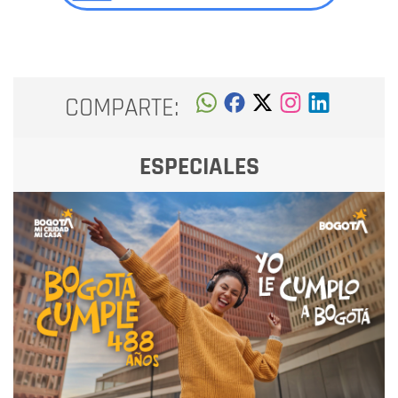
COMPARTE:
ESPECIALES