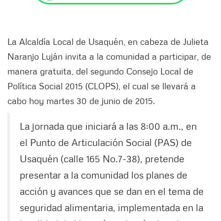
La Alcaldía Local de Usaquén, en cabeza de Julieta
Naranjo Luján invita a la comunidad a participar, de
manera gratuita, del segundo Consejo Local de
Política Social 2015 (CLOPS), el cual se llevará a
cabo hoy martes 30 de junio de 2015.
La jornada que iniciará a las 8:00 a.m., en
el Punto de Articulación Social (PAS) de
Usaquén (calle 165 No.7-38), pretende
presentar a la comunidad los planes de
acción y avances que se dan en el tema de
seguridad alimentaria, implementada en la