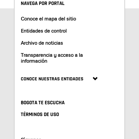
NAVEGA POR PORTAL
Conoce el mapa del sitio
Entidades de control
Archivo de noticias
Transparencia y acceso a la
información
CONOCE NUESTRAS ENTIDADES
BOGOTA TE ESCUCHA
TÉRMINOS DE USO