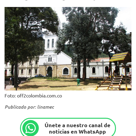
Foto: off2colombia.com.co
Publicado por: linamec
Únete a nuestro canal de
noticias en WhatsApp