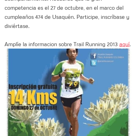
competencia es el 27 de octubre, en el marco del
cumpleaños 474 de Usaquén. Participe, inscríbase y
diviértase.
Amplíe la informacion sobre Trail Running 2013
aquí
.