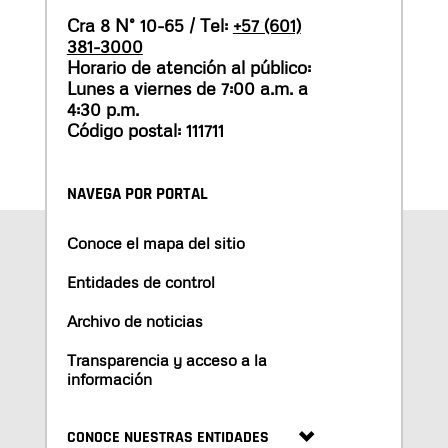
Cra 8 N° 10-65 / Tel:
+57 (601)
381-3000
Horario de atención al público:
Lunes a viernes de 7:00 a.m. a
4:30 p.m.
Código postal: 111711
NAVEGA POR PORTAL
Conoce el mapa del sitio
Entidades de control
Archivo de noticias
Transparencia y acceso a la
información
CONOCE NUESTRAS ENTIDADES