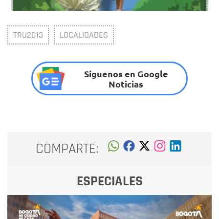
TRU2013
LOCALIDADES
Síguenos en Google
Noticias
COMPARTE:
ESPECIALES