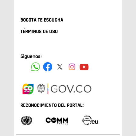
BOGOTA TE ESCUCHA
TÉRMINOS DE USO
Síguenos:
RECONOCIMIENTO DEL PORTAL: