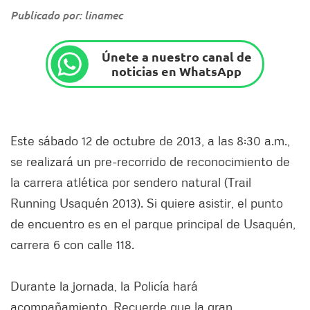
Publicado por: linamec
Únete a nuestro canal de
noticias en WhatsApp
Este sábado 12 de octubre de 2013, a las 8:30 a.m.,
se realizará un pre-recorrido de reconocimiento de
la carrera atlética por sendero natural (Trail
Running Usaquén 2013). Si quiere asistir, el punto
de encuentro es en el parque principal de Usaquén,
carrera 6 con calle 118.
Durante la jornada, la Policía hará
acompañamiento. Recuerde que la gran