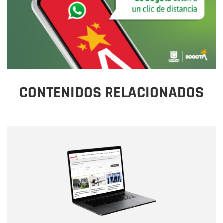
CONTENIDOS RELACIONADOS
Nombre
Nombre
Correo electrónico
Tipo de comentario