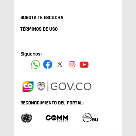
BOGOTA TE ESCUCHA
TÉRMINOS DE USO
Síguenos:
RECONOCIMIENTO DEL PORTAL: