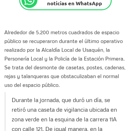
noticias en WhatsApp
Alrededor de 5.200 metros cuadrados de espacio
público se recuperaron durante el último operativo
realizado por la Alcaldía Local de Usaquén, la
Personería Local y la Policía de la Estación Primera.
Se trata del desmonte de casetas, postes, cadenas,
rejas y talanqueras que obstaculizaban el normal
uso del espacio público.
Durante la jornada, que duró un día, se
retiró una caseta de vigilancia ubicada en
zona verde en la esquina de la carrera 11A
con calle 121. De igual manera, en la