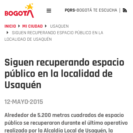
PQRS-
BOGOTÁ TE ESCUCHA
INICIO
MI CIUDAD
USAQUEN
SIGUEN RECUPERANDO ESPACIO PÚBLICO EN LA
LOCALIDAD DE USAQUÉN
Siguen recuperando espacio
público en la localidad de
Usaquén
12·MAYO·2015
Alrededor de 5.200 metros cuadrados de espacio
público se recuperaron durante el último operativo
realizado por la Alcaldía Local de Usaquén, la