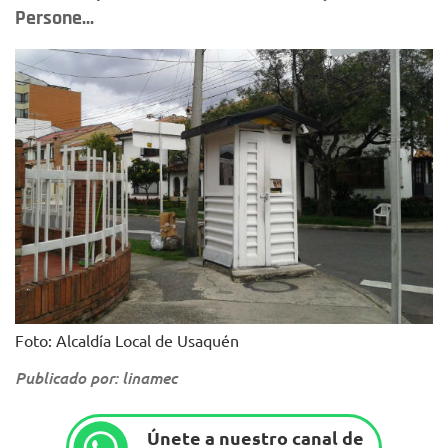
Persone...
Foto: Alcaldía Local de Usaquén
Publicado por: linamec
Únete a nuestro canal de