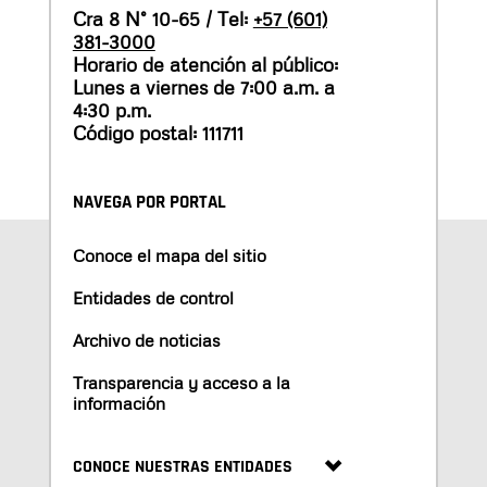
Cra 8 N° 10-65 / Tel:
+57 (601)
381-3000
Horario de atención al público:
Lunes a viernes de 7:00 a.m. a
4:30 p.m.
Código postal: 111711
NAVEGA POR PORTAL
Conoce el mapa del sitio
Entidades de control
Archivo de noticias
Transparencia y acceso a la
información
CONOCE NUESTRAS ENTIDADES