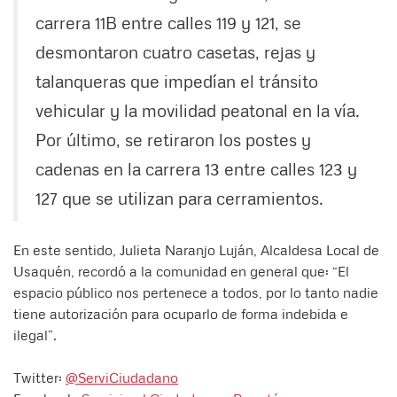
carrera 11B entre calles 119 y 121, se
desmontaron cuatro casetas, rejas y
talanqueras que impedían el tránsito
vehicular y la movilidad peatonal en la vía.
Por último, se retiraron los postes y
cadenas en la carrera 13 entre calles 123 y
127 que se utilizan para cerramientos.
En este sentido, Julieta Naranjo Luján, Alcaldesa Local de
Usaquén, recordó a la comunidad en general que: “El
espacio público nos pertenece a todos, por lo tanto nadie
tiene autorización para ocuparlo de forma indebida e
ilegal”.
Twitter:
@ServiCiudadano