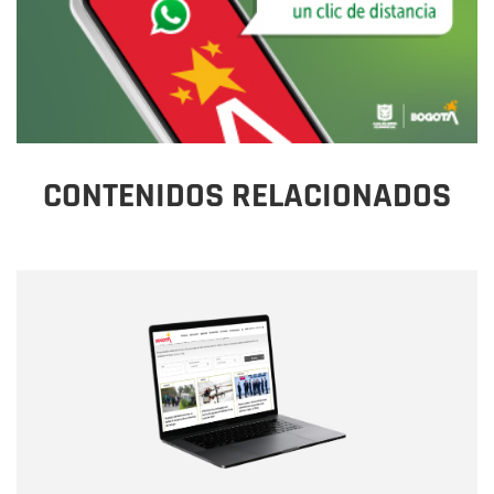
CONTENIDOS RELACIONADOS
Nombre
Nombre
Correo electrónico
Tipo de comentario