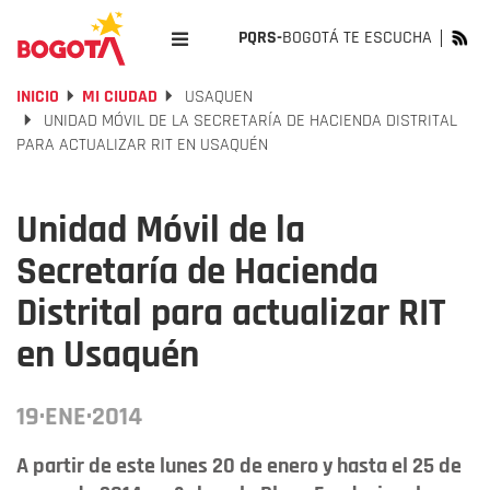
PQRS-
BOGOTÁ TE ESCUCHA
INICIO
MI CIUDAD
USAQUEN
UNIDAD MÓVIL DE LA SECRETARÍA DE HACIENDA DISTRITAL
PARA ACTUALIZAR RIT EN USAQUÉN
Unidad Móvil de la
Secretaría de Hacienda
Distrital para actualizar RIT
en Usaquén
19·ENE·2014
A partir de este lunes 20 de enero y hasta el 25 de