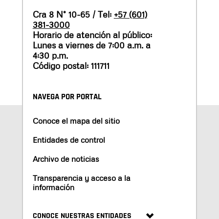
Cra 8 N° 10-65 / Tel:
+57 (601)
381-3000
Horario de atención al público:
Lunes a viernes de 7:00 a.m. a
4:30 p.m.
Código postal: 111711
NAVEGA POR PORTAL
Conoce el mapa del sitio
Entidades de control
Archivo de noticias
Transparencia y acceso a la
información
CONOCE NUESTRAS ENTIDADES