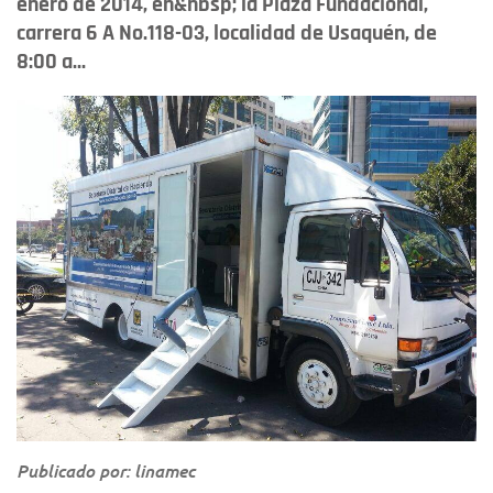
enero de 2014, en&nbsp; la Plaza Fundacional,
carrera 6 A No.118-03, localidad de Usaquén, de
8:00 a...
Publicado por: linamec