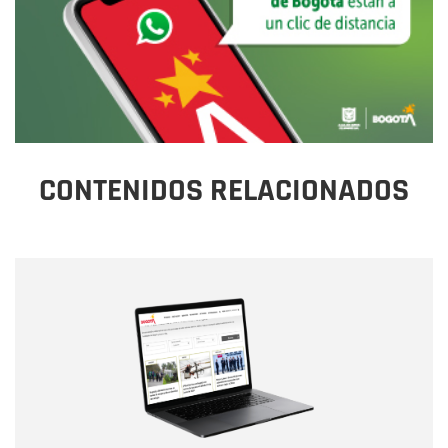
CONTENIDOS RELACIONADOS
Nombre
Nombre
Correo electrónico
Tipo de comentario