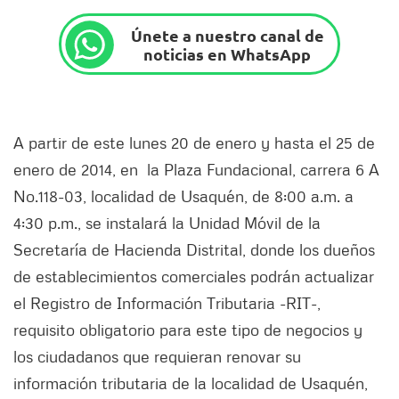
Únete a nuestro canal de
noticias en WhatsApp
A partir de este lunes 20 de enero y hasta el 25 de
enero de 2014, en la Plaza Fundacional, carrera 6 A
No.118-03, localidad de Usaquén, de 8:00 a.m. a
4:30 p.m., se instalará la Unidad Móvil de la
Secretaría de Hacienda Distrital, donde los dueños
de establecimientos comerciales podrán actualizar
el Registro de Información Tributaria -RIT-,
requisito obligatorio para este tipo de negocios y
los ciudadanos que requieran renovar su
información tributaria de la localidad de Usaquén,