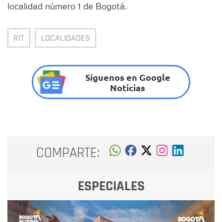
localidad número 1 de Bogotá.
RIT
LOCALIDADES
Síguenos en Google
Noticias
COMPARTE:
ESPECIALES