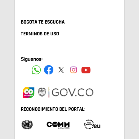
BOGOTA TE ESCUCHA
TÉRMINOS DE USO
Síguenos:
RECONOCIMIENTO DEL PORTAL: