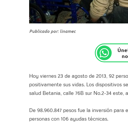
Publicado por: linamec
Únet
no
Hoy viernes 23 de agosto de 2013, 92 pers
positivamente sus vidas. Los dispositivos 
salud Betania, calle 76B sur No.2-34 este, 
De 98.960.847 pesos fue la inversión para e
personas con 106 ayudas técnicas.