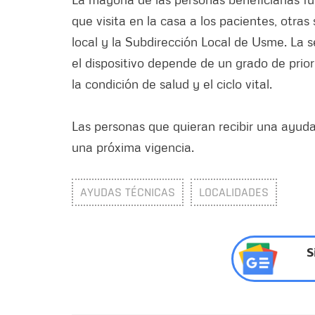
que visita en la casa a los pacientes, otras
local y la Subdirección Local de Usme. La s
el dispositivo depende de un grado de prio
la condición de salud y el ciclo vital.
Las personas que quieran recibir una ayuda
una próxima vigencia.
AYUDAS TÉCNICAS
LOCALIDADES
S