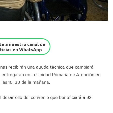
e a nuestro canal de
ticias en WhatsApp
onas recibirán una ayuda técnica que cambiará
se entregarán en la Unidad Primaria de Atención en
a las 10: 30 de la mañana.
l desarrollo del convenio que beneficiará a 92