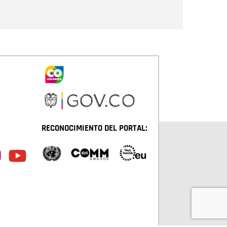
Enviar
RECONOCIMIENTO DEL PORTAL: