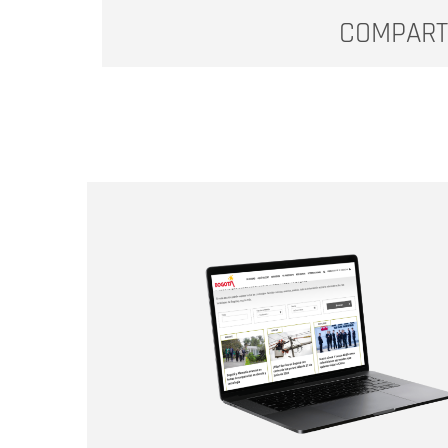
COMPART