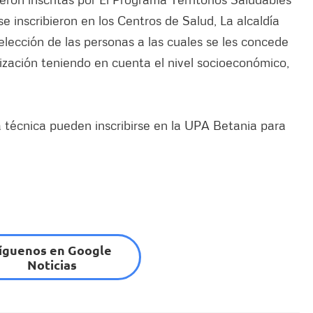
 se inscribieron en los Centros de Salud, La alcaldía
elección de las personas a las cuales se les concede
rización teniendo en cuenta el nivel socioeconómico,
 técnica pueden inscribirse en la UPA Betania para
íguenos en Google
Noticias