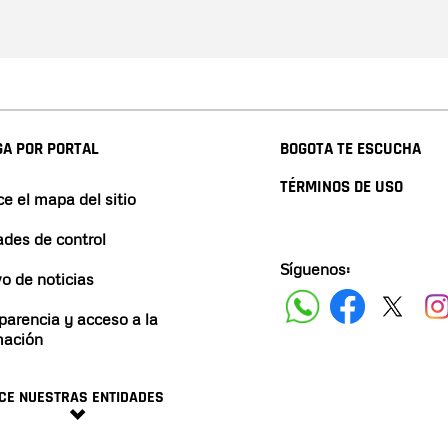
A POR PORTAL
BOGOTA TE ESCUCHA
TÉRMINOS DE USO
e el mapa del sitio
ades de control
Síguenos:
vo de noticias
parencia y acceso a la
mación
CE NUESTRAS ENTIDADES