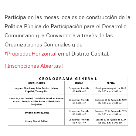
Participa en las mesas locales de construcción de la
Política Pública de Participación para el Desarrollo
Comunitario y la Convivencia a través de las
Organizaciones Comunales y de
#PropiedadHorizontal
en el Distrito Capital.
¡
Inscripciones Abiertas
!