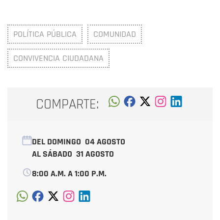
POLÍTICA PÚBLICA
COMUNIDAD
CONVIVENCIA CIUDADANA
COMPARTE:
DEL DOMINGO
04 AGOSTO
AL SÁBADO
31 AGOSTO
8:00 A.M. A 1:00 P.M.