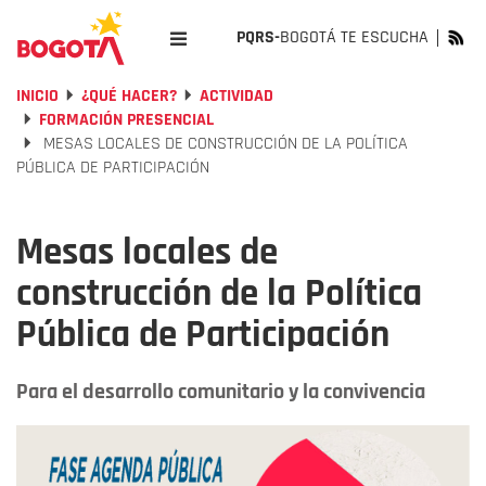
PQRS-
BOGOTÁ TE ESCUCHA
INICIO
¿QUÉ HACER?
ACTIVIDAD
FORMACIÓN PRESENCIAL
MESAS LOCALES DE CONSTRUCCIÓN DE LA POLÍTICA
PÚBLICA DE PARTICIPACIÓN
Mesas locales de
construcción de la Política
Pública de Participación
Para el desarrollo comunitario y la convivencia