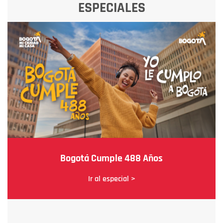
ESPECIALES
Bogotá Cumple 488 Años
Ir al especial >