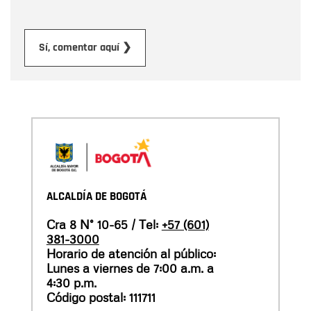
Enviar
Sí, comentar aquí ❯
ALCALDÍA DE BOGOTÁ
Cra 8 N° 10-65 / Tel:
+57 (601)
381-3000
Horario de atención al público:
Lunes a viernes de 7:00 a.m. a
4:30 p.m.
Código postal: 111711