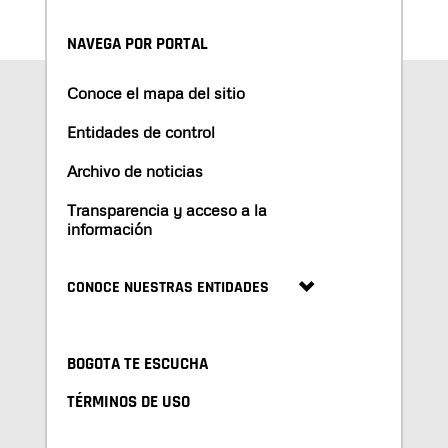
NAVEGA POR PORTAL
Conoce el mapa del sitio
Entidades de control
Archivo de noticias
Transparencia y acceso a la
información
CONOCE NUESTRAS ENTIDADES
BOGOTA TE ESCUCHA
TÉRMINOS DE USO