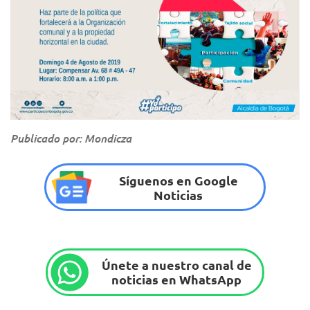
Publicado por: Mondicza
Síguenos en Google
Noticias
Únete a nuestro canal de
noticias en WhatsApp