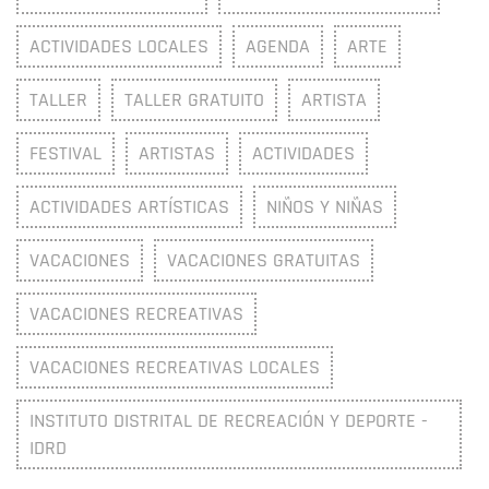
ACTIVIDADES LOCALES
AGENDA
ARTE
TALLER
TALLER GRATUITO
ARTISTA
FESTIVAL
ARTISTAS
ACTIVIDADES
ACTIVIDADES ARTÍSTICAS
NIÑOS Y NIÑAS
VACACIONES
VACACIONES GRATUITAS
VACACIONES RECREATIVAS
VACACIONES RECREATIVAS LOCALES
INSTITUTO DISTRITAL DE RECREACIÓN Y DEPORTE -
IDRD