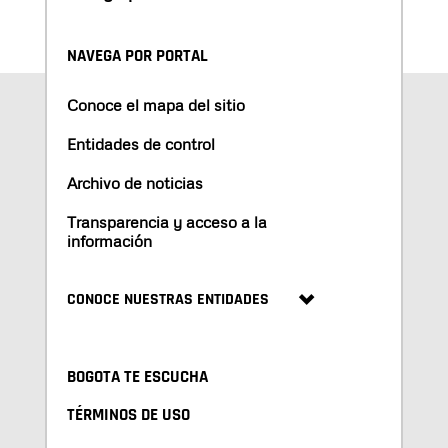
NAVEGA POR PORTAL
Conoce el mapa del sitio
Entidades de control
Archivo de noticias
Transparencia y acceso a la
información
CONOCE NUESTRAS ENTIDADES
BOGOTA TE ESCUCHA
TÉRMINOS DE USO