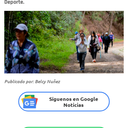
Deporte.
Foto: Secretaría Distrital de Cultura.
Publicado por: Belcy Nuñez
Síguenos en Google
Noticias