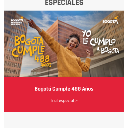
ESPECIALES
Bogotá Cumple 488 Años
Ir al especial >