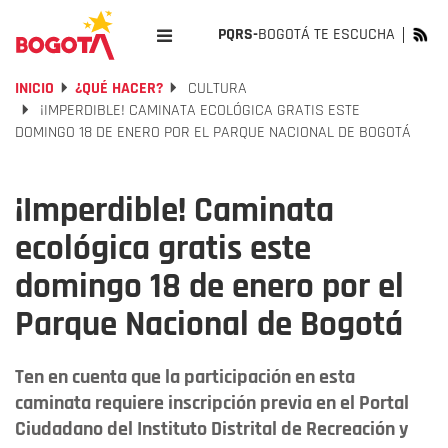
PQRS-
BOGOTÁ TE ESCUCHA
INICIO
¿QUÉ HACER?
CULTURA
¡IMPERDIBLE! CAMINATA ECOLÓGICA GRATIS ESTE
DOMINGO 18 DE ENERO POR EL PARQUE NACIONAL DE BOGOTÁ
¡Imperdible! Caminata
ecológica gratis este
domingo 18 de enero por el
Parque Nacional de Bogotá
Ten en cuenta que la participación en esta
caminata requiere inscripción previa en el Portal
Ciudadano del Instituto Distrital de Recreación y