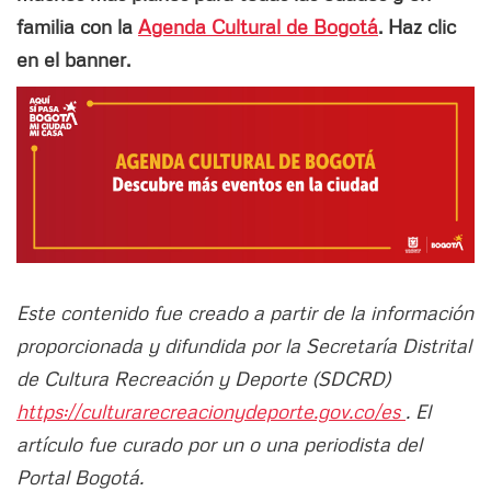
familia con la
Agenda Cultural de Bogotá
. Haz clic
en el banner.
Este contenido fue creado a partir de la información
proporcionada y difundida por la Secretaría Distrital
de Cultura Recreación y Deporte (SDCRD)
https://culturarecreacionydeporte.gov.co/es
. El
artículo fue curado por un o una periodista del
Portal Bogotá.