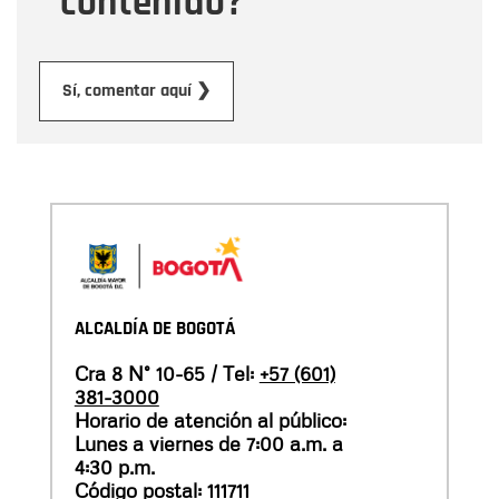
contenido?
Enviar
Sí, comentar aquí ❯
ALCALDÍA DE BOGOTÁ
Cra 8 N° 10-65 / Tel:
+57 (601)
381-3000
Horario de atención al público:
Lunes a viernes de 7:00 a.m. a
4:30 p.m.
Código postal: 111711