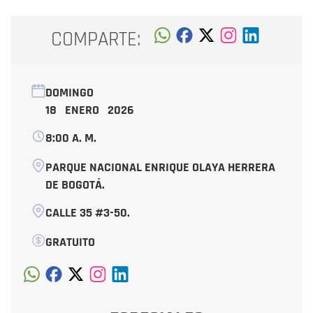
COMPARTE:
DOMINGO
18 ENERO 2026
8:00 A. M.
PARQUE NACIONAL ENRIQUE OLAYA HERRERA
DE BOGOTÁ.
CALLE 35 #3-50.
GRATUITO