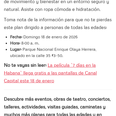
de movimiento y bienestar en un entorno seguro y
natural. Asiste con ropa cómoda e hidratación.
Toma nota de la información para que no te pierdas
este plan dirigido a personas de todas las edades:
Fecha:
Domingo 18 de enero de 2026
Hora:
8:00 a. m.
Lugar:
Parque Nacional Enrique Olaya Herrera,
ubicado en la calle 35 #3-50.
No te vayas sin leer:
La película `7 días en la
Habana` llega gratis a las pantallas de Canal
Capital este 18 de enero
Descubre más eventos, obras de teatro, conciertos,
talleres, actividades, visitas guiadas, caminatas y
muchos más planes para todas las edades y en