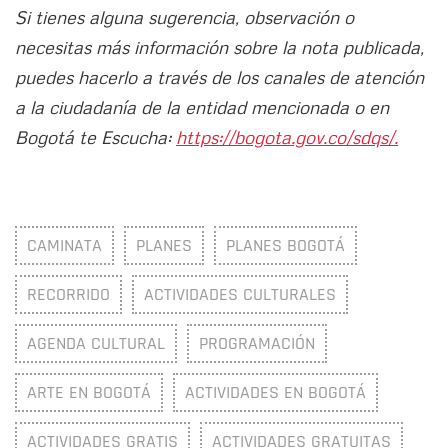
Si tienes alguna sugerencia, observación o
necesitas más información sobre la nota publicada,
puedes hacerlo a través de los canales de atención
a la ciudadanía de la entidad mencionada o en
Bogotá te Escucha:
https://bogota.gov.co/sdqs/.
CAMINATA
PLANES
PLANES BOGOTÁ
RECORRIDO
ACTIVIDADES CULTURALES
AGENDA CULTURAL
PROGRAMACIÓN
ARTE EN BOGOTÁ
ACTIVIDADES EN BOGOTÁ
ACTIVIDADES GRATIS
ACTIVIDADES GRATUITAS