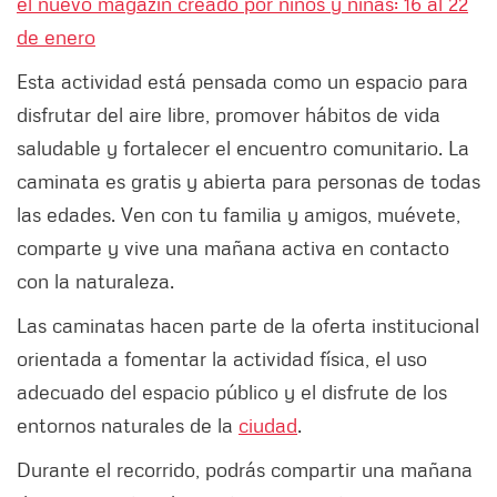
el nuevo magazín creado por niños y niñas: 16 al 22
de enero
Esta actividad está pensada como un espacio para
disfrutar del aire libre, promover hábitos de vida
saludable y fortalecer el encuentro comunitario. La
caminata es gratis y abierta para personas de todas
las edades. Ven con tu familia y amigos, muévete,
comparte y vive una mañana activa en contacto
con la naturaleza.
Las caminatas hacen parte de la oferta institucional
orientada a fomentar la actividad física, el uso
adecuado del espacio público y el disfrute de los
entornos naturales de la
ciudad
.
Durante el recorrido, podrás compartir una mañana