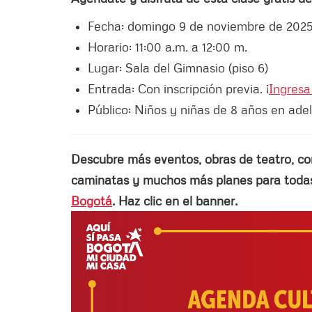
Fecha: domingo 9 de noviembre de 2025
Horario: 11:00 a.m. a 12:00 m.
Lugar: Sala del Gimnasio (piso 6)
Entrada: Con inscripción previa. ¡
Ingresa 
Público: Niños y niñas de 8 años en ade
Descubre más eventos, obras de teatro, conci
caminatas y muchos más planes para todas 
Bogotá
. Haz clic en el banner.