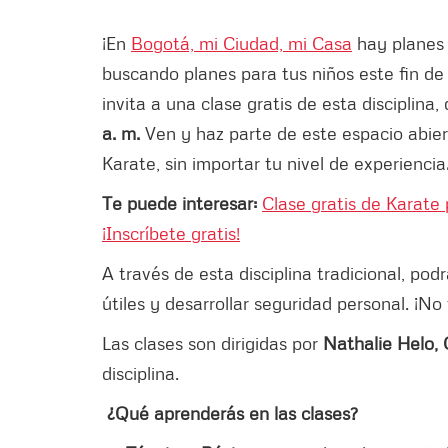
¡En
Bogotá, mi Ciudad, mi Casa
hay planes y
buscando planes para tus niños este fin d
invita a una clase gratis de esta disciplina, 
a. m.
Ven y haz parte de este espacio abier
Karate, sin importar tu nivel de experiencia
Te puede interesar:
Clase gratis de Karate
¡Inscríbete gratis!
A través de esta disciplina tradicional, po
útiles y desarrollar seguridad personal. ¡No 
Las clases son dirigidas por
Nathalie Helo,
disciplina.
¿Qué aprenderás en las clases?