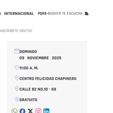
S
INTERNACIONAL
PQRS-
BOGOTÁ TE ESCUCHA
INSCRÍBETE GRATIS!
DOMINGO
09 NOVIEMBRE 2025
11:00 A. M.
CENTRO FELICIDAD CHAPINERO
CALLE 82 NO.10 - 69
GRATUITO