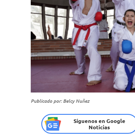
Publicado por: Belcy Nuñez
Síguenos en Google
Noticias