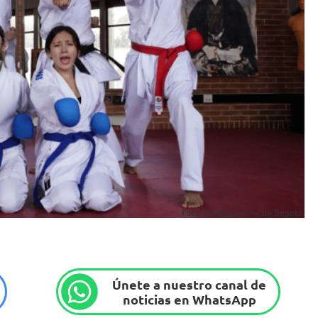
Foto: Alcaldía Mayor de Bogotá.
Únete a nuestro canal de
noticias en WhatsApp