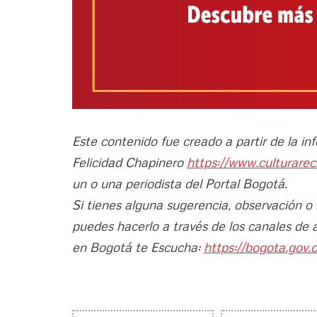
Este contenido fue creado a partir de la i
Felicidad Chapinero
https://www.culturare
un o una periodista del Portal Bogotá.
Si tienes alguna sugerencia, observación o
puedes hacerlo a través de los canales de 
en Bogotá te Escucha:
https://bogota.gov.c