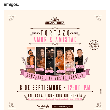
amigos.