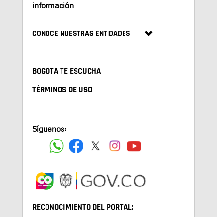
información
CONOCE NUESTRAS ENTIDADES
BOGOTA TE ESCUCHA
TÉRMINOS DE USO
Síguenos:
RECONOCIMIENTO DEL PORTAL: