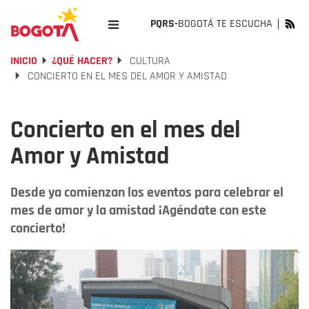
PQRS-
BOGOTÁ TE ESCUCHA
INICIO
¿QUÉ HACER?
CULTURA
CONCIERTO EN EL MES DEL AMOR Y AMISTAD
Concierto en el mes del
Amor y Amistad
Desde ya comienzan los eventos para celebrar el
mes de amor y la amistad ¡Agéndate con este
concierto!