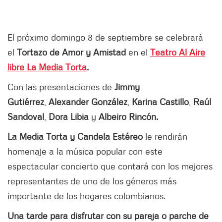
El próximo domingo 8 de septiembre se celebrará
el
Tortazo de Amor y Amistad
en el
Teatro Al Aire
libre La Media Torta
.
Con las presentaciones de
Jimmy
Gutiérrez
,
Alexander González
,
Karina Castillo
,
Raúl
Sandoval
,
Dora Libia
y
Albeiro Rincón.
La Media Torta y Candela Estéreo
le rendirán
homenaje a la música popular con este
espectacular concierto que contará con los mejores
representantes de uno de los géneros más
importante de los hogares colombianos.
Una tarde para disfrutar con su pareja o parche de