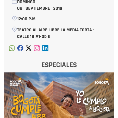
DOMINGO
08 SEPTIEMBRE 2019
12:00 P.M.
TEATRO AL AIRE LIBRE LA MEDIA TORTA -
CALLE 18 #1-05 E
ESPECIALES