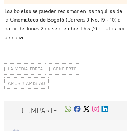
Las boletas se pueden reclamar en las taquillas de
la
Cinemateca de Bogotá
(Carrera 3 No. 19 - 10) a
partir del lunes 2 de septiembre. Dos (2) boletas por
persona.
LA MEDIA TORTA
CONCIERTO
AMOR Y AMISTAD
COMPARTE: