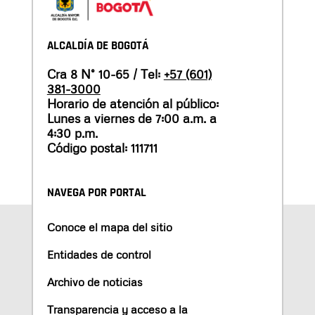
ALCALDÍA DE BOGOTÁ
Cra 8 N° 10-65 / Tel:
+57 (601)
381-3000
Horario de atención al público:
Lunes a viernes de 7:00 a.m. a
4:30 p.m.
Código postal: 111711
NAVEGA POR PORTAL
Conoce el mapa del sitio
Entidades de control
Archivo de noticias
Transparencia y acceso a la