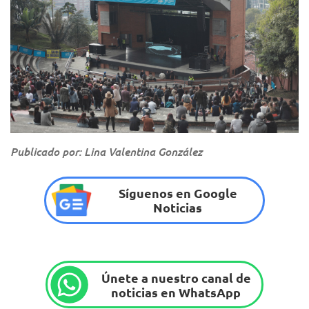
Publicado por: Lina Valentina González
Síguenos en Google
Noticias
Únete a nuestro canal de
noticias en WhatsApp