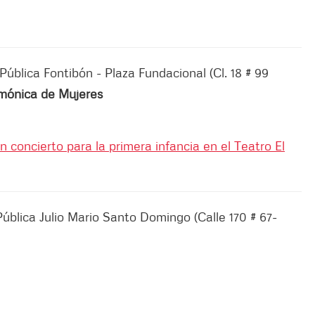
Pública Fontibón - Plaza Fundacional (Cl. 18 # 99
rmónica de Mujeres
n concierto para la primera infancia en el Teatro El
Pública Julio Mario Santo Domingo (Calle 170 # 67-