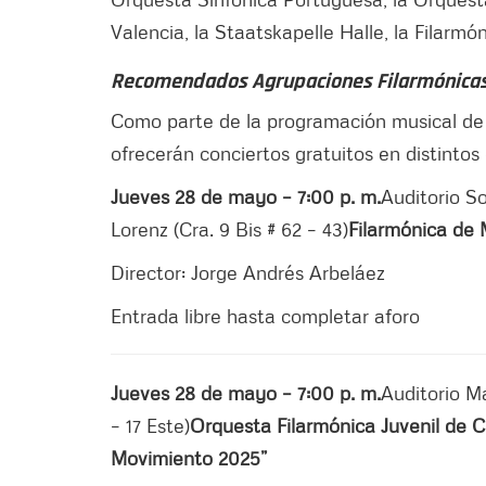
Valencia, la Staatskapelle Halle, la Filarmó
Recomendados Agrupaciones Filarmónica
Como parte de la programación musical de 
ofrecerán conciertos gratuitos en distintos
Jueves 28 de mayo – 7:00 p. m.
Auditorio S
Lorenz (Cra. 9 Bis # 62 – 43)
Filarmónica de
Director: Jorge Andrés Arbeláez
Entrada libre hasta completar aforo
Jueves 28 de mayo – 7:00 p. m.
Auditorio Ma
– 17 Este)
Orquesta Filarmónica Juvenil de 
Movimiento 2025”