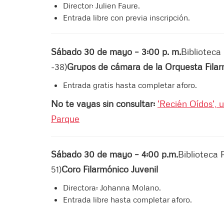
Director: Julien Faure.
Entrada libre con previa inscripción.
Sábado 30 de mayo – 3:00 p. m.
Biblioteca 
-38)
Grupos de cámara de la Orquesta Fila
Entrada gratis hasta completar aforo.
No te vayas sin consultar:
'Recién Oídos', u
Parque
Sábado 30 de mayo – 4:00 p.m.
Biblioteca 
51)
Coro Filarmónico Juvenil
Directora: Johanna Molano.
Entrada libre hasta completar aforo.