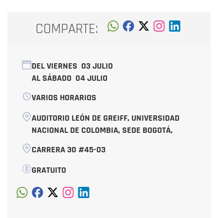
COMPARTE:
DEL VIERNES
03 JULIO
AL SÁBADO
04 JULIO
VARIOS HORARIOS
AUDITORIO LEÓN DE GREIFF, UNIVERSIDAD
NACIONAL DE COLOMBIA, SEDE BOGOTÁ,
CARRERA 30 #45-03
GRATUITO