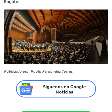
Bogotá.
Crédito: Kike Barona
Publicado por: Paola Fernández Torres
Síguenos en Google
Noticias