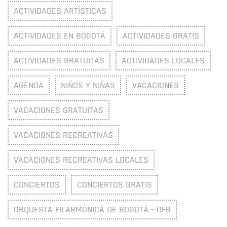
ACTIVIDADES ARTÍSTICAS
ACTIVIDADES EN BOGOTÁ
ACTIVIDADES GRATIS
ACTIVIDADES GRATUITAS
ACTIVIDADES LOCALES
AGENDA
NIÑOS Y NIÑAS
VACACIONES
VACACIONES GRATUITAS
VACACIONES RECREATIVAS
VACACIONES RECREATIVAS LOCALES
CONCIERTOS
CONCIERTOS GRATIS
ORQUESTA FILARMÓNICA DE BOGOTÁ - OFB