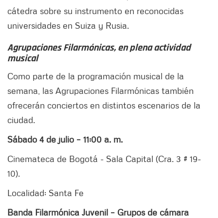
cátedra sobre su instrumento en reconocidas
universidades en Suiza y Rusia.
Agrupaciones Filarmónicas, en plena actividad
musical
Como parte de la programación musical de la
semana, las Agrupaciones Filarmónicas también
ofrecerán conciertos en distintos escenarios de la
ciudad.
Sábado 4 de julio – 11:00 a. m.
Cinemateca de Bogotá - Sala Capital (Cra. 3 # 19-
10).
Localidad: Santa Fe
Banda Filarmónica Juvenil – Grupos de cámara