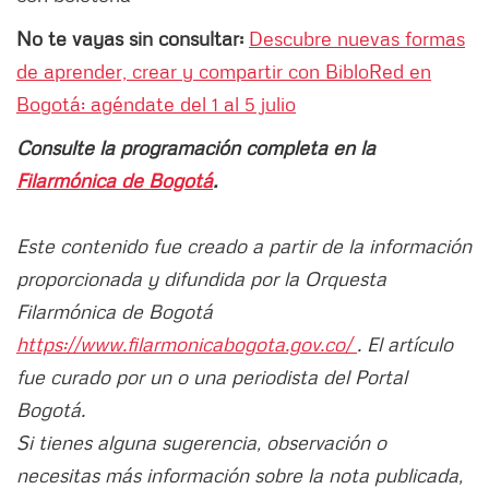
No te vayas sin consultar:
Descubre nuevas formas
de aprender, crear y compartir con BibloRed en
Bogotá: agéndate del 1 al 5 julio
Consulte la programación completa en la
Filarmónica de Bogotá
.
Este contenido fue creado a partir de la información
proporcionada y difundida por la Orquesta
Filarmónica de Bogotá
https://www.filarmonicabogota.gov.co/
. El artículo
fue curado por un o una periodista del Portal
Bogotá.
Si tienes alguna sugerencia, observación o
necesitas más información sobre la nota publicada,