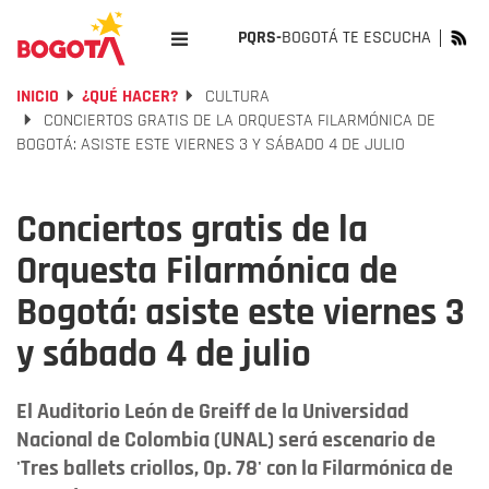
PQRS-
BOGOTÁ TE ESCUCHA
INICIO
¿QUÉ HACER?
CULTURA
CONCIERTOS GRATIS DE LA ORQUESTA FILARMÓNICA DE
BOGOTÁ: ASISTE ESTE VIERNES 3 Y SÁBADO 4 DE JULIO
Conciertos gratis de la
Orquesta Filarmónica de
Bogotá: asiste este viernes 3
y sábado 4 de julio
El Auditorio León de Greiff de la Universidad
Nacional de Colombia (UNAL) será escenario de
'Tres ballets criollos, Op. 78' con la Filarmónica de