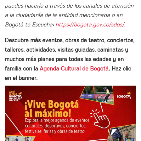
puedes hacerlo a través de los canales de atención
a la ciudadanía de la entidad mencionada o en
Bogotá te Escucha:
https://bogota.gov.co/sdqs/.
Descubre más eventos, obras de teatro, conciertos,
talleres, actividades, visitas guiadas, caminatas y
muchos más planes para todas las edades y en
familia con la
Agenda Cultural de Bogotá
. Haz clic
en el banner.