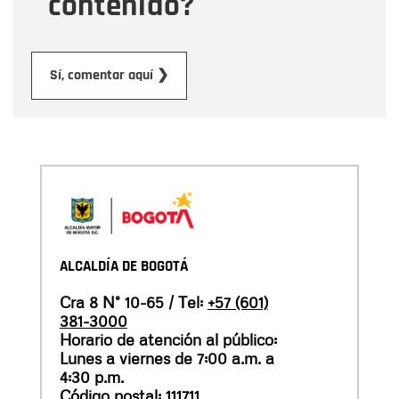
contenido?
Enviar
Sí, comentar aquí ❯
ALCALDÍA DE BOGOTÁ
Cra 8 N° 10-65 / Tel:
+57 (601)
381-3000
Horario de atención al público:
Lunes a viernes de 7:00 a.m. a
4:30 p.m.
Código postal: 111711