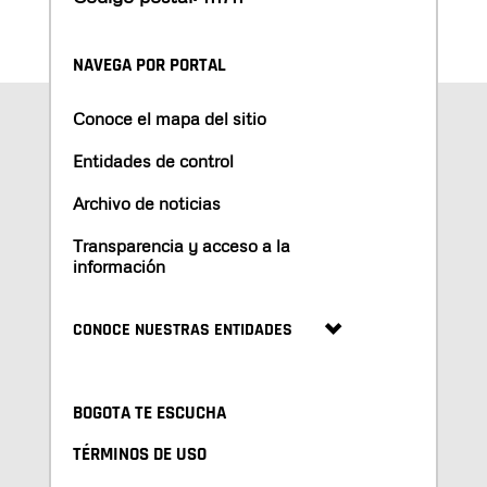
NAVEGA POR PORTAL
Conoce el mapa del sitio
Entidades de control
Archivo de noticias
Transparencia y acceso a la
información
CONOCE NUESTRAS ENTIDADES
BOGOTA TE ESCUCHA
TÉRMINOS DE USO