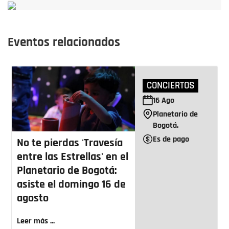
Eventos relacionados
CONCIERTOS
16
Ago
Planetario de
Bogotá.
Es de pago
No te pierdas 'Travesía
entre las Estrellas' en el
Planetario de Bogotá:
asiste el domingo 16 de
agosto
Leer más ...