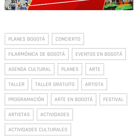
PLANES BOGOTÁ
CONCIERTO
FILARMÓNICA DE BOGOTÁ
EVENTOS EN BOGOTÁ
AGENDA CULTURAL
PLANES
ARTE
TALLER
TALLER GRATUITO
ARTISTA
PROGRAMACIÓN
ARTE EN BOGOTÁ
FESTIVAL
ARTISTAS
ACTIVIDADES
ACTIVIDADES CULTURALES