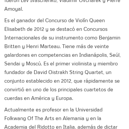
Amoyal.
Es el ganador del Concurso de Violín Queen
Elisabeth de 2012 y se destacó en Concursos
Internacionales de su instrumento como Benjamin
Britten y Henri Marteau. Tiene más de veinte
galardones en competencias en Indianápolis, Seúl,
Sendai y Moscú. Es el primer violinista y miembro
fundador de David Oistrakh String Quartet, un
conjunto establecido en 2012, que rápidamente se
convirtió en uno de los principales cuartetos de
cuerdas en América y Europa.
Actualmente es profesor en la Universidad
Folkwang Of The Arts en Alemania y en la
Academia del Ridotto en Italia, además de dictar