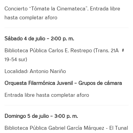
Concierto “Tómate la Cinemateca”. Entrada libre
hasta completar aforo
Sábado 4 de julio – 2:00 p. m.
Biblioteca Pública Carlos E. Restrepo (Trans. 21A #
19-54 sur)
Localidad: Antonio Nariño
Orquesta Filarmónica Juvenil – Grupos de cámara
Entrada libre hasta completar aforo
Domingo 5 de julio – 3:00 p. m.
Biblioteca Pública Gabriel García Márquez - El Tunal