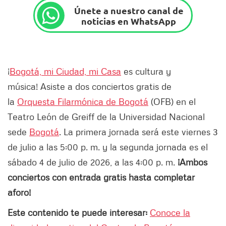
Únete a nuestro canal de
noticias en WhatsApp
¡
Bogotá, mi Ciudad, mi Casa
es cultura y
música! Asiste a dos conciertos gratis de
la
Orquesta Filarmónica de Bogotá
(OFB) en el
Teatro León de Greiff de la Universidad Nacional
sede
Bogotá
. La primera jornada será este viernes 3
de julio a las 5:00 p. m. y la segunda jornada es el
sábado 4 de julio de 2026, a las 4:00 p. m.
¡Ambos
conciertos con entrada gratis hasta completar
aforo!
Este contenido te puede interesar:
Conoce la