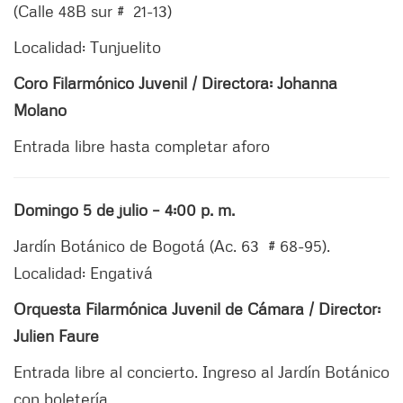
(Calle 48B sur # 21-13)
Localidad: Tunjuelito
Coro Filarmónico Juvenil / Directora: Johanna
Molano
Entrada libre hasta completar aforo
Domingo 5 de julio – 4:00 p. m.
Jardín Botánico de Bogotá (Ac. 63 # 68-95).
Localidad: Engativá
Orquesta Filarmónica Juvenil de Cámara / Director:
Julien Faure
Entrada libre al concierto. Ingreso al Jardín Botánico
con boletería