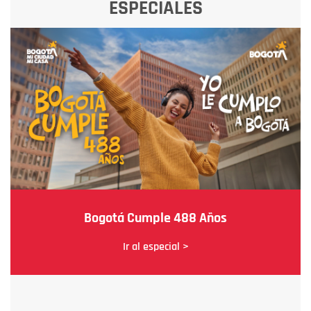
ESPECIALES
Bogotá Cumple 488 Años
Ir al especial >