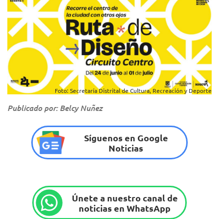
Foto: Secretaría Distrital de Cultura, Recreación y Deporte
Publicado por: Belcy Nuñez
Síguenos en Google
Noticias
Únete a nuestro canal de
noticias en WhatsApp