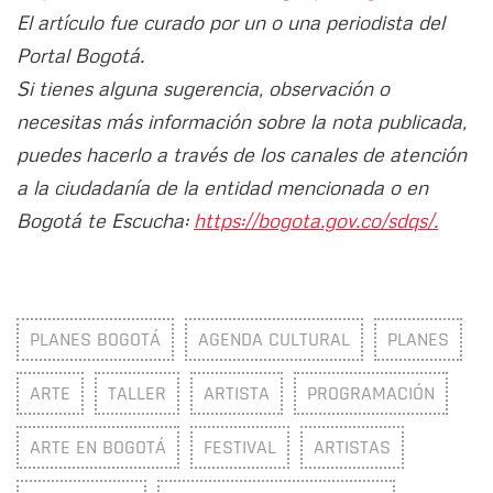
El artículo fue curado por un o una periodista del
Portal Bogotá.
Si tienes alguna sugerencia, observación o
necesitas más información sobre la nota publicada,
puedes hacerlo a través de los canales de atención
a la ciudadanía de la entidad mencionada o en
Bogotá te Escucha:
https://bogota.gov.co/sdqs/.
PLANES BOGOTÁ
AGENDA CULTURAL
PLANES
ARTE
TALLER
ARTISTA
PROGRAMACIÓN
ARTE EN BOGOTÁ
FESTIVAL
ARTISTAS