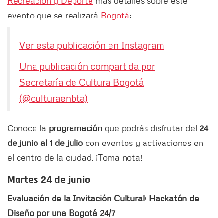
Recreación y Deporte
más detalles sobre este
evento que se realizará
Bogotá
:
Ver esta publicación en Instagram
Una publicación compartida por
Secretaría de Cultura Bogotá
(@culturaenbta)
Conoce la
programación
que podrás disfrutar del
24
de junio al 1 de julio
con eventos y activaciones en
el centro de la ciudad. ¡Toma nota!
Martes 24 de junio
Evaluación de la Invitación Cultural: Hackatón de
Diseño por una Bogotá 24/7