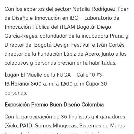
Con los expertos del sector: Natalia Rodríguez, líder
de Diseño e Innovación en iBO – Laboratorio de
Innovación Pública del iTEAM Bogotá; Diego
García-Reyes, cofundador de la incubadora Prana y
Director del Bogotá Design Festival; e Iván Cortés,
director de la Fundación Lápiz de Acero, junto a los
colectivos y personas previamente habilitadas.
Lugar:
El Muelle de la FUGA – Calle 10 #3-
16.
Horario:
8:00 a. m. a 12:00 p. m.
Cupo:
30
personas.
Exposición Premio Buen Diseño Colombia
Con la participación de 36 finalistas y 4 ganadores
(Xiclo, PAID, Somos Mhuyscas, Sistemas de Muros