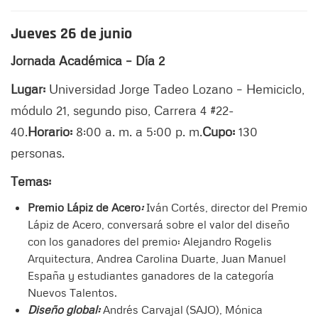
Jueves 26 de junio
Jornada Académica – Día 2
Lugar:
Universidad Jorge Tadeo Lozano – Hemiciclo,
módulo 21, segundo piso, Carrera 4 #22-
40.
Horario:
8:00 a. m. a 5:00 p. m.
Cupo:
130
personas.
Temas:
Premio Lápiz de Acero
:
Iván Cortés, director del Premio
Lápiz de Acero, conversará sobre el valor del diseño
con los ganadores del premio: Alejandro Rogelis
Arquitectura, Andrea Carolina Duarte, Juan Manuel
España y estudiantes ganadores de la categoría
Nuevos Talentos.
Diseño global:
Andrés Carvajal (SAJO), Mónica