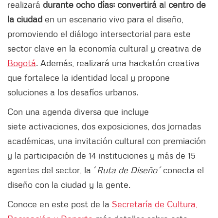
realizará
durante ocho días; convertirá a
l
centro de
la ciudad
en un escenario vivo para el diseño,
promoviendo el diálogo intersectorial para este
sector clave en la economía cultural y creativa de
Bogotá
. Además, realizará una hackatón creativa
que fortalece la identidad local y propone
soluciones a los desafíos urbanos.
Con una agenda diversa que incluye
siete activaciones, dos exposiciones, dos jornadas
académicas, una invitación cultural con premiación
y la participación de 14 instituciones y más de 15
agentes del sector, la ´
Ruta de Diseño´
conecta el
diseño con la ciudad y la gente.
Conoce en este post de la
Secretaría de Cultura,