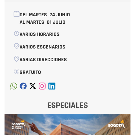
DEL MARTES
24 JUNIO
AL MARTES
01 JULIO
VARIOS HORARIOS
VARIOS ESCENARIOS
VARIAS DIRECCIONES
GRATUITO
ESPECIALES