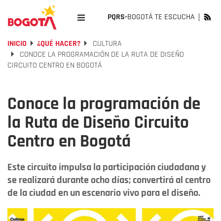
PQRS-
BOGOTÁ TE ESCUCHA
INICIO
¿QUÉ HACER?
CULTURA
CONOCE LA PROGRAMACIÓN DE LA RUTA DE DISEÑO
CIRCUITO CENTRO EN BOGOTÁ
Conoce la programación de
la Ruta de Diseño Circuito
Centro en Bogotá
Este circuito impulsa la participación ciudadana y
se realizará durante ocho días; convertirá al centro
de la ciudad en un escenario vivo para el diseño.