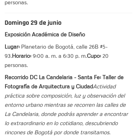
personas.
Domingo 29 de junio
Exposición Académica de Diseño
Lugar:
Planetario de Bogotá, calle 26B #5-
93.
Horario:
9:00 a. m. a 6:30 p. m.
Cupo:
20
personas.
Recorrido DC La Candelaria - Santa Fe: Taller de
Fotografía de Arquitectura y Ciudad
Actividad
práctica sobre composición, luz y observación del
entorno urbano mientras se recorren las calles de
La Candelaria, donde podrás aprender a encontrar
lo extraordinario en lo cotidiano, descubriendo
rincones de Bogotá por donde transitamos.