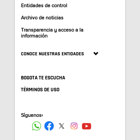
Entidades de control
Archivo de noticias
Transparencia y acceso a la
información
CONOCE NUESTRAS ENTIDADES
BOGOTA TE ESCUCHA
TÉRMINOS DE USO
Síguenos: