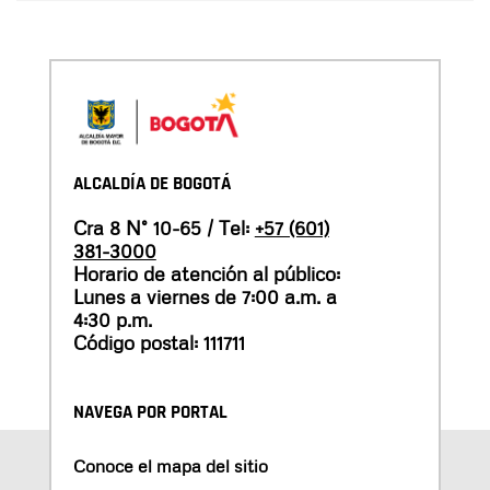
ALCALDÍA DE BOGOTÁ
Cra 8 N° 10-65 / Tel:
+57 (601)
381-3000
Horario de atención al público:
Lunes a viernes de 7:00 a.m. a
4:30 p.m.
Código postal: 111711
NAVEGA POR PORTAL
Conoce el mapa del sitio