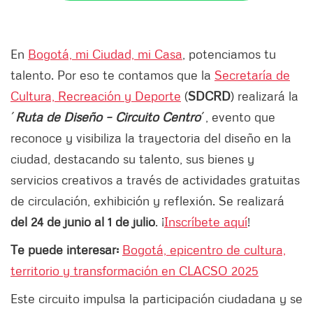
En
Bogotá, mi Ciudad, mi Casa
, potenciamos tu
talento. Por eso te contamos que la
Secretaría de
Cultura, Recreación y Deporte
(
SDCRD
) realizará la
´
Ruta de Diseño – Circuito Centro
´, evento que
reconoce y visibiliza la trayectoria del diseño en la
ciudad, destacando su talento, sus bienes y
servicios creativos a través de actividades gratuitas
de circulación, exhibición y reflexión. Se realizará
del 24 de junio al 1 de julio
. ¡
Inscríbete aquí
!
Te puede interesar:
Bogotá, epicentro de cultura,
territorio y transformación en CLACSO 2025
Este circuito impulsa la participación ciudadana y se