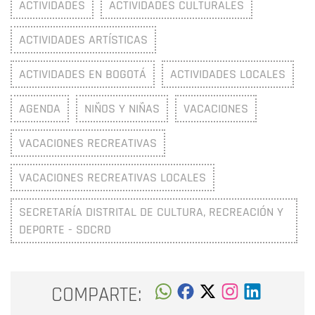
ACTIVIDADES
ACTIVIDADES CULTURALES
ACTIVIDADES ARTÍSTICAS
ACTIVIDADES EN BOGOTÁ
ACTIVIDADES LOCALES
AGENDA
NIÑOS Y NIÑAS
VACACIONES
VACACIONES RECREATIVAS
VACACIONES RECREATIVAS LOCALES
SECRETARÍA DISTRITAL DE CULTURA, RECREACIÓN Y
DEPORTE - SDCRD
COMPARTE: