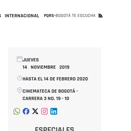
S
INTERNACIONAL
PQRS-
BOGOTÁ TE ESCUCHA
JUEVES
14 NOVIEMBRE 2019
HASTA EL 14 DE FEBRERO 2020
CINEMATECA DE BOGOTÁ -
CARRERA 3 NO. 19 - 10
ESPECIALES