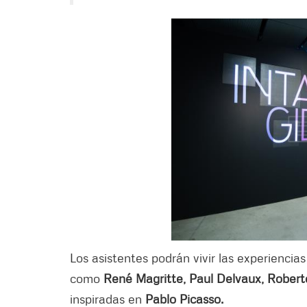
Los asistentes podrán vivir las experiencias
como
René Magritte, Paul Delvaux, Roberto
inspiradas en
Pablo Picasso.