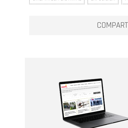
COMPART