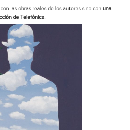
con las obras reales de los autores sino con
una
ección de Telefónica
.