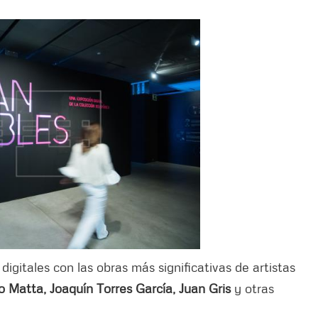
 digitales con las obras más significativas de artistas
 Matta, Joaquín Torres García, Juan Gris
y otras