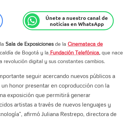
Únete a nuestro canal de
noticias en WhatsApp
 la
Sala de Exposiciones
de la
Cinemateca de
lcaldía de Bogotá y la
Fundación Telefónica
,
que nace
a revolución digital y sus constantes cambios.
importante seguir acercando nuevos públicos a
 un honor presentar en coproducción con la
Una exposición que permitirá generar
idos artistas a través de nuevos lenguajes y
nología”, afirmó Juliana Restrepo, directora de