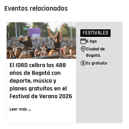
Eventos relacionados
FESTIVALES
6
Ago
Ciudad de
Bogotá.
Es gratuito
El IDRD celbra los 488
años de Bogotá con
deporte, música y
planes gratuitos en el
Festival de Verano 2026
Leer más ...