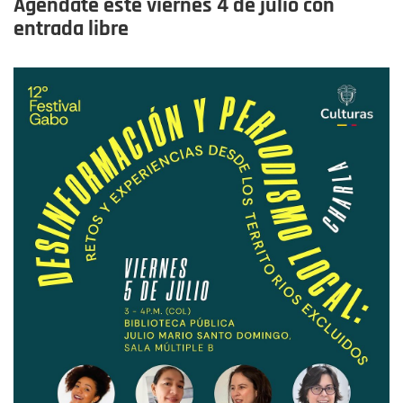
Agéndate este viernes 4 de julio con
entrada libre