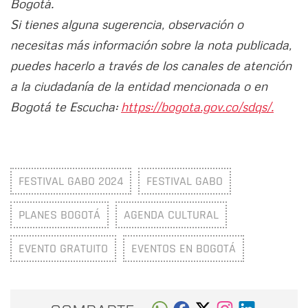
Bogotá.
Si tienes alguna sugerencia, observación o
necesitas más información sobre la nota publicada,
puedes hacerlo a través de los canales de atención
a la ciudadanía de la entidad mencionada o en
Bogotá te Escucha:
https://bogota.gov.co/sdqs/.
FESTIVAL GABO 2024
FESTIVAL GABO
PLANES BOGOTÁ
AGENDA CULTURAL
EVENTO GRATUITO
EVENTOS EN BOGOTÁ