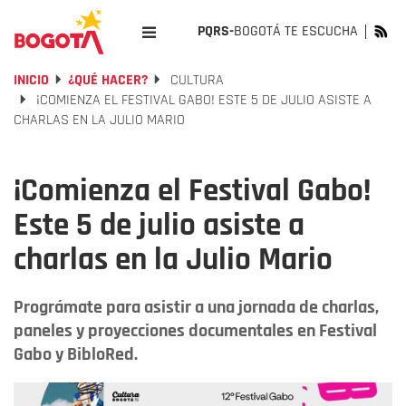
PQRS-
BOGOTÁ TE ESCUCHA
INICIO
¿QUÉ HACER?
CULTURA
¡COMIENZA EL FESTIVAL GABO! ESTE 5 DE JULIO ASISTE A
CHARLAS EN LA JULIO MARIO
¡Comienza el Festival Gabo!
Este 5 de julio asiste a
charlas en la Julio Mario
Prográmate para asistir a una jornada de charlas,
paneles y proyecciones documentales en Festival
Gabo y BibloRed.