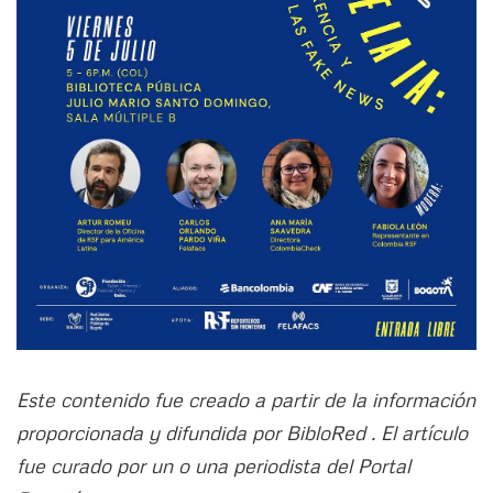
Este contenido fue creado a partir de la información
proporcionada y difundida por BibloRed . El artículo
fue curado por un o una periodista del Portal