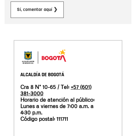
Enviar
Sí, comentar aquí ❯
ALCALDÍA DE BOGOTÁ
Cra 8 N° 10-65 / Tel:
+57 (601)
381-3000
Horario de atención al público:
Lunes a viernes de 7:00 a.m. a
4:30 p.m.
Código postal: 111711