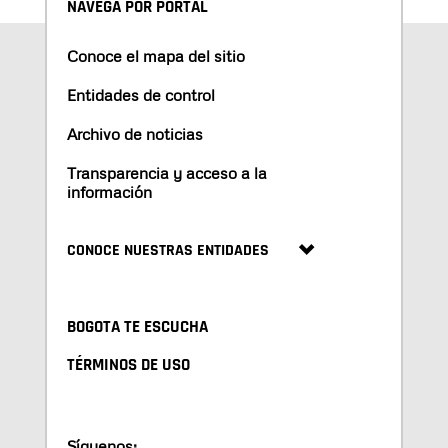
NAVEGA POR PORTAL
Conoce el mapa del sitio
Entidades de control
Archivo de noticias
Transparencia y acceso a la
información
CONOCE NUESTRAS ENTIDADES
BOGOTA TE ESCUCHA
TÉRMINOS DE USO
Síguenos: