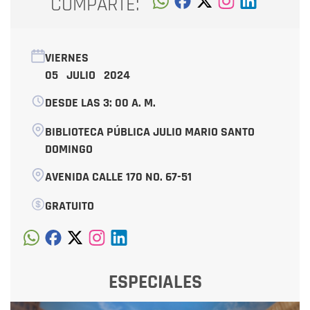
COMPARTE:
VIERNES
05 JULIO 2024
DESDE LAS 3: 00 A. M.
BIBLIOTECA PÚBLICA JULIO MARIO SANTO
DOMINGO
AVENIDA CALLE 170 NO. 67-51
GRATUITO
ESPECIALES