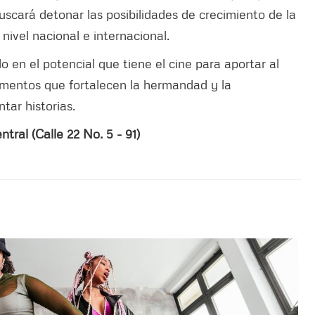
buscará detonar las posibilidades de crecimiento de la
ivel nacional e internacional.
o en el potencial que tiene el cine para aportar al
ementos que fortalecen la hermandad y la
tar historias.
tral (Calle 22 No. 5 - 91)