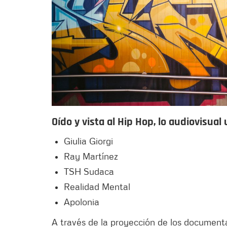
Oído y vista al Hip Hop, lo audiovisua
Giulia Giorgi
Ray Martínez
TSH Sudaca
Realidad Mental
Apolonia
A través de la proyección de los document