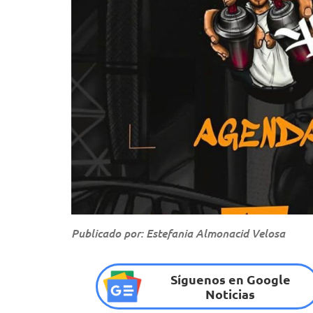
Publicado por: Estefania Almonacid Velosa
Síguenos en Google
Noticias