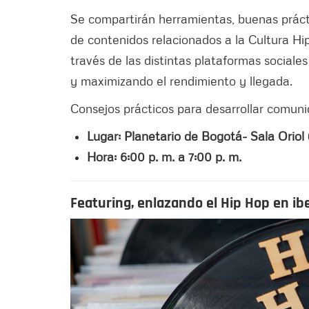
Se compartirán herramientas, buenas prácti
de contenidos relacionados a la Cultura Hip
través de las distintas plataformas socia
y maximizando el rendimiento y llegada.
Consejos prácticos para desarrollar comuni
Lugar: Planetario de Bogotá- Sala Oriol 
Hora: 6:00 p. m. a 7:00 p. m.
Featuring, enlazando el Hip Hop en i