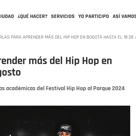
CIUDAD
¿QUÉ HACER?
SERVICIOS
YO PARTICIPO
ASÍ VAMO
LAS PARA APRENDER MÁS DEL HIP HOP EN BOGOTÁ HASTA EL 18 DE
render más del Hip Hop en
gosto
as académicas del Festival Hip Hop al Parque 2024