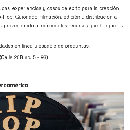
cas, experiencias y casos de éxito para la creación
-Hop. Guionado, filmación, edición y distribución a
les aprovechando al máximo los recursos que tengamos
dades en línea y espacio de preguntas.
(Calle 26B no. 5 - 93)
beroamérica