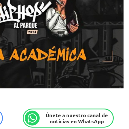
Únete a nuestro canal de
noticias en WhatsApp