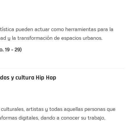
rtística pueden actuar como herramientas para la
dad y la transformación de espacios urbanos.
. 19 - 29)
idos y cultura Hip Hop
culturales, artistas y todas aquellas personas que
formas digitales, dando a conocer su trabajo,