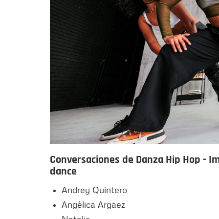
Conversaciones de Danza Hip Hop - Imp
dance
Andrey Quintero
Angélica Argaez