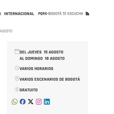
S
INTERNACIONAL
PQRS-
BOGOTÁ TE ESCUCHA
 AGOSTO
DEL JUEVES
15 AGOSTO
AL DOMINGO
18 AGOSTO
VARIOS HORARIOS
VARIOS ESCENARIOS DE BOGOTÁ
GRATUITO