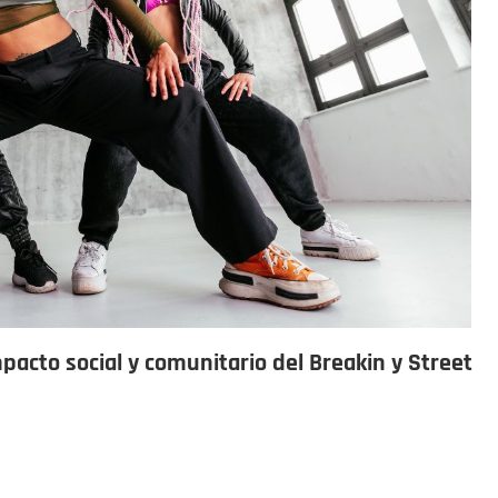
acto social y comunitario del Breakin y Street