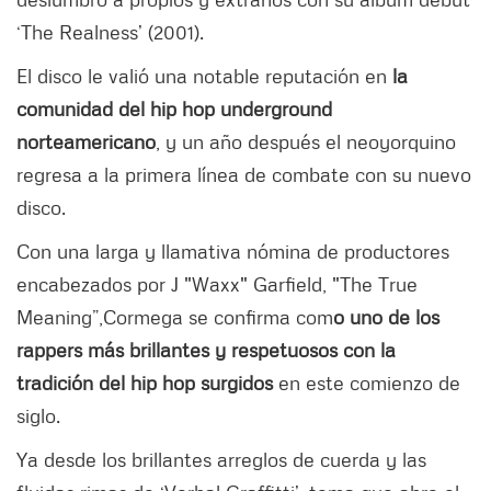
‘The Realness’ (2001).
El disco le valió una notable reputación en
la
comunidad del hip hop underground
norteamericano
, y un año después el neoyorquino
regresa a la primera línea de combate con su nuevo
disco.
Con una larga y llamativa nómina de productores
encabezados por J "Waxx" Garfield, "The True
Meaning”,Cormega se confirma com
o uno de los
rappers más brillantes y respetuosos con la
tradición del hip hop surgidos
en este comienzo de
siglo.
Ya desde los brillantes arreglos de cuerda y las