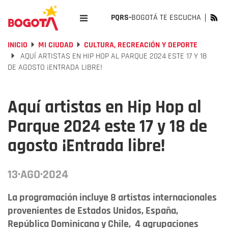
PQRS-
BOGOTÁ TE ESCUCHA
INICIO
MI CIUDAD
CULTURA, RECREACIÓN Y DEPORTE
AQUÍ ARTISTAS EN HIP HOP AL PARQUE 2024 ESTE 17 Y 18
DE AGOSTO ¡ENTRADA LIBRE!
Aquí artistas en Hip Hop al
Parque 2024 este 17 y 18 de
agosto ¡Entrada libre!
13·AGO·2024
La programación incluye 8 artistas internacionales
provenientes de Estados Unidos, España,
República Dominicana y Chile, 4 agrupaciones