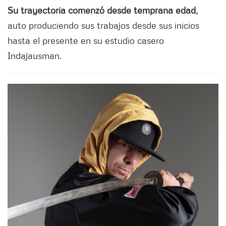
Su trayectoria comenzó desde temprana edad,
auto produciendo sus trabajos desde sus inicios
hasta el presente en su estudio casero
Indajausman.