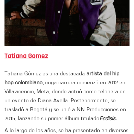
Tatiana Gomez
Tatiana Gómez es una destacada
artista del hip
hop colombiano,
cuya carrera comenzó en 2012 en
Villavicencio, Meta, donde actuó como telonera en
un evento de Diana Avella. Posteriormente, se
trasladó a Bogotá y se unió a NN Producciones en
2015, lanzando su primer álbum titulado
Ecdisis.
A lo largo de los años, se ha presentado en diversos