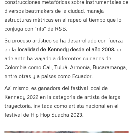
construcciones metafóricas sobre instrumentales de
diversos beatmakers de la ciudad, maneja
estructuras métricas en el rapeo al tiempo que lo
conjuga con “rifs" de R&B.
Su proceso artístico se ha desarrollado con fuerza
en la
localidad de Kennedy desde el año 2008
; en
adelante ha viajado a diferentes ciudades de
Colombia como Cali, Tuluá, Armenia, Bucaramanga,
entre otras y a países como Ecuador.
Así mismo, es ganadora del festival local de
Kennedy 2022 en la categoría de artista de larga
trayectoria, invitada como artista nacional en el
festival de Hip Hop Suacha 2023.