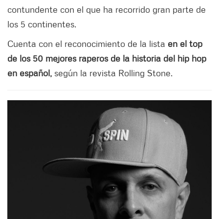
contundente con el que ha recorrido gran parte de
los 5 continentes.
Cuenta con el reconocimiento de la lista
en el top
de los 50 mejores raperos de la historia del hip hop
en español,
según la revista Rolling Stone.