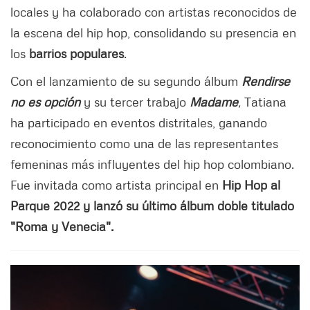
locales y ha colaborado con artistas reconocidos de
la escena del hip hop, consolidando su presencia en
los
barrios populares
.
Con el lanzamiento de su segundo álbum
Rendirse
no es opción
y su tercer trabajo
Madame
,
Tatiana
ha participado en eventos distritales, ganando
reconocimiento como una de las representantes
femeninas más influyentes del hip hop colombiano.
Fue invitada como artista principal en
Hip Hop al
Parque 2022 y lanzó su último álbum doble titulado
"Roma y Venecia".