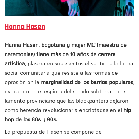
Hanna Hasen
Hanna Hasen, bogotana y mujer MC (maestra de
ceremonias) tiene más de 10 años de carrera
artística
, plasma en sus escritos el sentir de la lucha
social comunitaria que resiste a las formas de
opresión en la
marginalidad de los barrios populares
,
evocando en el espíritu del sonido subterráneo el
lamento provinciano que las blackpanters dejaron
como herencia revolucionaria encriptadas en el
hip
hop de los 80s y 90s.
La propuesta de Hasen se compone de