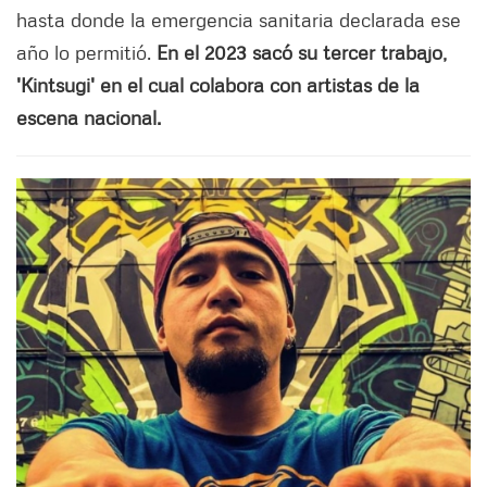
hasta donde la emergencia sanitaria declarada ese
año lo permitió.
En el 2023 sacó su tercer trabajo,
'Kintsugi' en el cual colabora con artistas de la
escena nacional.