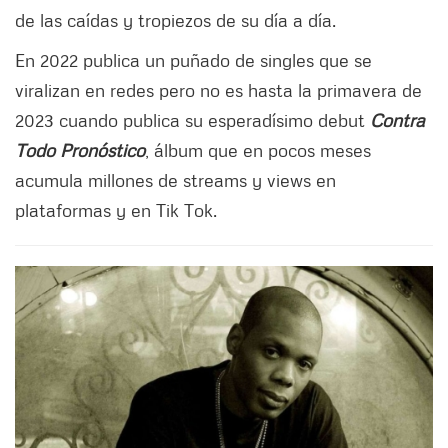
de las caídas y tropiezos de su día a día.
En 2022 publica un puñado de singles que se
viralizan en redes pero no es hasta la primavera de
2023 cuando publica su esperadísimo debut
Contra
Todo Pronóstico
, álbum que en pocos meses
acumula millones de streams y views en
plataformas y en Tik Tok.