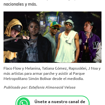
nacionales y más.
Portal Bogotá / Idartes
Flaco Flow y Melanina, Tatiana Gómez, Rapsusklei, J Noa y
más artistas para armar parche y asistir al Parque
Metropolitano Simón Bolívar desde el mediodía.
Publicado por: Estefania Almonacid Velosa
Únete a nuestro canal de