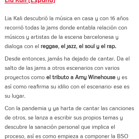
Lia Kali (España)
Lia Kali descubrió la música en casa y con 16 años
recorrió todas la jams donde entabla relación con
músicos y artistas de la escena barcelonesa y
dialoga con el
reggae, el jazz, el soul y el rap.
Desde entonces, jamás ha dejado de cantar. Da el
salto de las jams a otros escenarios con varios
proyectos como
el tributo a Amy Winehouse
y es
así como reafirma su idilio con el escenario: ese es
su lugar.
Con la pandemia y ya harta de cantar las canciones
de otros, se lanza a escribir sus propios temas y
descubre la sanación personal que implica el
proceso, así es como empieza a componer la BSO