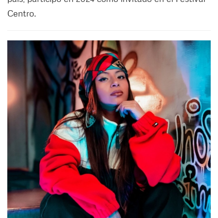
Centro.