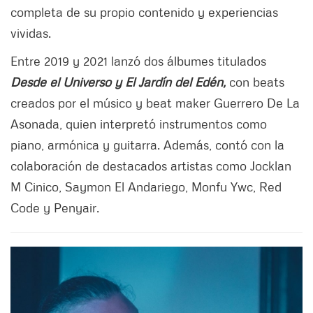
completa de su propio contenido y experiencias
vividas.
Entre 2019 y 2021 lanzó dos álbumes titulados
Desde el Universo y El Jardín del Edén,
con beats
creados por el músico y beat maker Guerrero De La
Asonada, quien interpretó instrumentos como
piano, armónica y guitarra. Además, contó con la
colaboración de destacados artistas como Jocklan
M Cinico, Saymon El Andariego, Monfu Ywc, Red
Code y Penyair.