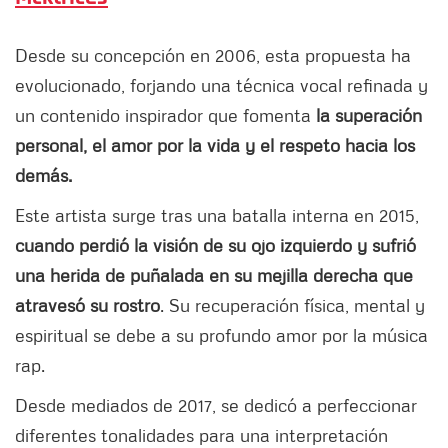
Desde su concepción en 2006, esta propuesta ha
evolucionado, forjando una técnica vocal refinada y
un contenido inspirador que fomenta
la superación
personal, el amor por la vida y el respeto hacia los
demás.
Este artista surge tras una batalla interna en 2015,
cuando perdió la visión de su ojo izquierdo y sufrió
una herida de puñalada en su mejilla derecha que
atravesó su rostro
. Su recuperación física, mental y
espiritual se debe a su profundo amor por la música
rap.
Desde mediados de 2017, se dedicó a perfeccionar
diferentes tonalidades para una interpretación