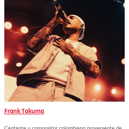
Frank Takuma
Cantante y compositor colombiano proveniente de