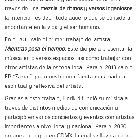
través de una
mezcla de ritmos y versos ingeniosos
,
la intención es decir todo aquello que se considera
importante en la vida y el ser humano.
En el 2015 sale el primer trabajo del artista,
Mientras pasa el tiempo.
Este dio pie a presentar la
música en diversos espacios, así como trabajar con
otros artistas de la escena local. Para el 2019 sale el
EP “Zazen” que muestra una faceta más madura,
espiritual y reflexiva del artista.
Gracias a este trabajo, Elorik difundió su música a
través de distintos medios de comunicación y
participó en varios conciertos y eventos con artistas
importantes a nivel local y nacional. Para el 2020
organiza una gira en CDMX, la cual se llevó a cabo