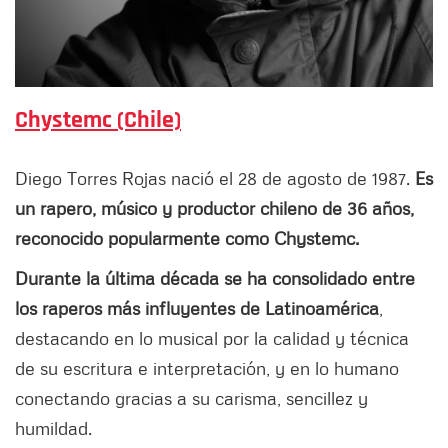
Chystemc (Chile)
Diego Torres Rojas nació el 28 de agosto de 1987.
Es
un rapero, músico y productor chileno de 36 años,
reconocido popularmente como Chystemc.
Durante la última década se ha consolidado entre
los raperos más influyentes de Latinoamérica
,
destacando en lo musical por la calidad y técnica
de su escritura e interpretación, y en lo humano
conectando gracias a su carisma, sencillez y
humildad.