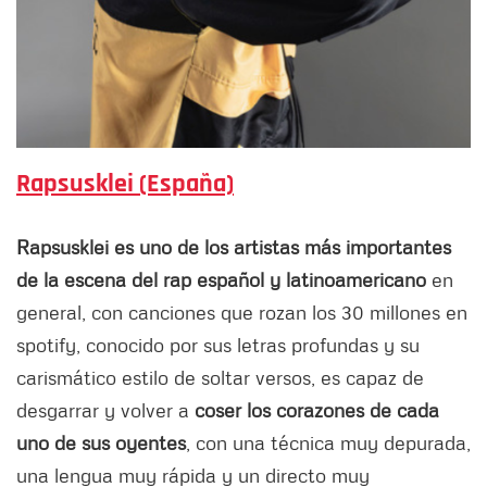
Rapsusklei (España)
Rapsusklei es uno de los artistas más importantes
de la escena del rap español y latinoamericano
en
general, con canciones que rozan los 30 millones en
spotify, conocido por sus letras profundas y su
carismático estilo de soltar versos, es capaz de
desgarrar y volver a
coser los corazones de cada
uno de sus oyentes
, con una técnica muy depurada,
una lengua muy rápida y un directo muy