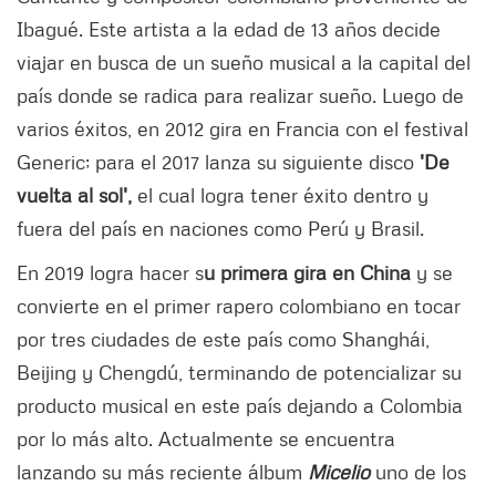
Ibagué. Este artista a la edad de 13 años decide
viajar en busca de un sueño musical a la capital del
país donde se radica para realizar sueño. Luego de
varios éxitos, en 2012 gira en Francia con el festival
Generic; para el 2017 lanza su siguiente disco
'De
vuelta al sol',
el cual logra tener éxito dentro y
fuera del país en naciones como Perú y Brasil.
En 2019 logra hacer s
u primera gira en China
y se
convierte en el primer rapero colombiano en tocar
por tres ciudades de este país como Shanghái,
Beijing y Chengdú, terminando de potencializar su
producto musical en este país dejando a Colombia
por lo más alto. Actualmente se encuentra
lanzando su más reciente álbum
Micelio
uno de los