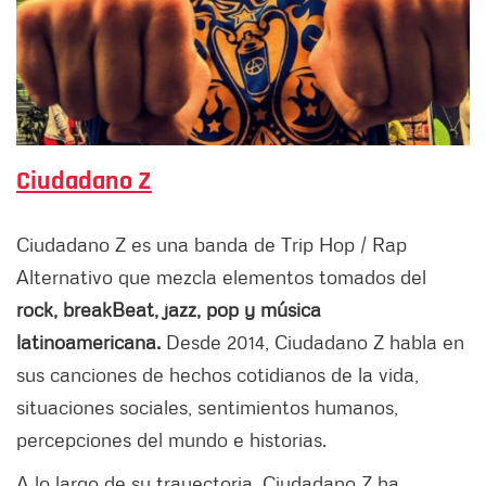
Ciudadano Z
Ciudadano Z es una banda de Trip Hop / Rap
Alternativo que mezcla elementos tomados del
rock, breakBeat, jazz, pop y música
latinoamericana.
Desde 2014, Ciudadano Z habla en
sus canciones de hechos cotidianos de la vida,
situaciones sociales, sentimientos humanos,
percepciones del mundo e historias.
A lo largo de su trayectoria, Ciudadano Z ha