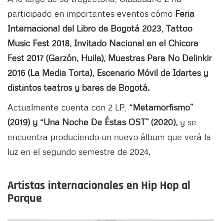
participado en importantes eventos cómo
Feria
Internacional del Libro de Bogotá 2023, Tattoo
Music Fest 2018, Invitado Nacional en el Chicora
Fest 2017 (Garzón, Huila), Muestras Para No Delinkir
2016 (La Media Torta), Escenario Móvil de Idartes y
distintos teatros y bares de Bogotá.
Actualmente cuenta con 2 LP,
“Metamorfismo”
(2019) y “Una Noche De Éstas OST” (2020),
y se
encuentra produciendo un nuevo álbum que verá la
luz en el segundo semestre de 2024.
Artistas internacionales en Hip Hop al
Parque