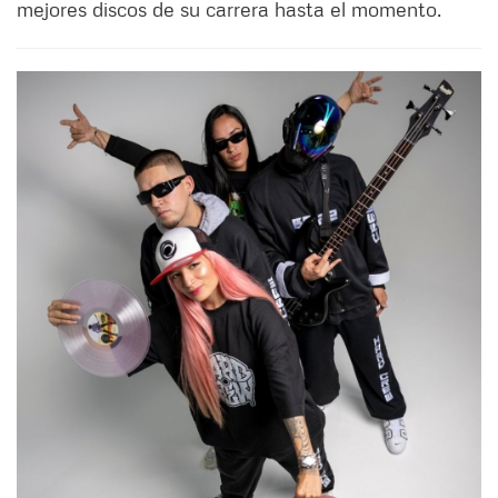
mejores discos de su carrera hasta el momento.