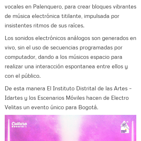
vocales en Palenquero, para crear bloques vibrantes
de música electrónica titilante, impulsada por
insistentes ritmos de sus raíces.
Los sonidos electrónicos análogos son generados en
vivo, sin el uso de secuencias programadas por
computador, dando a los músicos espacio para
realizar una interacción espontanea entre ellos y
con el público.
De esta manera El Instituto Distrital de las Artes –
Idartes y los Escenarios Móviles hacen de Electro
Velitas un evento único para Bogotá.