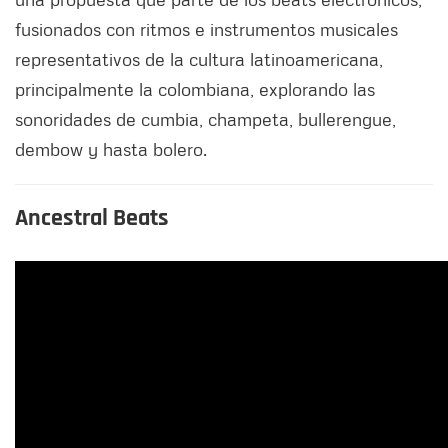
fusionados con ritmos e instrumentos musicales
representativos de la cultura latinoamericana,
principalmente la colombiana, explorando las
sonoridades de cumbia, champeta, bullerengue,
dembow y hasta bolero.
Ancestral Beats