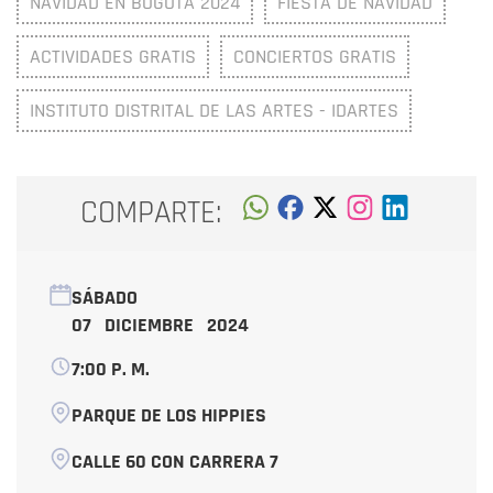
NAVIDAD EN BOGOTÁ 2024
FIESTA DE NAVIDAD
ACTIVIDADES GRATIS
CONCIERTOS GRATIS
INSTITUTO DISTRITAL DE LAS ARTES - IDARTES
COMPARTE:
SÁBADO
07 DICIEMBRE 2024
7:00 P. M.
PARQUE DE LOS HIPPIES
CALLE 60 CON CARRERA 7