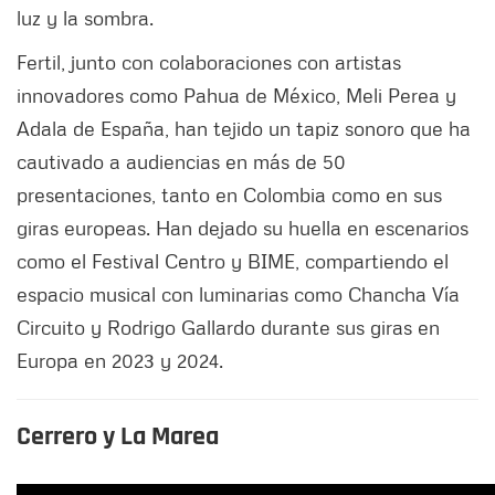
luz y la sombra.
Fertil, junto con colaboraciones con artistas
innovadores como Pahua de México, Meli Perea y
Adala de España, han tejido un tapiz sonoro que ha
cautivado a audiencias en más de 50
presentaciones, tanto en Colombia como en sus
giras europeas. Han dejado su huella en escenarios
como el Festival Centro y BIME, compartiendo el
espacio musical con luminarias como Chancha Vía
Circuito y Rodrigo Gallardo durante sus giras en
Europa en 2023 y 2024.
Cerrero y La Marea