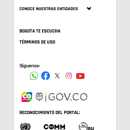
CONOCE NUESTRAS ENTIDADES
BOGOTA TE ESCUCHA
TÉRMINOS DE USO
Síguenos:
RECONOCIMIENTO DEL PORTAL: