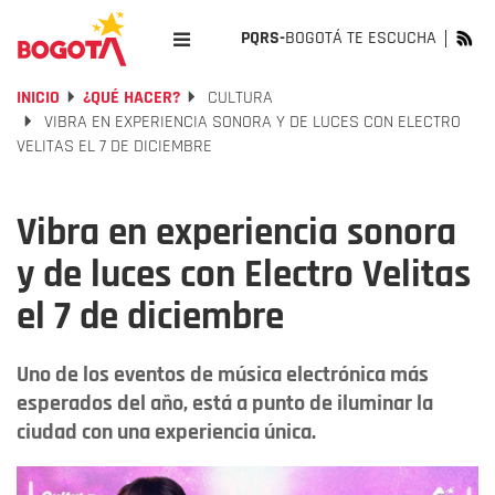
PQRS-
BOGOTÁ TE ESCUCHA
INICIO
¿QUÉ HACER?
CULTURA
VIBRA EN EXPERIENCIA SONORA Y DE LUCES CON ELECTRO
VELITAS EL 7 DE DICIEMBRE
Vibra en experiencia sonora
y de luces con Electro Velitas
el 7 de diciembre
Uno de los eventos de música electrónica más
esperados del año, está a punto de iluminar la
ciudad con una experiencia única.