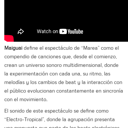
Maiguai
define el espectáculo de “Marea” como el
compendio de canciones que, desde el comienzo,
crean un universo sonoro multidimensional, donde
la experimentación con cada una, su ritmo, las
melodías y los cambios de beat y la interacción con
el público evolucionan constantemente en sincronía
con el movimiento.
El sonido de este espectáculo se define como
“Electro-Tropical”, donde la agrupación presenta
una propuesta que parte de los beats electrónicos,