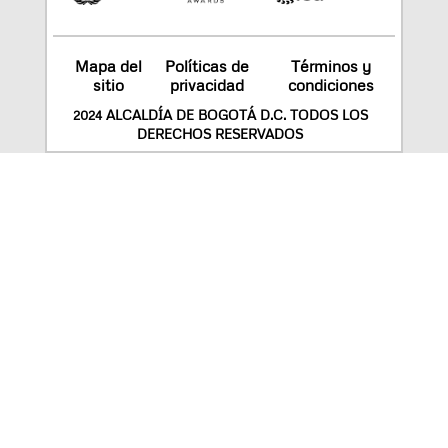
Mapa del
Políticas de
Términos y
sitio
privacidad
condiciones
2024 ALCALDÍA DE BOGOTÁ D.C. TODOS LOS
DERECHOS RESERVADOS