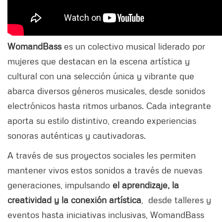
WomandBass
es un colectivo musical liderado por
mujeres que destacan en la escena artística y
cultural con una selección única y vibrante que
abarca diversos géneros musicales, desde sonidos
electrónicos hasta ritmos urbanos. Cada integrante
aporta su estilo distintivo, creando experiencias
sonoras auténticas y cautivadoras.
A través de sus proyectos sociales les permiten
mantener vivos estos sonidos a través de nuevas
generaciones, impulsando
el aprendizaje, la
creatividad y la conexión artística
, desde talleres y
eventos hasta iniciativas inclusivas, WomandBass