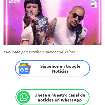
Idartes
Publicado por: Estefania Almonacid Velosa
Síguenos en Google
Noticias
Únete a nuestro canal de
noticias en WhatsApp