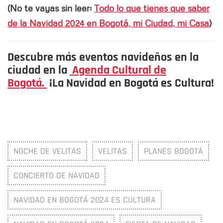
(No te vayas sin leer:
Todo lo que tienes que saber
de la Navidad 2024 en Bogotá, mi Ciudad, mi Casa
)
Descubre más eventos navideños en la
ciudad en la
Agenda Cultural de
Bogotá.
¡La Navidad en Bogotá es Cultura!
NOCHE DE VELITAS
VELITAS
PLANES BOGOTÁ
CONCIERTO DE NAVIDAD
NAVIDAD EN BOGOTÁ 2024 ES CULTURA