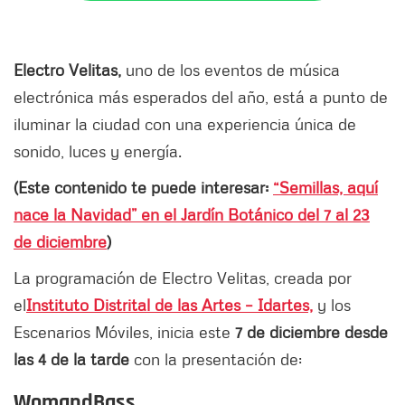
Electro Velitas,
uno de los eventos de música
electrónica más esperados del año, está a punto de
iluminar la ciudad con una experiencia única de
sonido, luces y energía.
(Este contenido te puede interesar:
“Semillas, aquí
nace la Navidad” en el Jardín Botánico del 7 al 23
de diciembre
)
La programación de Electro Velitas, creada por
el
Instituto Distrital de las Artes – Idartes,
y los
Escenarios Móviles, inicia este
7 de diciembre desde
las 4 de la tarde
con la presentación de:
WomandBass