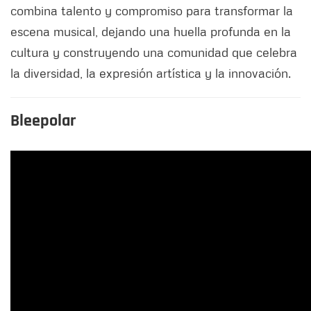
combina talento y compromiso para transformar la
escena musical, dejando una huella profunda en la
cultura y construyendo una comunidad que celebra
la diversidad, la expresión artística y la innovación.
Bleepolar