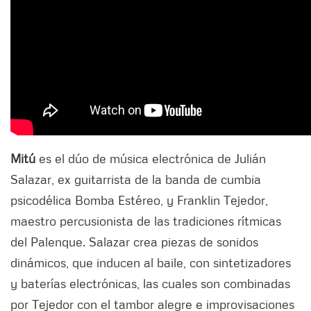
Mitú
es el dúo de música electrónica de Julián
Salazar, ex guitarrista de la banda de cumbia
psicodélica Bomba Estéreo, y Franklin Tejedor,
maestro percusionista de las tradiciones rítmicas
del Palenque. Salazar crea piezas de sonidos
dinámicos, que inducen al baile, con sintetizadores
y baterías electrónicas, las cuales son combinadas
por Tejedor con el tambor alegre e improvisaciones