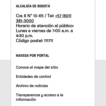
ALCALDÍA DE BOGOTÁ
Cra 8 N° 10-65 / Tel:
+57 (601)
381-3000
Horario de atención al público:
Lunes a viernes de 7:00 a.m. a
4:30 p.m.
Código postal: 111711
NAVEGA POR PORTAL
Conoce el mapa del sitio
Entidades de control
Archivo de noticias
Transparencia y acceso a la
información