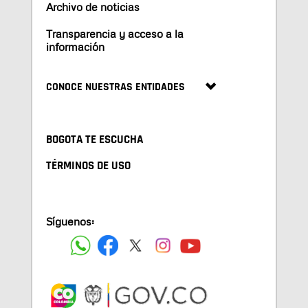
Archivo de noticias
Transparencia y acceso a la
información
CONOCE NUESTRAS ENTIDADES
BOGOTA TE ESCUCHA
TÉRMINOS DE USO
Síguenos: