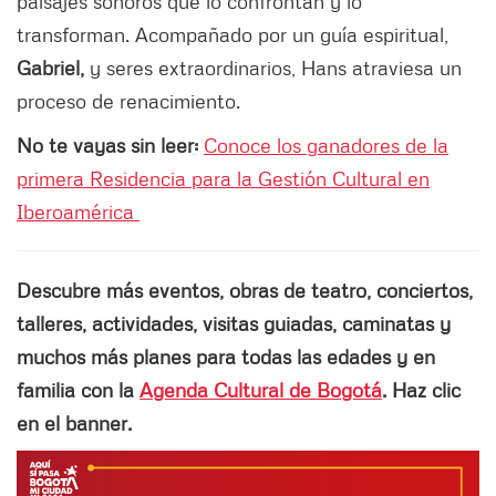
paisajes sonoros que lo confrontan y lo
transforman. Acompañado por un guía espiritual,
Gabriel,
y seres extraordinarios, Hans atraviesa un
proceso de renacimiento.
No te vayas sin leer:
Conoce los ganadores de la
primera Residencia para la Gestión Cultural en
Iberoamérica
Descubre más eventos, obras de teatro, conciertos,
talleres, actividades, visitas guiadas, caminatas y
muchos más planes para todas las edades y en
familia con la
Agenda Cultural de Bogotá
. Haz clic
en el banner.