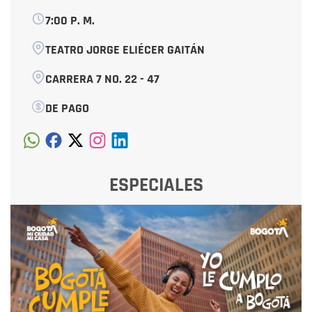
7:00 P. M.
TEATRO JORGE ELIÉCER GAITÁN
CARRERA 7 NO. 22 - 47
DE PAGO
ESPECIALES