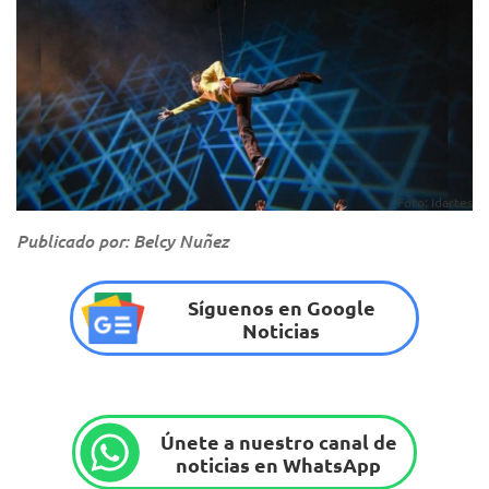
Foto: Idartes
Publicado por: Belcy Nuñez
Síguenos en Google
Noticias
Únete a nuestro canal de
noticias en WhatsApp