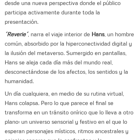
desde una nueva perspectiva donde el público
participa activamente durante toda la
presentación.
´Reverie´
, narra el viaje interior de
Hans
, un hombre
común, absorbido por la hiperconectividad digital y
la ilusión del metaverso. Sumergido en pantallas,
Hans se aleja cada día más del mundo real,
desconectándose de los afectos, los sentidos y la
humanidad.
Un día cualquiera, en medio de su rutina virtual,
Hans colapsa. Pero lo que parece el final se
transforma en un tránsito onírico que lo lleva a otro
plano: un universo sensorial y festivo en el que lo
esperan personajes místicos, ritmos ancestrales y