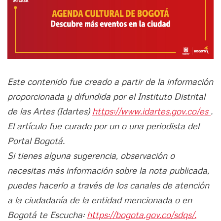
Este contenido fue creado a partir de la información
proporcionada y difundida por el Instituto Distrital
de las Artes (Idartes)
https://www.idartes.gov.co/es
.
El artículo fue curado por un o una periodista del
Portal Bogotá.
Si tienes alguna sugerencia, observación o
necesitas más información sobre la nota publicada,
puedes hacerlo a través de los canales de atención
a la ciudadanía de la entidad mencionada o en
Bogotá te Escucha:
https://bogota.gov.co/sdqs/.