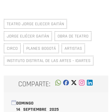
TEATRO JORGE ELIECER GAITÁN
JORGE ELIÉCER GAITÁN
OBRA DE TEATRO
CIRCO
PLANES BOGOTÁ
ARTISTAS
INSTITUTO DISTRITAL DE LAS ARTES - IDARTES
COMPARTE:
DOMINGO
14 SEPTIEMBRE 2025