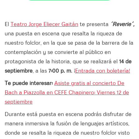
El
Teatro Jorge Eliecer Gaitán
te presenta
´Reverie´,
una puesta en escena que resalta la riqueza de
nuestro folclor, en la que se pasa de la barrera de la
contemplación y se convierte al público en
protagonista de la historia, que se realizará el
14 de
septiembre
, a las
7:00 p. m
. ¡
Entrada con boletería!
Te puede interesar:
Asiste gratis al concierto De
Bach a Piazzolla en CEFE Chapinero: Viernes 12 de
septiembre
Durante está puesta en escena podrás disfrutar de
manera inmersiva la fusión de lenguajes artísticos,
donde se resalta la riqueza de nuestro folclor visto