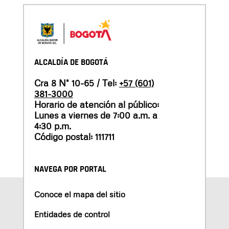
ALCALDÍA DE BOGOTÁ
Cra 8 N° 10-65 / Tel:
+57 (601)
381-3000
Horario de atención al público:
Lunes a viernes de 7:00 a.m. a
4:30 p.m.
Código postal: 111711
NAVEGA POR PORTAL
Conoce el mapa del sitio
Entidades de control