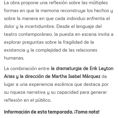
La obra propone una reflexión sobre las múltiples
formas en que la memoria reconstruye los hechos y
sobre la manera en que cada individuo enfrenta el
dolor y la incertidumbre. Desde el lenguaje del
teatro contemporáneo, la puesta en escena invita a
explorar preguntas sobre la fragilidad de la
existencia y la complejidad de las relaciones
humanas.
La combinación entre
la dramaturgia de Erik Leyton
Arias y la dirección de Martha Isabel Márquez
da
lugar a una experiencia escénica que destaca por
su riqueza narrativa y su capacidad para generar
reflexión en el público.
Información de esta temporada. ¡Toma nota!