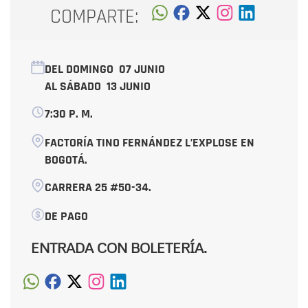
COMPARTE:
DEL DOMINGO
07 JUNIO
AL SÁBADO
13 JUNIO
7:30 P. M.
FACTORÍA TINO FERNÁNDEZ L’EXPLOSE EN
BOGOTÁ.
CARRERA 25 #50-34.
DE PAGO
ENTRADA CON BOLETERÍA.