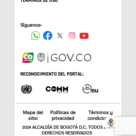
TÉRMINOS DE USO
Síguenos:
RECONOCIMIENTO DEL PORTAL:
Mapa del
Políticas de
Términos y
sitio
privacidad
condiciones
2024 ALCALDÍA DE BOGOTÁ D.C. TODOS LOS
DERECHOS RESERVADOS