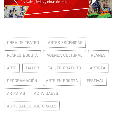
OBRA DE TEATRO
ARTES ESCÉNICAS
PLANES BOGOTÁ
AGENDA CULTURAL
PLANES
ARTE
TALLER
TALLER GRATUITO
ARTISTA
PROGRAMACIÓN
ARTE EN BOGOTÁ
FESTIVAL
ARTISTAS
ACTIVIDADES
ACTIVIDADES CULTURALES