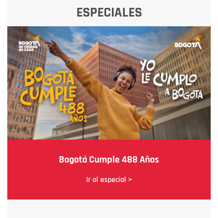
ESPECIALES
Bogotá Cumple 488 Años
Ir al especial >