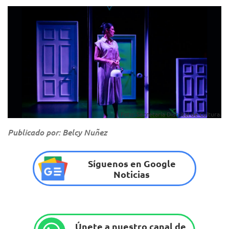
Foto: Secretaría Distrital de Cultura.
Publicado por: Belcy Nuñez
Síguenos en Google
Noticias
Únete a nuestro canal de