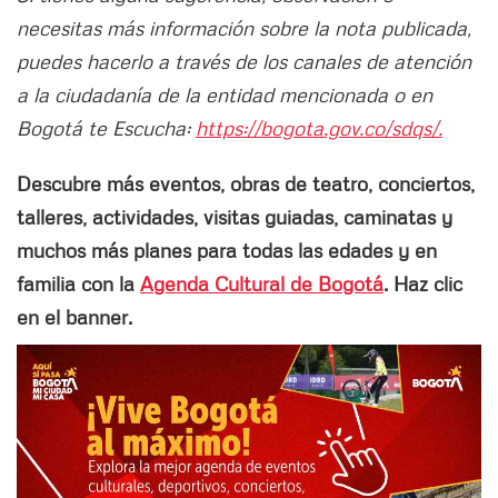
necesitas más información sobre la nota publicada,
puedes hacerlo a través de los canales de atención
a la ciudadanía de la entidad mencionada o en
Bogotá te Escucha:
https://bogota.gov.co/sdqs/.
Descubre más eventos, obras de teatro, conciertos,
talleres, actividades, visitas guiadas, caminatas y
muchos más planes para todas las edades y en
familia con la
Agenda Cultural de Bogotá
. Haz clic
en el banner.