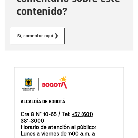
contenido?
Enviar
Sí, comentar aquí ❯
ALCALDÍA DE BOGOTÁ
Cra 8 N° 10-65 / Tel:
+57 (601)
381-3000
Horario de atención al público:
Lunes a viernes de 7:00 a.m. a