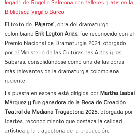
legado de Rogelio Salmona con talleres gratis en la
Biblioteca Virgilio Barco
El texto de '
Pájaros',
obra del dramaturgo
colombiano
Erik Leyton Arias,
fue reconocido con el
Premio Nacional de Dramaturgia 2024, otorgado
por el Ministerio de las Culturas, las Artes y los
Saberes, consolidándose como una de las obras
más relevantes de la dramaturgia colombiana
reciente.
La puesta en escena está dirigida por
Martha Isabel
Márquez y fue ganadora de la Beca de Creación
Teatral de Mediana Trayectoria 2025,
otorgada por
Idartes, reconocimiento que destaca la calidad
artística y la trayectoria de la producción.