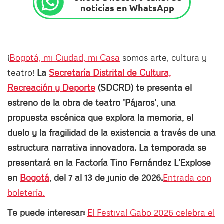
noticias en WhatsApp
¡
Bogotá, mi Ciudad, mi Casa
somos arte, cultura y
teatro!
La
Secretaría Distrital de Cultura,
Recreación y Deporte
(SDCRD) te presenta el
estreno de la obra de teatro 'Pájaros', una
propuesta escénica que explora la memoria, el
duelo y la fragilidad de la existencia a través de una
estructura narrativa innovadora. La temporada se
presentará en la Factoría Tino Fernández L’Explose
en
Bogotá
, del 7 al 13 de junio de 2026.
Entrada con
boletería.
Te puede interesar:
El Festival Gabo 2026 celebra el