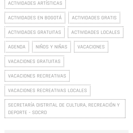
ACTIVIDADES ARTÍSTICAS
ACTIVIDADES EN BOGOTÁ
ACTIVIDADES GRATIS
ACTIVIDADES GRATUITAS
ACTIVIDADES LOCALES
AGENDA
NIÑOS Y NIÑAS
VACACIONES
VACACIONES GRATUITAS
VACACIONES RECREATIVAS
VACACIONES RECREATIVAS LOCALES
SECRETARÍA DISTRITAL DE CULTURA, RECREACIÓN Y
DEPORTE - SDCRD