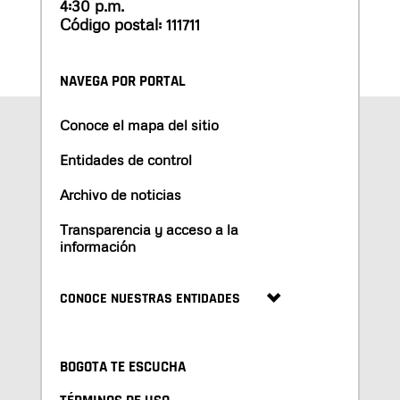
4:30 p.m.
Código postal: 111711
NAVEGA POR PORTAL
Conoce el mapa del sitio
Entidades de control
Archivo de noticias
Transparencia y acceso a la
información
CONOCE NUESTRAS ENTIDADES
BOGOTA TE ESCUCHA