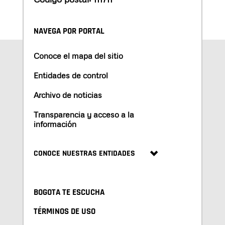
NAVEGA POR PORTAL
Conoce el mapa del sitio
Entidades de control
Archivo de noticias
Transparencia y acceso a la
información
CONOCE NUESTRAS ENTIDADES
BOGOTA TE ESCUCHA
TÉRMINOS DE USO