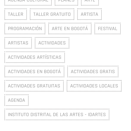
TALLER
TALLER GRATUITO
ARTISTA
PROGRAMACIÓN
ARTE EN BOGOTÁ
FESTIVAL
ARTISTAS
ACTIVIDADES
ACTIVIDADES ARTÍSTICAS
ACTIVIDADES EN BOGOTÁ
ACTIVIDADES GRATIS
ACTIVIDADES GRATUITAS
ACTIVIDADES LOCALES
AGENDA
INSTITUTO DISTRITAL DE LAS ARTES - IDARTES