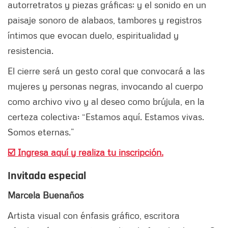
autorretratos y piezas gráficas; y el sonido en un
paisaje sonoro de alabaos, tambores y registros
íntimos que evocan duelo, espiritualidad y
resistencia.
El cierre será un gesto coral que convocará a las
mujeres y personas negras, invocando al cuerpo
como archivo vivo y al deseo como brújula, en la
certeza colectiva: “Estamos aquí. Estamos vivas.
Somos eternas.”
☑️ Ingresa aquí y realiza tu inscripción.
Invitada especial
Marcela Buenaños
Artista visual con énfasis gráfico, escritora