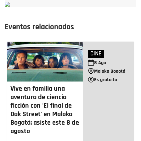
Eventos relacionados
CINE
8
Ago
Maloka Bogotá
Es gratuito
Vive en familia una
aventura de ciencia
ficción con 'El final de
Oak Street' en Maloka
Bogotá: asiste este 8 de
agosto