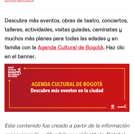
Descubre más eventos, obras de teatro, conciertos,
talleres, actividades, visitas guiadas, caminatas y
muchos más planes para todas las edades y en
familia con la
Agenda Cultural de Bogotá
. Haz clic
en el banner.
Este contenido fue creado a partir de la información