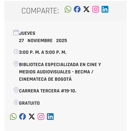
COMPARTE:
JUEVES
27 NOVIEMBRE 2025
3:00 P. M. A 5:00 P. M.
BIBLIOTECA ESPECIALIZADA EN CINE Y
MEDIOS AUDIOVISUALES - BECMA /
CINEMATECA DE BOGOTÁ
CARRERA TERCERA #19-10.
GRATUITO