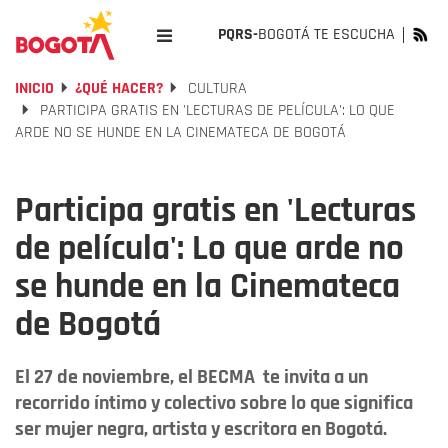
PQRS-
BOGOTÁ TE ESCUCHA
INICIO
¿QUÉ HACER?
CULTURA
PARTICIPA GRATIS EN 'LECTURAS DE PELÍCULA': LO QUE
ARDE NO SE HUNDE EN LA CINEMATECA DE BOGOTÁ
Participa gratis en 'Lecturas
de película': Lo que arde no
se hunde en la Cinemateca
de Bogotá
El 27 de noviembre, el BECMA te invita a un
recorrido íntimo y colectivo sobre lo que significa
ser mujer negra, artista y escritora en Bogotá.