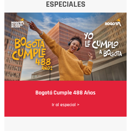
ESPECIALES
Bogotá Cumple 488 Años
Ir al especial >