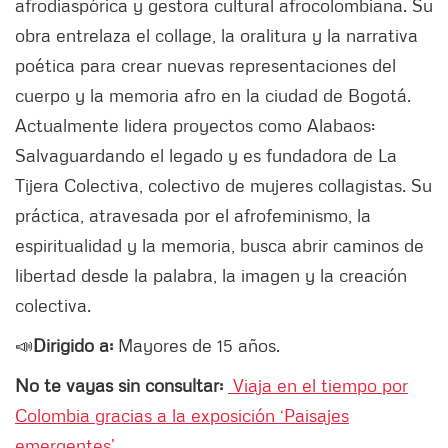
afrodiaspórica y gestora cultural afrocolombiana. Su
obra entrelaza el collage, la oralitura y la narrativa
poética para crear nuevas representaciones del
cuerpo y la memoria afro en la ciudad de Bogotá.
Actualmente lidera proyectos como Alabaos:
Salvaguardando el legado y es fundadora de La
Tijera Colectiva, colectivo de mujeres collagistas. Su
práctica, atravesada por el afrofeminismo, la
espiritualidad y la memoria, busca abrir caminos de
libertad desde la palabra, la imagen y la creación
colectiva.
📣
Dirigido a:
Mayores de 15 años.
No te vayas sin consultar:
Viaja en el tiempo por
Colombia gracias a la exposición ‘Paisajes
emergentes’