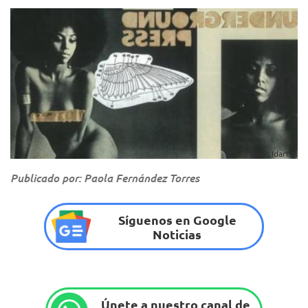
Foto: Idartes
Publicado por: Paola Fernández Torres
Síguenos en Google
Noticias
Únete a nuestro canal de