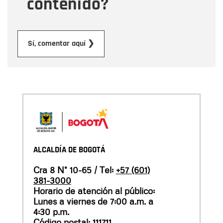
contenido?
Enviar
Sí, comentar aquí ❯
ALCALDÍA DE BOGOTÁ
Cra 8 N° 10-65 / Tel:
+57 (601)
381-3000
Horario de atención al público:
Lunes a viernes de 7:00 a.m. a
4:30 p.m.
Código postal: 111711