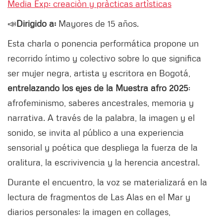
Media Exp: creaciòn y pràcticas artìsticas
📣
Dirigido a:
Mayores de 15 años.
Esta charla o ponencia performática propone un
recorrido íntimo y colectivo sobre lo que significa
ser mujer negra, artista y escritora en Bogotá,
entrelazando los ejes de la Muestra afro 2025
:
afrofeminismo, saberes ancestrales, memoria y
narrativa. A través de la palabra, la imagen y el
sonido, se invita al público a una experiencia
sensorial y poética que despliega la fuerza de la
oralitura, la escrivivencia y la herencia ancestral.
Durante el encuentro, la voz se materializará en la
lectura de fragmentos de Las Alas en el Mar y
diarios personales; la imagen en collages,