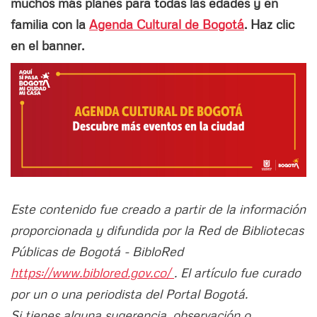
muchos más planes para todas las edades y en
familia con la
Agenda Cultural de Bogotá
. Haz clic
en el banner.
Este contenido fue creado a partir de la información
proporcionada y difundida por la Red de Bibliotecas
Públicas de Bogotá - BibloRed
https://www.biblored.gov.co/
. El artículo fue curado
por un o una periodista del Portal Bogotá.
Si tienes alguna sugerencia, observación o