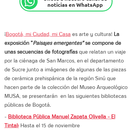
noticias en WhatsApp
¡
Bogotá, mi Ciudad, mi Casa
es arte y cultura!
La
exposición "
Paisajes emergentes"
se compone de
unas secuencias de fotografías
que relatan un viaje
por la ciénaga de San Marcos, en el departamento
de Sucre junto a imágenes de algunas de las piezas
de cerámica prehispánica de la región Sinú que
hacen parte de la colección del Museo Arqueológico
MUSA, se presentarán en las siguientes bibliotecas
públicas de Bogotá.
-
Biblioteca Pública Manuel Zapata Olivella - El
Tintal:
Hasta el 15 de noviembre