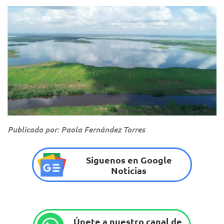
Foto: Museo arqueológico MUSA
Publicado por: Paola Fernández Torres
Síguenos en Google
Noticias
Únete a nuestro canal de