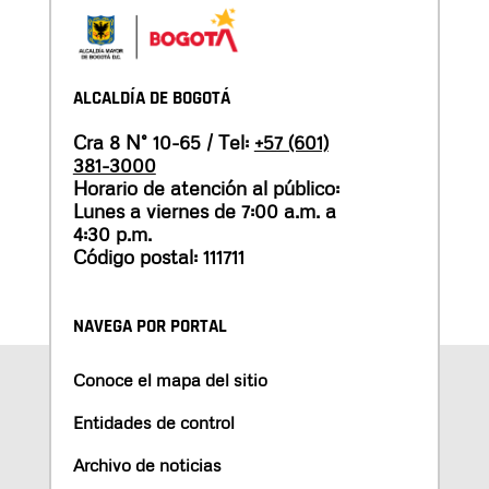
ALCALDÍA DE BOGOTÁ
Cra 8 N° 10-65 / Tel:
+57 (601)
381-3000
Horario de atención al público:
Lunes a viernes de 7:00 a.m. a
4:30 p.m.
Código postal: 111711
NAVEGA POR PORTAL
Conoce el mapa del sitio
Entidades de control
Archivo de noticias