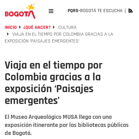
PQRS-
BOGOTÁ TE ESCUCHA
INICIO
¿QUÉ HACER?
CULTURA
VIAJA EN EL TIEMPO POR COLOMBIA GRACIAS A LA
EXPOSICIÓN ‘PAISAJES EMERGENTES’
Viaja en el tiempo por
Colombia gracias a la
exposición ‘Paisajes
emergentes’
El Museo Arqueológico MUSA llega con una
exposición itinerante por las bibliotecas públicas
de Bogotá.