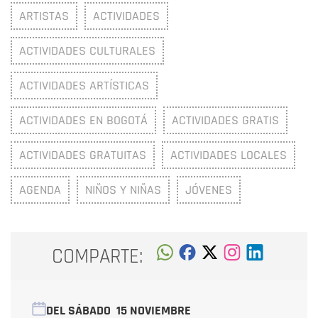
ARTISTAS
ACTIVIDADES
ACTIVIDADES CULTURALES
ACTIVIDADES ARTÍSTICAS
ACTIVIDADES EN BOGOTÁ
ACTIVIDADES GRATIS
ACTIVIDADES GRATUITAS
ACTIVIDADES LOCALES
AGENDA
NIÑOS Y NIÑAS
JÓVENES
COMPARTE:
DEL SÁBADO
15 NOVIEMBRE