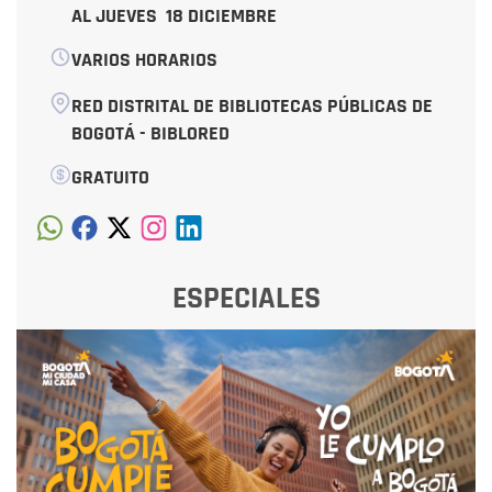
AL JUEVES
18 DICIEMBRE
VARIOS HORARIOS
RED DISTRITAL DE BIBLIOTECAS PÚBLICAS DE
BOGOTÁ - BIBLORED
GRATUITO
ESPECIALES