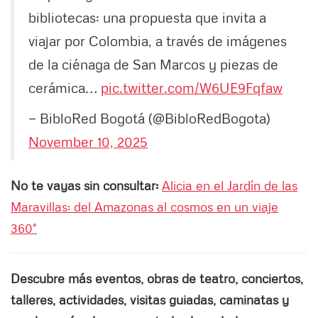
bibliotecas: una propuesta que invita a
viajar por Colombia, a través de imágenes
de la ciénaga de San Marcos y piezas de
cerámica…
pic.twitter.com/W6UE9Fqfaw
— BibloRed Bogotá (@BibloRedBogota)
November 10, 2025
No te vayas sin consultar:
Alicia en el Jardín de las
Maravillas: del Amazonas al cosmos en un viaje
360°
Descubre más eventos, obras de teatro, conciertos,
talleres, actividades, visitas guiadas, caminatas y