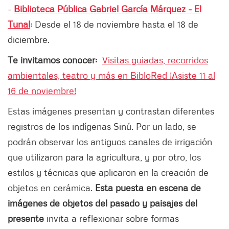
-
Biblioteca Pública Gabriel García Márquez - El
Tunal
: Desde el 18 de noviembre hasta el 18 de
diciembre.
Te invitamos conocer:
Visitas guiadas, recorridos
ambientales, teatro y más en BibloRed ¡Asiste 11 al
16 de noviembre!
Estas imágenes presentan y contrastan diferentes
registros de los indígenas Sinú. Por un lado, se
podrán observar los antiguos canales de irrigación
que utilizaron para la agricultura, y por otro, los
estilos y técnicas que aplicaron en la creación de
objetos en cerámica.
Esta puesta en escena de
imágenes de objetos del pasado y paisajes del
presente
invita a reflexionar sobre formas