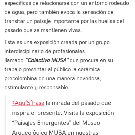
específicas de relacionarse con un entorno rodeado
de agua, pero también evoca la sensación de
transitar un paisaje importante por las huellas del
pasado que se mantienen vivas.
Esta es una exposición creada por un grupo
interdisciplinario de profesionales
llamado
“Colectivo MUSA”
que procura en su
trabajo presentar al público la cerámica
precolombina de una manera novedosa,
estimulante y responsable.
#AquíSíPasa
la mirada del pasado que
inspira el presente. Visita la exposición
“Paisajes Emergentes” del Museo
Arqueológico MUSA en nuestras