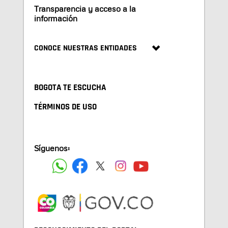
Transparencia y acceso a la
información
CONOCE NUESTRAS ENTIDADES
BOGOTA TE ESCUCHA
TÉRMINOS DE USO
Síguenos: