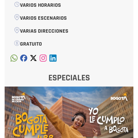
VARIOS HORARIOS
VARIOS ESCENARIOS
VARIAS DIRECCIONES
GRATUITO
ESPECIALES