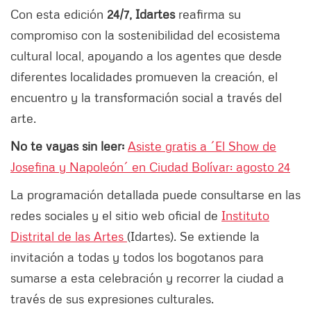
Con esta edición
24/7,
I
dartes
reafirma su
compromiso con la sostenibilidad del ecosistema
cultural local, apoyando a los agentes que desde
diferentes localidades promueven la creación, el
encuentro y la transformación social a través del
arte.
No te vayas sin leer:
Asiste gratis a ´El Show de
Josefina y Napoleón´ en Ciudad Bolívar: agosto 24
La programación detallada puede consultarse en las
redes sociales y el sitio web oficial de
Instituto
Distrital de las Artes
(Idartes). Se extiende la
invitación a todas y todos los bogotanos para
sumarse a esta celebración y recorrer la ciudad a
través de sus expresiones culturales.