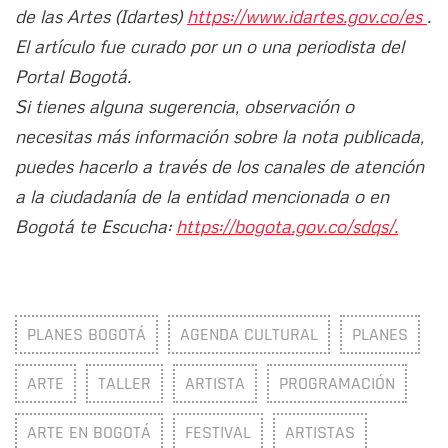
de las Artes (Idartes)
https://www.idartes.gov.co/es
.
El artículo fue curado por un o una periodista del
Portal Bogotá.
Si tienes alguna sugerencia, observación o
necesitas más información sobre la nota publicada,
puedes hacerlo a través de los canales de atención
a la ciudadanía de la entidad mencionada o en
Bogotá te Escucha:
https://bogota.gov.co/sdqs/.
PLANES BOGOTÁ
AGENDA CULTURAL
PLANES
ARTE
TALLER
ARTISTA
PROGRAMACIÓN
ARTE EN BOGOTÁ
FESTIVAL
ARTISTAS