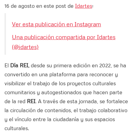
16 de agosto en este post de
Idartes
:
Ver esta publicación en Instagram
Una publicación compartida por Idartes
(@idartes)
El
Día REI,
desde su primera edición en 2022, se ha
convertido en una plataforma para reconocer y
visibilizar el trabajo de los proyectos culturales
comunitarios y autogestionados que hacen parte
de la red
REI
. A través de esta jornada, se fortalece
la circulación de contenidos, el trabajo colaborativo
y el vínculo entre la ciudadanía y sus espacios
culturales.