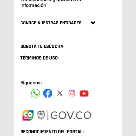
información
CONOCE NUESTRAS ENTIDADES
BOGOTA TE ESCUCHA
TÉRMINOS DE USO
Síguenos:
RECONOCIMIENTO DEL PORTAL: