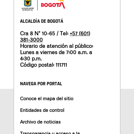
ALCALDÍA DE BOGOTÁ
Cra 8 N° 10-65 / Tel:
+57 (601)
381-3000
Horario de atención al público:
Lunes a viernes de 7:00 a.m. a
4:30 p.m.
Código postal: 111711
NAVEGA POR PORTAL
Conoce el mapa del sitio
Entidades de control
Archivo de noticias
Transparencia y acceso a la