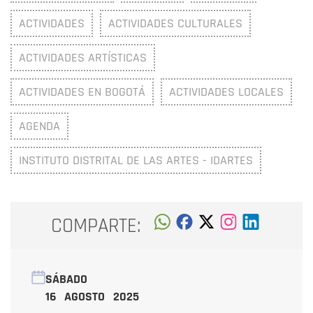
ACTIVIDADES
ACTIVIDADES CULTURALES
ACTIVIDADES ARTÍSTICAS
ACTIVIDADES EN BOGOTÁ
ACTIVIDADES LOCALES
AGENDA
INSTITUTO DISTRITAL DE LAS ARTES - IDARTES
COMPARTE:
SÁBADO
16 AGOSTO 2025