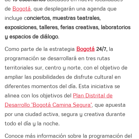
de
Bogotá
, que desplegarán una agenda que
incluye c
onciertos, muestras teatrales,
exposiciones, talleres, ferias creativas, laboratorios
y espacios de diálogo
.
Como parte de la estrategia
Bogotá
24/7,
la
programación se desarrollará en tres rutas
territoriales sur, centro y norte, con el objetivo de
ampliar las posibilidades de disfrute cultural en
diferentes momentos del día. Esta iniciativa se
alinea con los objetivos del
Plan Distrital de
Desarrollo 'Bogotá Camina Segura'
, que apuesta
por una ciudad activa, segura y creativa durante
todo el día y la noche.
Conoce más información sobre la programación del