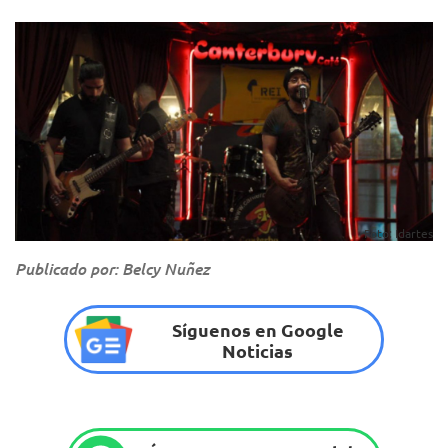
Foto: Idartes
Publicado por: Belcy Nuñez
Síguenos en Google
Noticias