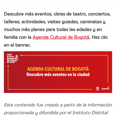
Descubre más eventos, obras de teatro, conciertos,
talleres, actividades, visitas guiadas, caminatas y
muchos más planes para todas las edades y en
familia con la
Agenda Cultural de Bogotá
. Haz clic
en el banner.
Este contenido fue creado a partir de la información
proporcionada y difundida por el Instituto Distrital