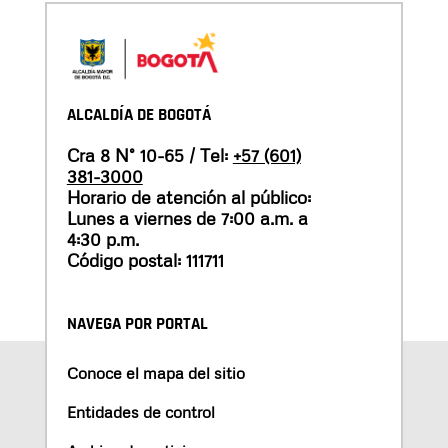
ALCALDÍA DE BOGOTÁ
Cra 8 N° 10-65 / Tel:
+57 (601)
381-3000
Horario de atención al público:
Lunes a viernes de 7:00 a.m. a
4:30 p.m.
Código postal: 111711
NAVEGA POR PORTAL
Conoce el mapa del sitio
Entidades de control