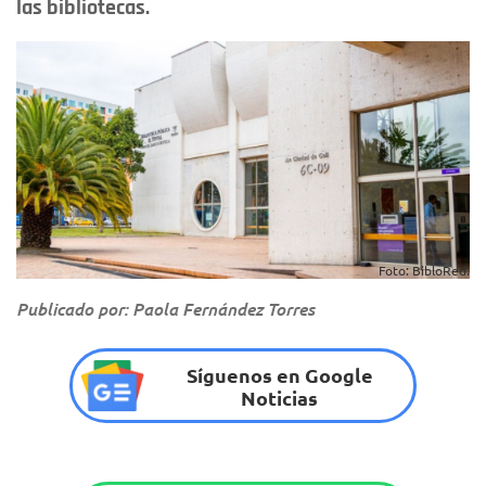
las bibliotecas.
Foto: BibloRed.
Publicado por: Paola Fernández Torres
Síguenos en Google
Noticias