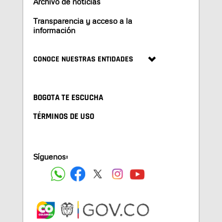
Archivo de noticias
Transparencia y acceso a la
información
CONOCE NUESTRAS ENTIDADES
BOGOTA TE ESCUCHA
TÉRMINOS DE USO
Síguenos: