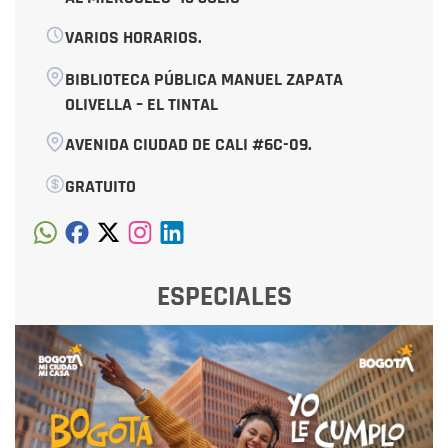
VARIOS HORARIOS.
BIBLIOTECA PÚBLICA MANUEL ZAPATA
OLIVELLA – EL TINTAL
AVENIDA CIUDAD DE CALI #6C-09.
GRATUITO
ESPECIALES