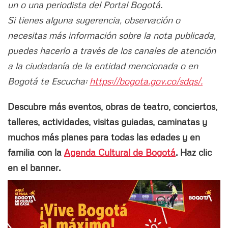
un o una periodista del Portal Bogotá.
Si tienes alguna sugerencia, observación o
necesitas más información sobre la nota publicada,
puedes hacerlo a través de los canales de atención
a la ciudadanía de la entidad mencionada o en
Bogotá te Escucha:
https://bogota.gov.co/sdqs/.
Descubre más eventos, obras de teatro, conciertos,
talleres, actividades, visitas guiadas, caminatas y
muchos más planes para todas las edades y en
familia con la
Agenda Cultural de Bogotá
. Haz clic
en el banner.