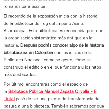
romanos para escribir.
El recorrido de la exposición inicia con la historia
de la biblioteca del rey del Imperio Asirio,
Asurbanipal. Esta biblioteca es reconocida por tener
la organización sistemática más antigua en la
historia.
Después podrás conocer algo de la historia
bibliotecaria en Colombia
con los inicios de la
Biblioteca Nacional, cómo se gestó, cómo se
construyó el edificio en el que funciona y los hitos
más destacados.
Por último, encontrarás cómo el espacio de
la
Biblioteca Pública Manuel Zapata Olivella – El
Tintal
pasó de ser una planta de transferencia de
basura a una biblioteca. También sabremos por qué