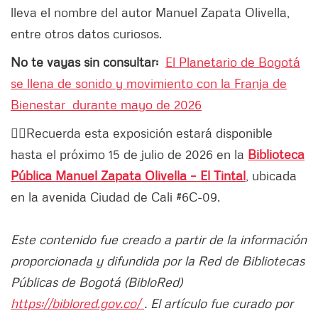
lleva el nombre del autor Manuel Zapata Olivella,
entre otros datos curiosos.
No te vayas sin consultar:
El Planetario de Bogotá
se llena de sonido y movimiento con la Franja de
Bienestar durante mayo de 2026
👉🏻Recuerda esta exposición estará disponible
hasta el próximo 15 de julio de 2026 en la
Biblioteca
Pública Manuel Zapata Olivella – El Tintal
, ubicada
en la avenida Ciudad de Cali #6C-09.
Este contenido fue creado a partir de la información
proporcionada y difundida por la Red de Bibliotecas
Públicas de Bogotá (BibloRed)
https://biblored.gov.co/
. El artículo fue curado por