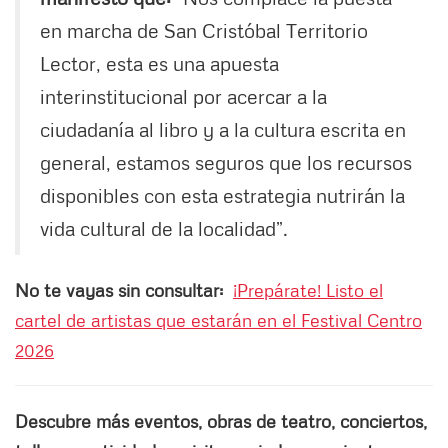
en marcha de San Cristóbal Territorio
Lector, esta es una apuesta
interinstitucional por acercar a la
ciudadanía al libro y a la cultura escrita en
general, estamos seguros que los recursos
disponibles con esta estrategia nutrirán la
vida cultural de la localidad”.
No te vayas sin consultar:
¡Prepárate! Listo el
cartel de artistas que estarán en el Festival Centro
2026
Descubre más eventos, obras de teatro, conciertos,