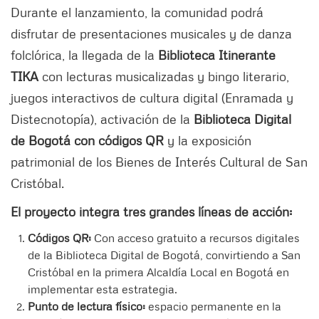
Durante el lanzamiento, la comunidad podrá
disfrutar de presentaciones musicales y de danza
folclórica, la llegada de la
Biblioteca Itinerante
TIKA
con lecturas musicalizadas y bingo literario,
juegos interactivos de cultura digital (Enramada y
Distecnotopía), activación de la
Biblioteca Digital
de Bogotá con códigos QR
y la exposición
patrimonial de los Bienes de Interés Cultural de San
Cristóbal.
El proyecto integra tres grandes líneas de acción:
Códigos QR:
Con acceso gratuito a recursos digitales
de la Biblioteca Digital de Bogotá, convirtiendo a San
Cristóbal en la primera Alcaldía Local en Bogotá en
implementar esta estrategia.
Punto de lectura físico:
espacio permanente en la