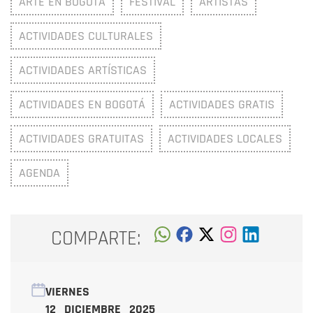
ARTE EN BOGOTÁ
FESTIVAL
ARTISTAS
ACTIVIDADES CULTURALES
ACTIVIDADES ARTÍSTICAS
ACTIVIDADES EN BOGOTÁ
ACTIVIDADES GRATIS
ACTIVIDADES GRATUITAS
ACTIVIDADES LOCALES
AGENDA
COMPARTE:
VIERNES
12 DICIEMBRE 2025