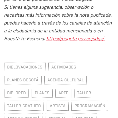
Si tienes alguna sugerencia, observación o
necesitas más información sobre la nota publicada,
puedes hacerlo a través de los canales de atención
a la ciudadanía de la entidad mencionada o en
Bogotá te Escucha:
https://bogota.gov.co/sdqs/.
BIBLOVACACIONES
ACTIVIDADES
PLANES BOGOTÁ
AGENDA CULTURAL
BIBLORED
PLANES
ARTE
TALLER
TALLER GRATUITO
ARTISTA
PROGRAMACIÓN