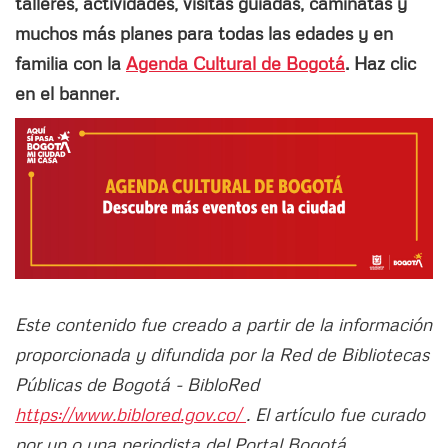
talleres, actividades, visitas guiadas, caminatas y
muchos más planes para todas las edades y en
familia con la
Agenda Cultural de Bogotá
. Haz clic
en el banner.
Este contenido fue creado a partir de la información
proporcionada y difundida por la Red de Bibliotecas
Públicas de Bogotá - BibloRed
https://www.biblored.gov.co/
. El artículo fue curado
por un o una periodista del Portal Bogotá.