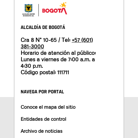
ALCALDÍA DE BOGOTÁ
Cra 8 N° 10-65 / Tel:
+57 (601)
381-3000
Horario de atención al público:
Lunes a viernes de 7:00 a.m. a
4:30 p.m.
Código postal: 111711
NAVEGA POR PORTAL
Conoce el mapa del sitio
Entidades de control
Archivo de noticias