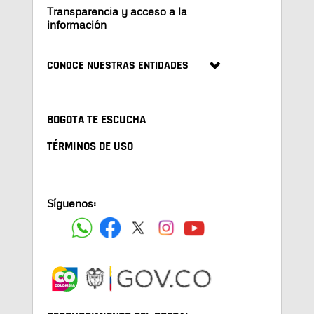
Transparencia y acceso a la
información
CONOCE NUESTRAS ENTIDADES
BOGOTA TE ESCUCHA
TÉRMINOS DE USO
Síguenos: