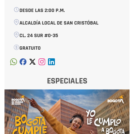
DESDE LAS 2:00 P.M.
ALCALDÍA LOCAL DE SAN CRISTÓBAL
CL. 24 SUR #0-35
GRATUITO
ESPECIALES