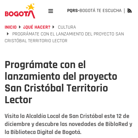
PQRS-
BOGOTÁ TE ESCUCHA
INICIO
¿QUÉ HACER?
CULTURA
PROGRÁMATE CON EL LANZAMIENTO DEL PROYECTO SAN
CRISTÓBAL TERRITORIO LECTOR
Prográmate con el
lanzamiento del proyecto
San Cristóbal Territorio
Lector
Visita la Alcaldía Local de San Cristóbal este 12 de
diciembre y descubre las novedades de BibloRed y
la Biblioteca Digital de Bogotá.