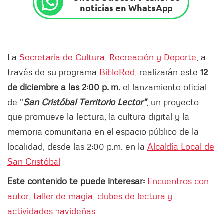
noticias en WhatsApp
La
Secretaría de Cultura, Recreación y Deporte
, a
través de su programa
BibloRed,
realizarán este
12
de diciembre a las 2:00 p. m.
el lanzamiento oficial
de "
San Cristóbal Territorio Lector"
, un proyecto
que promueve la lectura, la cultura digital y la
memoria comunitaria en el espacio público de la
localidad, desde las 2:00 p.m. en la
Alcaldía Local de
San Cristóbal
Este contenido te puede interesar:
Encuentros con
autor, taller de magia, clubes de lectura y
actividades navideñas