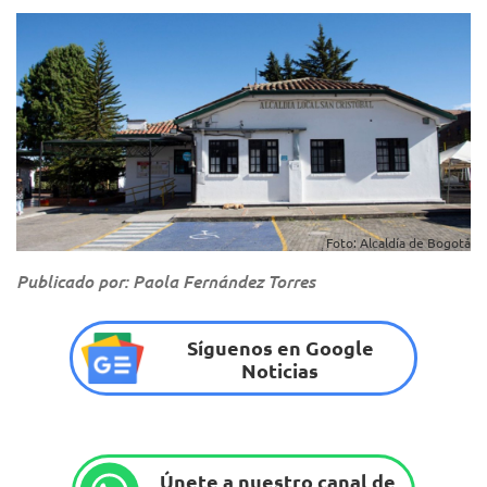
Foto: Alcaldía de Bogotá
Publicado por: Paola Fernández Torres
Síguenos en Google
Noticias
Únete a nuestro canal de