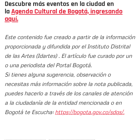
Descubre más eventos en la ciudad en
la
Agenda Cultural de Bogotá, ingresando
aquí.
Este contenido fue creado a partir de la información
proporcionada y difundida por el Instituto Distrital
de las Artes (Idartes) . El artículo fue curado por un
o una periodista del Portal Bogotá.
Si tienes alguna sugerencia, observación o
necesitas más información sobre la nota publicada,
puedes hacerlo a través de los canales de atención
a la ciudadanía de la entidad mencionada o en
Bogotá te Escucha:
https://bogota.gov.co/sdqs/.