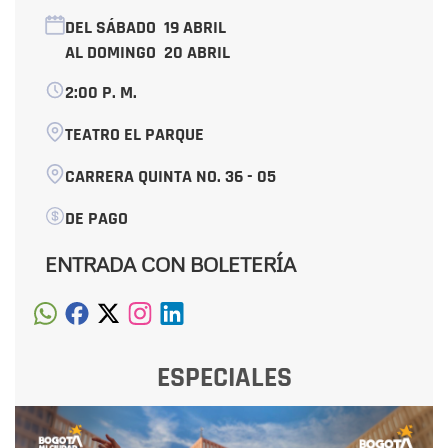
DEL SÁBADO
19 ABRIL
AL DOMINGO
20 ABRIL
2:00 P. M.
TEATRO EL PARQUE
CARRERA QUINTA NO. 36 - 05
DE PAGO
ENTRADA CON BOLETERÍA
ESPECIALES