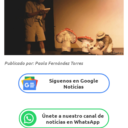
Foto: Idartes.
Publicado por: Paola Fernández Torres
Síguenos en Google
Noticias
Únete a nuestro canal de
noticias en WhatsApp