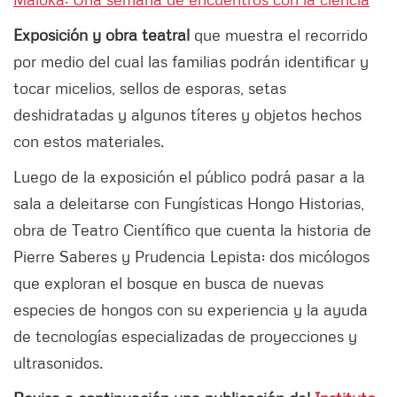
Exposición y obra teatral
que muestra el recorrido
por medio del cual las familias podrán identificar y
tocar micelios, sellos de esporas, setas
deshidratadas y algunos títeres y objetos hechos
con estos materiales.
Luego de la exposición el público podrá pasar a la
sala a deleitarse con Fungísticas Hongo Historias,
obra de Teatro Científico que cuenta la historia de
Pierre Saberes y Prudencia Lepista: dos micólogos
que exploran el bosque en busca de nuevas
especies de hongos con su experiencia y la ayuda
de tecnologías especializadas de proyecciones y
ultrasonidos.