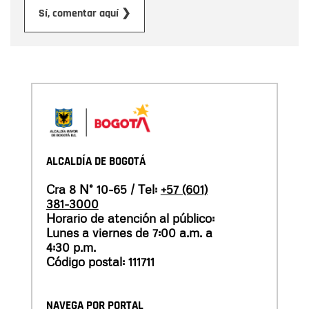
Enviar
Sí, comentar aquí ❯
ALCALDÍA DE BOGOTÁ
Cra 8 N° 10-65 / Tel:
+57 (601)
381-3000
Horario de atención al público:
Lunes a viernes de 7:00 a.m. a
4:30 p.m.
Código postal: 111711
NAVEGA POR PORTAL