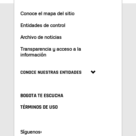
Conoce el mapa del sitio
Entidades de control
Archivo de noticias
Transparencia y acceso a la
información
CONOCE NUESTRAS ENTIDADES
BOGOTA TE ESCUCHA
TÉRMINOS DE USO
Síguenos: