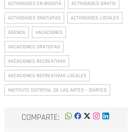
ACTIVIDADES EN BOGOTÁ
ACTIVIDADES GRATIS
ACTIVIDADES GRATUITAS
ACTIVIDADES LOCALES
AGENDA
VACACIONES
VACACIONES GRATUITAS
VACACIONES RECREATIVAS
VACACIONES RECREATIVAS LOCALES
INSTITUTO DISTRITAL DE LAS ARTES - IDARTES
COMPARTE: