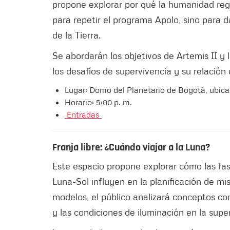
propone explorar por qué la humanidad reg
para repetir el programa Apolo, sino para da
de la Tierra.
Se abordarán los objetivos de Artemis II y 
los desafíos de supervivencia y su relación
Lugar: Domo del Planetario de Bogotá, ubica
Horario: 5:00 p. m.
Entradas
Franja libre: ¿Cuándo viajar a la Luna?
Este espacio propone explorar cómo las fas
Luna-Sol influyen en la planificación de mis
modelos, el público analizará conceptos com
y las condiciones de iluminación en la super