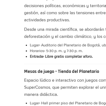
decisiones políticas, económicas y territoria
gestión, así como sobre las tensiones entr
actividades productivas.
Desde una mirada científica, se abordarán 
deforestación y el cambio climático, y los c
Lugar: Auditorio del Planetario de Bogotá, u
Horarios: 5:30 p. m. y 7:30 p. m.
Entrada: Libre gratis completar aforo.
Mesas de juego – Tienda del Planetario
Espacio lúdico e interactivo con juegos 
SuperCosmos, que permiten explorar el un
manera didáctica.
Lugar: Hall primer piso del Planetario de Bog