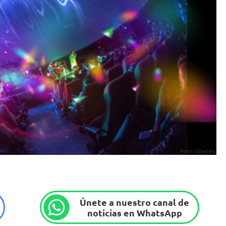
Foto: Idartes.
Únete a nuestro canal de
noticias en WhatsApp