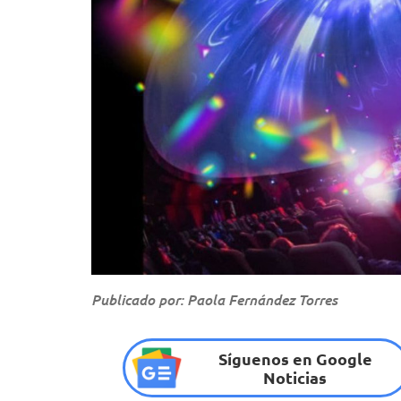
Publicado por: Paola Fernández Torres
Síguenos en Google
Noticias