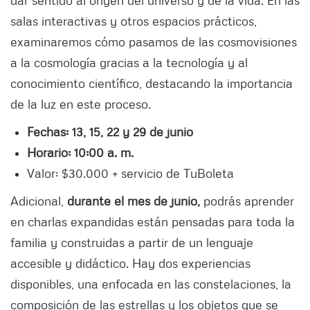
salas interactivas y otros espacios prácticos,
examinaremos cómo pasamos de las cosmovisiones
a la cosmología gracias a la tecnología y al
conocimiento científico, destacando la importancia
de la luz en este proceso.
Fechas: 13, 15, 22 y 29 de junio
Horario: 10:00 a. m.
Valor: $30.000 + servicio de TuBoleta
Adicional,
durante el mes de junio,
podrás aprender
en charlas expandidas están pensadas para toda la
familia y construidas a partir de un lenguaje
accesible y didáctico. Hay dos experiencias
disponibles, una enfocada en las constelaciones, la
composición de las estrellas y los objetos que se