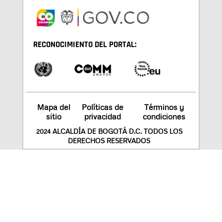
RECONOCIMIENTO DEL PORTAL:
Mapa del
Políticas de
Términos y
sitio
privacidad
condiciones
2024 ALCALDÍA DE BOGOTÁ D.C. TODOS LOS
DERECHOS RESERVADOS