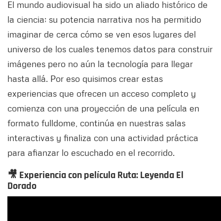
El mundo audiovisual ha sido un aliado histórico de
la ciencia; su potencia narrativa nos ha permitido
imaginar de cerca cómo se ven esos lugares del
universo de los cuales tenemos datos para construir
imágenes pero no aún la tecnología para llegar
hasta allá. Por eso quisimos crear estas
experiencias que ofrecen un acceso completo y
comienza con una proyección de una película en
formato fulldome, continúa en nuestras salas
interactivas y finaliza con una actividad práctica
para afianzar lo escuchado en el recorrido.
🎥
Experiencia con película Ruta: Leyenda El
Dorado