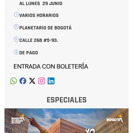
AL LUNES
29 JUNIO
VARIOS HORARIOS
PLANETARIO DE BOGOTÁ
CALLE 26B #5-93.
DE PAGO
ENTRADA CON BOLETERÍA
ESPECIALES