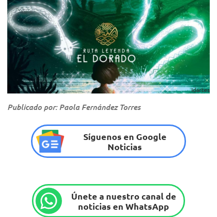
Idartes
Publicado por: Paola Fernández Torres
Síguenos en Google
Noticias
Únete a nuestro canal de
noticias en WhatsApp