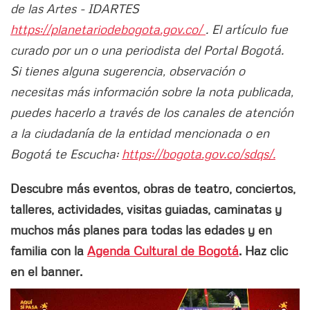
de las Artes - IDARTES
https://planetariodebogota.gov.co/
. El artículo fue
curado por un o una periodista del Portal Bogotá.
Si tienes alguna sugerencia, observación o
necesitas más información sobre la nota publicada,
puedes hacerlo a través de los canales de atención
a la ciudadanía de la entidad mencionada o en
Bogotá te Escucha:
https://bogota.gov.co/sdqs/.
Descubre más eventos, obras de teatro, conciertos,
talleres, actividades, visitas guiadas, caminatas y
muchos más planes para todas las edades y en
familia con la
Agenda Cultural de Bogotá
. Haz clic
en el banner.