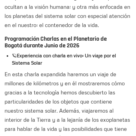
ocultan a la visión humana; y otra más enfocada en
los planetas del sistema solar con especial atención
en el nuestro: el contenedor de la vida.
Programación Charlas en el Planetario de
Bogotá durante Junio de 2026
🪐
Experiencia con charla en vivo: Un viaje por el
Sistema Solar
En esta charla expandida haremos un viaje de
millones de kilómetros y en él mostraremos cómo
gracias a la tecnología hemos descubierto las
particularidades de los objetos que contiene
nuestro sistema solar. Además, viajaremos al
interior de la Tierra y a la lejanía de los exoplanetas
para hablar de la vida y las posibilidades que tiene