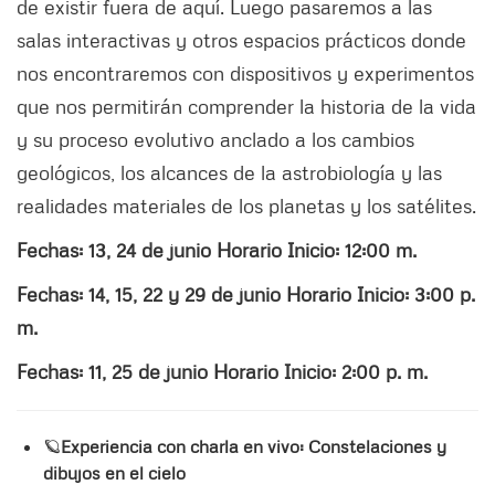
de existir fuera de aquí. Luego pasaremos a las
salas interactivas y otros espacios prácticos donde
nos encontraremos con dispositivos y experimentos
que nos permitirán comprender la historia de la vida
y su proceso evolutivo anclado a los cambios
geológicos, los alcances de la astrobiología y las
realidades materiales de los planetas y los satélites.
Fechas: 13, 24 de junio Horario Inicio: 12:00 m.
Fechas: 14, 15, 22 y 29 de junio Horario Inicio: 3:00 p.
m.
Fechas: 11, 25 de junio Horario Inicio: 2:00 p. m.
🪐
Experiencia con charla en vivo: Constelaciones y
dibujos en el cielo