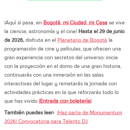
¡Aquí sí pasa, en
Bogotá, mi Ciudad, mi Casa
se vive
la ciencia, astronomía y el cine!
Hasta el 29 de junio
de 2026,
disfruta en el
Planetario de Bogotá
la
programación de cine y películas, que ofrecen una
gran experiencia con secretos del universo: inicia
con la proyección en el domo de una gran historia,
continuarás con una inmersión en las salas
interactivas del lugar y rematarás la jornada con
actividades prácticas en la que reforzarás todo lo
que has vivido
¡Entrada con boletería!
También puedes leer:
¡Haz parte de Monumentum
2026! Convocatoria para Talento DJ