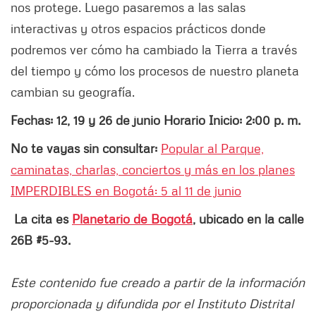
nos protege. Luego pasaremos a las salas
interactivas y otros espacios prácticos donde
podremos ver cómo ha cambiado la Tierra a través
del tiempo y cómo los procesos de nuestro planeta
cambian su geografía.
Fechas: 12, 19 y 26 de junio Horario Inicio: 2:00 p. m.
No te vayas sin consultar:
Popular al Parque,
caminatas, charlas, conciertos y más en los planes
IMPERDIBLES en Bogotá: 5 al 11 de junio
La cita es
Planetario de Bogotá
, ubicado en la calle
26B #5-93.
Este contenido fue creado a partir de la información
proporcionada y difundida por el Instituto Distrital