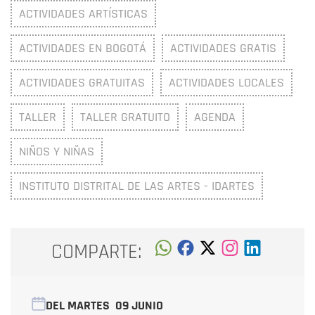
ACTIVIDADES ARTÍSTICAS
ACTIVIDADES EN BOGOTÁ
ACTIVIDADES GRATIS
ACTIVIDADES GRATUITAS
ACTIVIDADES LOCALES
TALLER
TALLER GRATUITO
AGENDA
NIÑOS Y NIÑAS
INSTITUTO DISTRITAL DE LAS ARTES - IDARTES
COMPARTE:
DEL MARTES
09 JUNIO