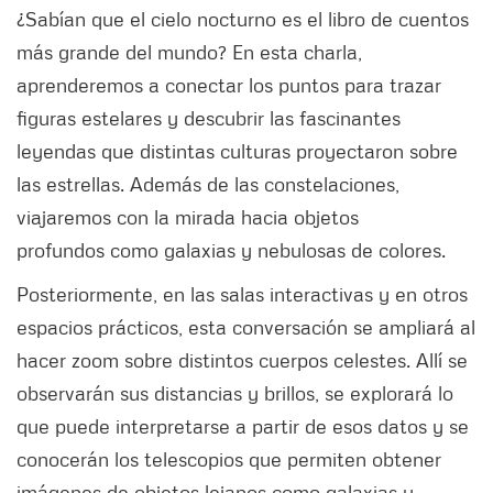
¿Sabían que el cielo nocturno es el libro de cuentos
más grande del mundo? En esta charla,
aprenderemos a conectar los puntos para trazar
figuras estelares y descubrir las fascinantes
leyendas que distintas culturas proyectaron sobre
las estrellas. Además de las constelaciones,
viajaremos con la mirada hacia objetos
profundos como galaxias y nebulosas de colores.
Posteriormente, en las salas interactivas y en otros
espacios prácticos, esta conversación se ampliará al
hacer zoom sobre distintos cuerpos celestes. Allí se
observarán sus distancias y brillos, se explorará lo
que puede interpretarse a partir de esos datos y se
conocerán los telescopios que permiten obtener
imágenes de objetos lejanos como galaxias y