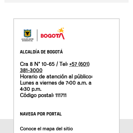
ALCALDÍA DE BOGOTÁ
Cra 8 N° 10-65 / Tel:
+57 (601)
381-3000
Horario de atención al público:
Lunes a viernes de 7:00 a.m. a
4:30 p.m.
Código postal: 111711
NAVEGA POR PORTAL
Conoce el mapa del sitio