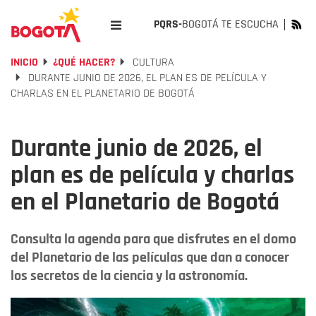
PQRS-
BOGOTÁ TE ESCUCHA
INICIO
¿QUÉ HACER?
CULTURA
DURANTE JUNIO DE 2026, EL PLAN ES DE PELÍCULA Y
CHARLAS EN EL PLANETARIO DE BOGOTÁ
Durante junio de 2026, el
plan es de película y charlas
en el Planetario de Bogotá
Consulta la agenda para que disfrutes en el domo
del Planetario de las películas que dan a conocer
los secretos de la ciencia y la astronomía.