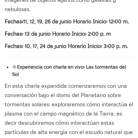
nebulosas.
Fechas:11, 12, 19, 26 de junio Horario Inicio: 12:00 m.
Fechas: 13 de junio Horario Inicio: 2:00 p. m
Fechas: 10, 17, 24 de junio Horario Inicio: 3:00 p. m.
🌞
Experiencia con charla en vivo: Las tormentas del
Sol
En esta charla expandida comenzaremos con una
conversación bajo el domo del Planetario sobre
tormentas solares; exploraremos cómo interactúa el
plasma con el campo magnético de la Tierra, es
decir descubriremos cómo interactúan estas
partículas de alta energía con el escudo natural que