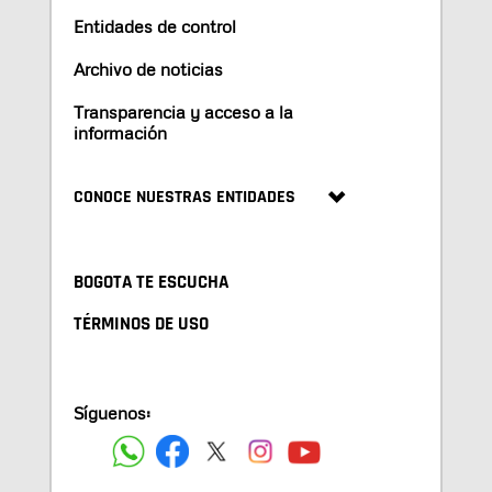
Entidades de control
Archivo de noticias
Transparencia y acceso a la
información
CONOCE NUESTRAS ENTIDADES
BOGOTA TE ESCUCHA
TÉRMINOS DE USO
Síguenos: