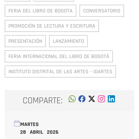
FERIA DEL LIBRO DE BOGOTA
CONVERSATORIO
PROMOCIÓN DE LECTURA Y ESCRITURA
PRESENTACIÓN
LANZAMIENTO
FERIA INTERNACIONAL DEL LIBRO DE BOGOTÁ
INSTITUTO DISTRITAL DE LAS ARTES - IDARTES
COMPARTE:
MARTES
28 ABRIL 2026