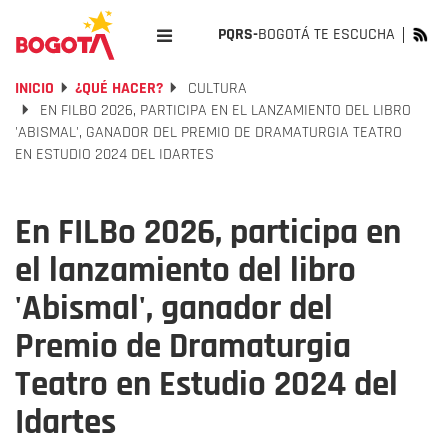
PQRS-
BOGOTÁ TE ESCUCHA
INICIO
¿QUÉ HACER?
CULTURA
EN FILBO 2026, PARTICIPA EN EL LANZAMIENTO DEL LIBRO
'ABISMAL', GANADOR DEL PREMIO DE DRAMATURGIA TEATRO
EN ESTUDIO 2024 DEL IDARTES
En FILBo 2026, participa en
el lanzamiento del libro
'Abismal', ganador del
Premio de Dramaturgia
Teatro en Estudio 2024 del
Idartes