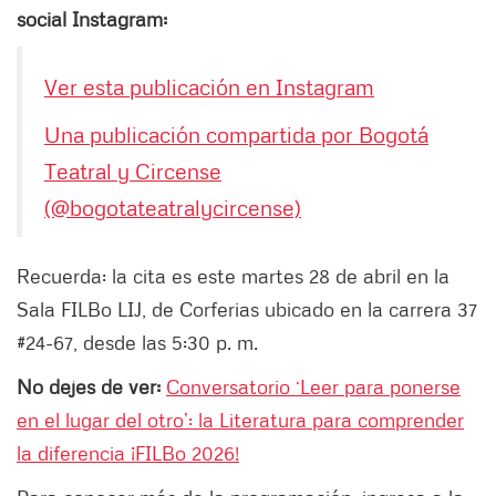
social Instagram:
Ver esta publicación en Instagram
Una publicación compartida por Bogotá
Teatral y Circense
(@bogotateatralycircense)
Recuerda: la cita es este martes 28 de abril en la
Sala FILBo LIJ, de Corferias ubicado en la carrera 37
#24-67, desde las 5:30 p. m.
No dejes de ver:
Conversatorio ‘Leer para ponerse
en el lugar del otro’: la Literatura para comprender
la diferencia ¡FILBo 2026!