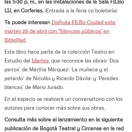
las 5:30 p. m., en las instalaciones de la Sala FILBo
LIJ, en Corferias.
¡Entrada a la feria co boletería!
Te puede interesar:
Disfruta FILBo Ciudad este
martes 28 de abril con 'Silencios públicos' en
BibloRed
Este libro hace parte de la colección Teatro en
Estudio del
Idartes
, que reconoce las obras: ‘Dos
perros’ de Martha Márquez; ‘La muñeca y el
petardo’ de Nicolás y Ricardo Dávila; y ‘Paredes
blancas’ de Mario Jurado.
En el espacio se realizará un conversatorio con los
autores para conocer más sobre sus obras.
Consulta más sobre el lanzamiento en la siguiente
publicación de Bogotá Teatral y Circense en la red