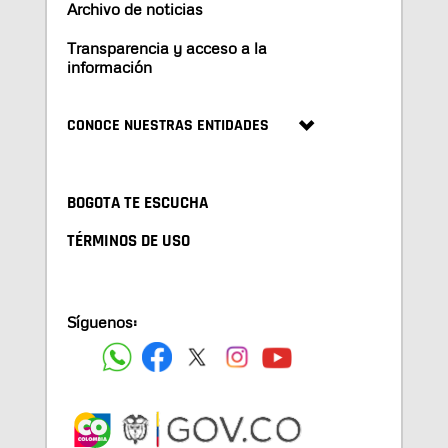
Archivo de noticias
Transparencia y acceso a la
información
CONOCE NUESTRAS ENTIDADES
BOGOTA TE ESCUCHA
TÉRMINOS DE USO
Síguenos: