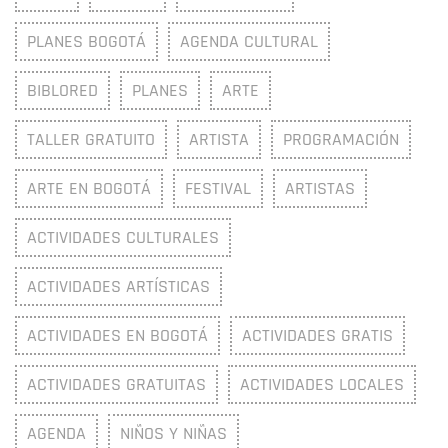
PLANES BOGOTÁ
AGENDA CULTURAL
BIBLORED
PLANES
ARTE
TALLER GRATUITO
ARTISTA
PROGRAMACIÓN
ARTE EN BOGOTÁ
FESTIVAL
ARTISTAS
ACTIVIDADES CULTURALES
ACTIVIDADES ARTÍSTICAS
ACTIVIDADES EN BOGOTÁ
ACTIVIDADES GRATIS
ACTIVIDADES GRATUITAS
ACTIVIDADES LOCALES
AGENDA
NIÑOS Y NIÑAS