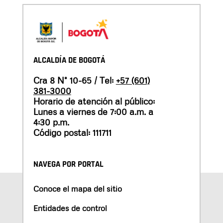
ALCALDÍA DE BOGOTÁ
Cra 8 N° 10-65 / Tel:
+57 (601)
381-3000
Horario de atención al público:
Lunes a viernes de 7:00 a.m. a
4:30 p.m.
Código postal: 111711
NAVEGA POR PORTAL
Conoce el mapa del sitio
Entidades de control