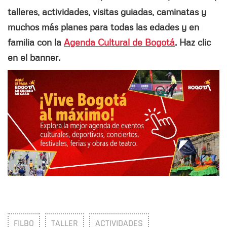
talleres, actividades, visitas guiadas, caminatas y
muchos más planes para todas las edades y en
familia con la
Agenda Cultural de Bogotá
. Haz clic
en el banner.
FILBO
TALLER
ACTIVIDADES