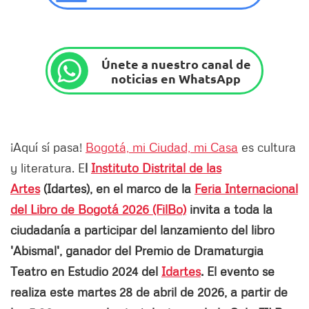
Únete a nuestro canal de
noticias en WhatsApp
¡Aquí sí pasa!
Bogotá, mi Ciudad, mi Casa
es cultura
y literatura. E
l
Instituto Distrital de las
Artes
(Idartes), en el marco de la
Feria Internacional
del Libro de Bogotá 2026 (FilBo)
invita a toda la
ciudadanía a participar del lanzamiento del libro
'Abismal', ganador del Premio de Dramaturgia
Teatro en Estudio 2024 del
Idartes
. El evento se
realiza este martes 28 de abril de 2026, a partir de