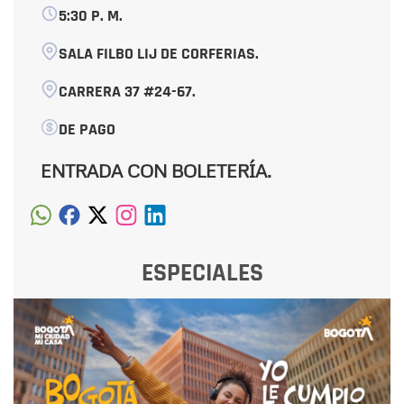
5:30 P. M.
SALA FILBO LIJ DE CORFERIAS.
CARRERA 37 #24-67.
DE PAGO
ENTRADA CON BOLETERÍA.
ESPECIALES